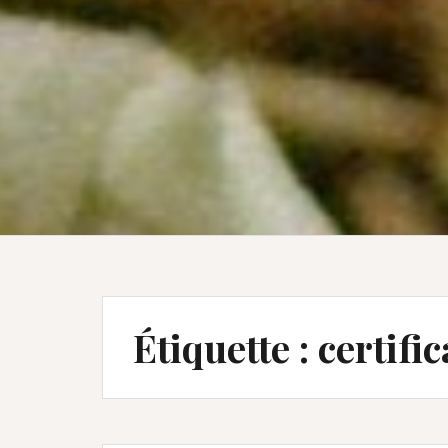
Étiquette :
certific