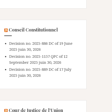
Conseil Constitutionnel
Decision no. 2025-886 DC of 19 June
2025
juin 30, 2026
Decision no. 2025-1157 QPC of 12
September 2025
juin 30, 2026
Decision no. 2025-889 DC of 17 July
2025
juin 30, 2026
Cour de Justice de l’Union