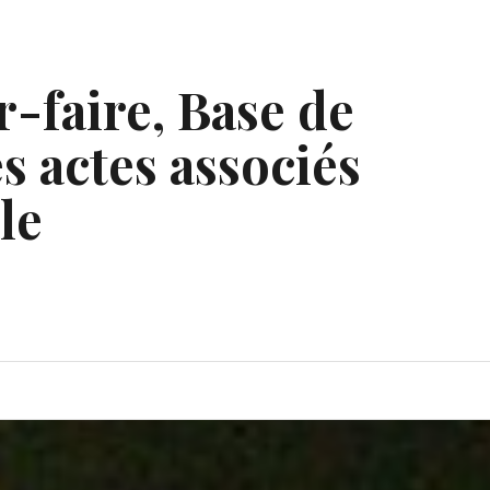
r-faire, Base de
s actes associés
le