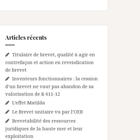
Articles récents
Titulaire de brevet, qualité à agir en
contrefaçon et action en revendication
de brevet
Inventeurs fonctionnaires : la cession
d’un brevet ne vaut pas abandon de sa
valorisation de R 611-12
L’effet Matilda
Le Brevet unitaire vu par l’OEB
Brevetabilité des ressources
juridiques de la haute mer et leur
exploitation