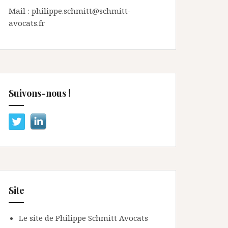
Mail : philippe.schmitt@schmitt-
avocats.fr
Suivons-nous !
Site
Le site de Philippe Schmitt Avocats