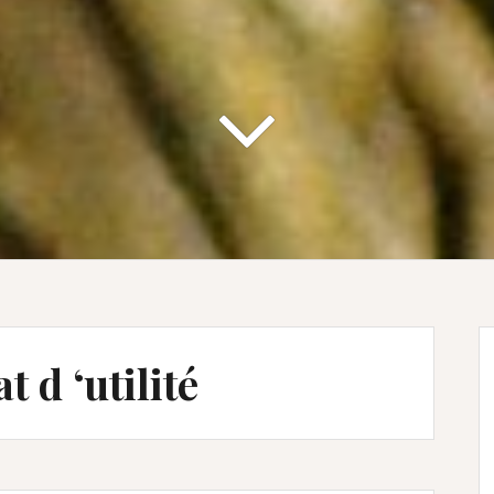
at d ‘utilité