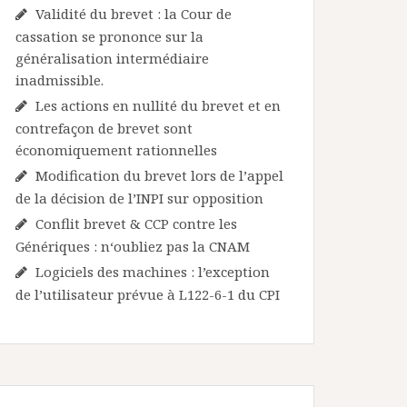
Validité du brevet : la Cour de
cassation se prononce sur la
généralisation intermédiaire
inadmissible.
Les actions en nullité du brevet et en
contrefaçon de brevet sont
économiquement rationnelles
Modification du brevet lors de l’appel
de la décision de l’INPI sur opposition
Conflit brevet & CCP contre les
Génériques : n‘oubliez pas la CNAM
Logiciels des machines : l’exception
de l’utilisateur prévue à L122-6-1 du CPI