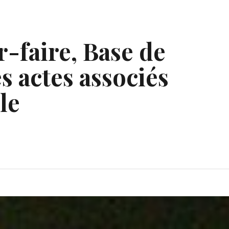
r-faire, Base de
s actes associés
le