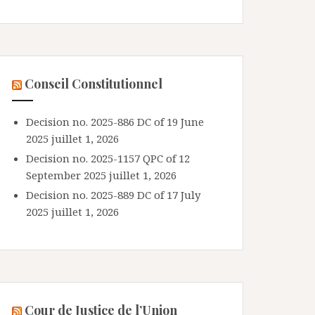
Conseil Constitutionnel
Decision no. 2025-886 DC of 19 June
2025
juillet 1, 2026
Decision no. 2025-1157 QPC of 12
September 2025
juillet 1, 2026
Decision no. 2025-889 DC of 17 July
2025
juillet 1, 2026
Cour de Justice de l’Union