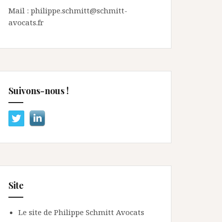
Mail : philippe.schmitt@schmitt-
avocats.fr
Suivons-nous !
Site
Le site de Philippe Schmitt Avocats