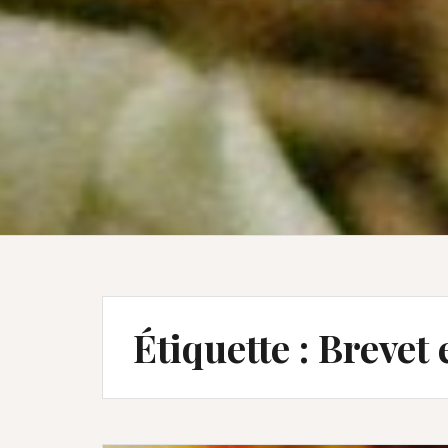
Étiquette :
Brevet 