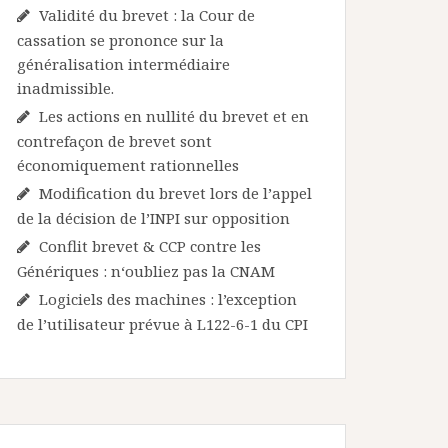
Validité du brevet : la Cour de
cassation se prononce sur la
généralisation intermédiaire
inadmissible.
Les actions en nullité du brevet et en
contrefaçon de brevet sont
économiquement rationnelles
Modification du brevet lors de l’appel
de la décision de l’INPI sur opposition
Conflit brevet & CCP contre les
Génériques : n‘oubliez pas la CNAM
Logiciels des machines : l’exception
de l’utilisateur prévue à L122-6-1 du CPI