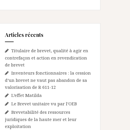
Articles récents
Titulaire de brevet, qualité à agir en
contrefaçon et action en revendication
de brevet
Inventeurs fonctionnaires : la cession
d’un brevet ne vaut pas abandon de sa
valorisation de R 611-12
L’effet Matilda
Le Brevet unitaire vu par l’OEB
Brevetabilité des ressources
juridiques de la haute mer et leur
exploitation