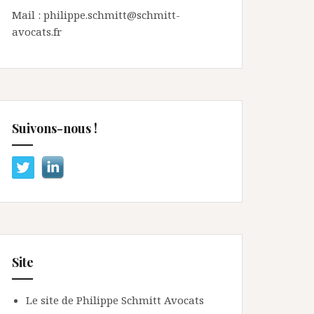
Mail : philippe.schmitt@schmitt-
avocats.fr
Suivons-nous !
Site
Le site de Philippe Schmitt Avocats