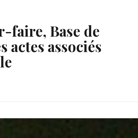
r-faire, Base de
s actes associés
le