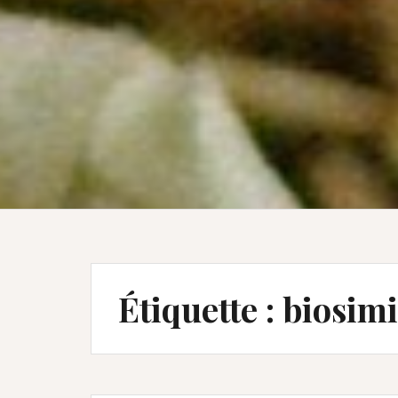
Étiquette :
biosimi