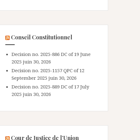
Conseil Constitutionnel
Decision no. 2025-886 DC of 19 June
2025
juin 30, 2026
Decision no. 2025-1157 QPC of 12
September 2025
juin 30, 2026
Decision no. 2025-889 DC of 17 July
2025
juin 30, 2026
Cour de Justice de l’Union