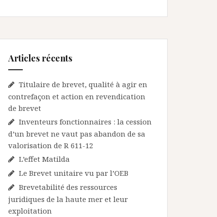
Articles récents
Titulaire de brevet, qualité à agir en
contrefaçon et action en revendication
de brevet
Inventeurs fonctionnaires : la cession
d’un brevet ne vaut pas abandon de sa
valorisation de R 611-12
L’effet Matilda
Le Brevet unitaire vu par l’OEB
Brevetabilité des ressources
juridiques de la haute mer et leur
exploitation