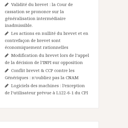
Validité du brevet : la Cour de
cassation se prononce sur la
généralisation intermédiaire
inadmissible.
Les actions en nullité du brevet et en
contrefaçon de brevet sont
économiquement rationnelles
Modification du brevet lors de l’appel
de la décision de l’INPI sur opposition
Conflit brevet & CCP contre les
Génériques : n‘oubliez pas la CNAM
Logiciels des machines : l’exception
de l’utilisateur prévue à L122-6-1 du CPI