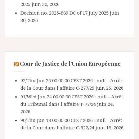
2025
juin 30, 2026
Decision no. 2025-889 DC of 17 July 2025
juin
30, 2026
Cour de Justice de l’Union Européenne
92/Thu Jun 25 00:00:00 CEST 2026 : null - Arrêt
de la Cour dans l’affaire C-277/25
juin 25, 2026
91/Wed Jun 24 00:00:00 CEST 2026 : null - Arrêt
du Tribunal dans l’affaire T-77/24
juin 24,
2026
90/Thu Jun 18 00:00:00 CEST 2026 : null - Arrêt
de la Cour dans l’affaire C-522/24
juin 18, 2026