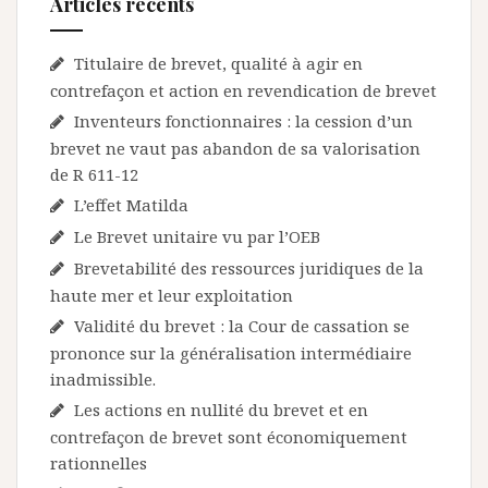
Articles récents
Titulaire de brevet, qualité à agir en
contrefaçon et action en revendication de brevet
Inventeurs fonctionnaires : la cession d’un
brevet ne vaut pas abandon de sa valorisation
de R 611-12
L’effet Matilda
Le Brevet unitaire vu par l’OEB
Brevetabilité des ressources juridiques de la
haute mer et leur exploitation
Validité du brevet : la Cour de cassation se
prononce sur la généralisation intermédiaire
inadmissible.
Les actions en nullité du brevet et en
contrefaçon de brevet sont économiquement
rationnelles