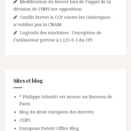
Modification du brevet lors de l’appel de la
décision de l’INPI sur opposition
Conflit brevet & CCP contre les Génériques :
n‘oubliez pas la CNAM
Logiciels des machines : l’exception de
l’utilisateur prévue à L122-6-1 du CPI
Sites et blog
* Philippe Schmitt est avocat au Barreau de
Paris
Blog du droit européen des brevets
CEIPI
European Patent Office Blog