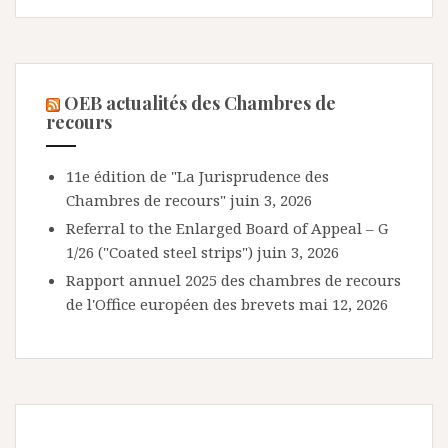
OEB actualités des Chambres de
recours
11e édition de "La Jurisprudence des
Chambres de recours"
juin 3, 2026
Referral to the Enlarged Board of Appeal – G
1/26 ("Coated steel strips")
juin 3, 2026
Rapport annuel 2025 des chambres de recours
de l'Office européen des brevets
mai 12, 2026