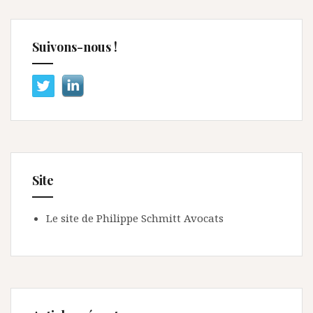
Suivons-nous !
Site
Le site de Philippe Schmitt Avocats