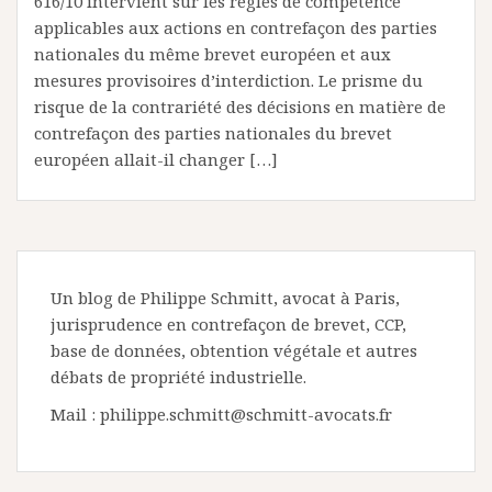
616/10 intervient sur les règles de compétence
applicables aux actions en contrefaçon des parties
nationales du même brevet européen et aux
mesures provisoires d’interdiction. Le prisme du
risque de la contrariété des décisions en matière de
contrefaçon des parties nationales du brevet
européen allait-il changer […]
Un blog de Philippe Schmitt, avocat à Paris,
jurisprudence en contrefaçon de brevet, CCP,
base de données, obtention végétale et autres
débats de propriété industrielle.
Mail : philippe.schmitt@schmitt-avocats.fr