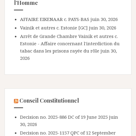
l’Homme
AFFAIRE EIKENAAR c. PAYS-BAS
juin 30, 2026
Vainik et autres c. Estonie [GC]
juin 30, 2026
Arrêt de Grande Chambre Vainik et autres c.
Estonie - Affaire concernant l'interdiction du
tabac dans les prisons rayée du rôle
juin 30,
2026
Conseil Constitutionnel
Decision no. 2025-886 DC of 19 June 2025
juin
30, 2026
Decision no. 2025-1157 QPC of 12 September