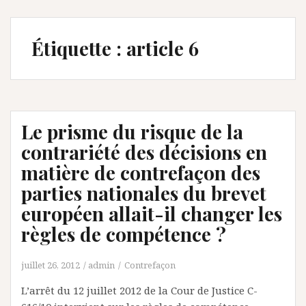
Étiquette :
article 6
Le prisme du risque de la
contrariété des décisions en
matière de contrefaçon des
parties nationales du brevet
européen allait-il changer les
règles de compétence ?
juillet 26, 2012
admin
Contrefaçon
L’arrêt du 12 juillet 2012 de la Cour de Justice C-