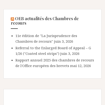
OEB actualités des Chambres de
recours
11e édition de "La Jurisprudence des
Chambres de recours"
juin 3, 2026
Referral to the Enlarged Board of Appeal – G
1/26 ("Coated steel strips")
juin 3, 2026
Rapport annuel 2025 des chambres de recours
de l'Office européen des brevets
mai 12, 2026