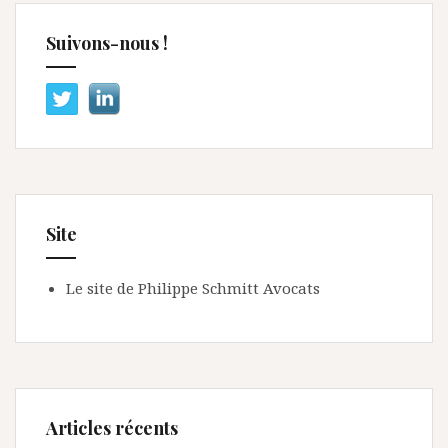
Suivons-nous !
Site
Le site de Philippe Schmitt Avocats
Articles récents