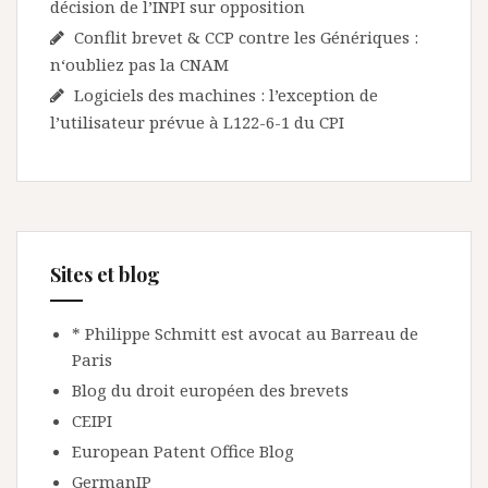
décision de l’INPI sur opposition
Conflit brevet & CCP contre les Génériques :
n‘oubliez pas la CNAM
Logiciels des machines : l’exception de
l’utilisateur prévue à L122-6-1 du CPI
Sites et blog
* Philippe Schmitt est avocat au Barreau de
Paris
Blog du droit européen des brevets
CEIPI
European Patent Office Blog
GermanIP