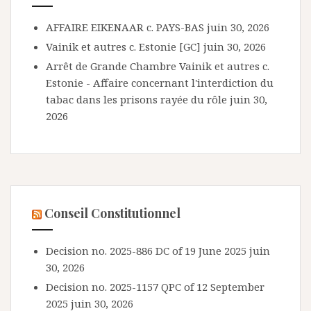
AFFAIRE EIKENAAR c. PAYS-BAS
juin 30, 2026
Vainik et autres c. Estonie [GC]
juin 30, 2026
Arrêt de Grande Chambre Vainik et autres c.
Estonie - Affaire concernant l'interdiction du
tabac dans les prisons rayée du rôle
juin 30,
2026
Conseil Constitutionnel
Decision no. 2025-886 DC of 19 June 2025
juin
30, 2026
Decision no. 2025-1157 QPC of 12 September
2025
juin 30, 2026