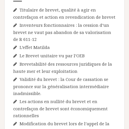
Titulaire de brevet, qualité à agir en
contrefaçon et action en revendication de brevet
Inventeurs fonctionnaires : la cession d’un
brevet ne vaut pas abandon de sa valorisation
de R 611-12
L’effet Matilda
Le Brevet unitaire vu par l’OEB
Brevetabilité des ressources juridiques de la
haute mer et leur exploitation
Validité du brevet : la Cour de cassation se
prononce sur la généralisation intermédiaire
inadmissible.
Les actions en nullité du brevet et en
contrefaçon de brevet sont économiquement
rationnelles
Modification du brevet lors de l’appel de la