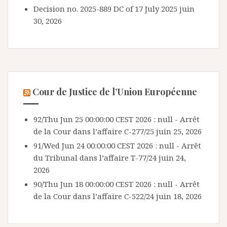
Decision no. 2025-889 DC of 17 July 2025
juin
30, 2026
Cour de Justice de l’Union Européenne
92/Thu Jun 25 00:00:00 CEST 2026 : null - Arrêt
de la Cour dans l’affaire C-277/25
juin 25, 2026
91/Wed Jun 24 00:00:00 CEST 2026 : null - Arrêt
du Tribunal dans l’affaire T-77/24
juin 24,
2026
90/Thu Jun 18 00:00:00 CEST 2026 : null - Arrêt
de la Cour dans l’affaire C-522/24
juin 18, 2026