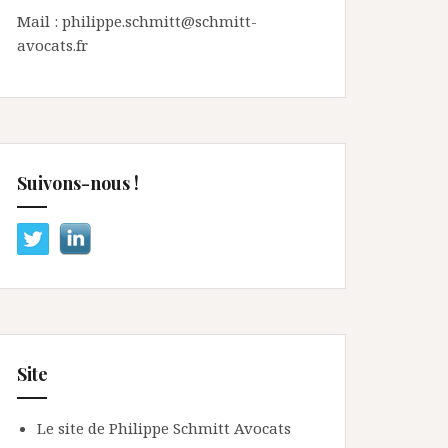
Mail : philippe.schmitt@schmitt-
avocats.fr
Suivons-nous !
Site
Le site de Philippe Schmitt Avocats