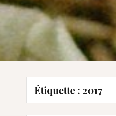
Étiquette :
2017