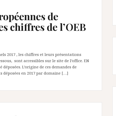
ropéennes de
es chiffres de l’OEB
els 2017 , les chiffres et leurs présentations
ous, sont accessibles sur le site de l’office. EN
té déposées. L’origine de ces demandes de
ts déposées en 2017 par domaine […]