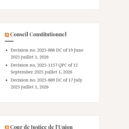
Conseil Constitutionnel
Decision no. 2025-886 DC of 19 June
2025
juillet 1, 2026
Decision no. 2025-1157 QPC of 12
September 2025
juillet 1, 2026
Decision no. 2025-889 DC of 17 July
2025
juillet 1, 2026
Cour de Justice de l’Union