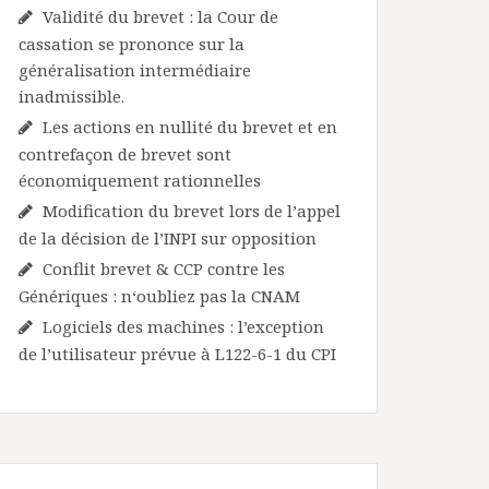
Validité du brevet : la Cour de
cassation se prononce sur la
généralisation intermédiaire
inadmissible.
Les actions en nullité du brevet et en
contrefaçon de brevet sont
économiquement rationnelles
Modification du brevet lors de l’appel
de la décision de l’INPI sur opposition
Conflit brevet & CCP contre les
Génériques : n‘oubliez pas la CNAM
Logiciels des machines : l’exception
de l’utilisateur prévue à L122-6-1 du CPI