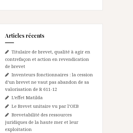
Articles récents
Titulaire de brevet, qualité à agir en
contrefaçon et action en revendication
de brevet
Inventeurs fonctionnaires : la cession
d’un brevet ne vaut pas abandon de sa
valorisation de R 611-12
L’effet Matilda
Le Brevet unitaire vu par l’OEB
Brevetabilité des ressources
juridiques de la haute mer et leur
exploitation