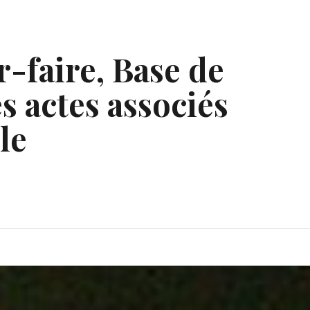
r-faire, Base de
s actes associés
le