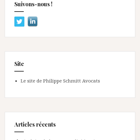
Suivons-nous !
Site
Le site de Philippe Schmitt Avocats
Articles récents