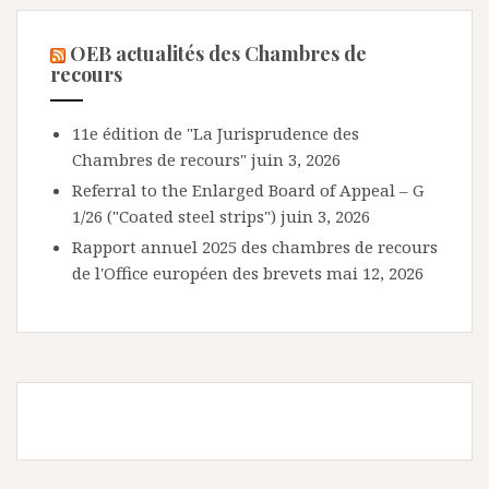
OEB actualités des Chambres de
recours
11e édition de "La Jurisprudence des
Chambres de recours"
juin 3, 2026
Referral to the Enlarged Board of Appeal – G
1/26 ("Coated steel strips")
juin 3, 2026
Rapport annuel 2025 des chambres de recours
de l'Office européen des brevets
mai 12, 2026