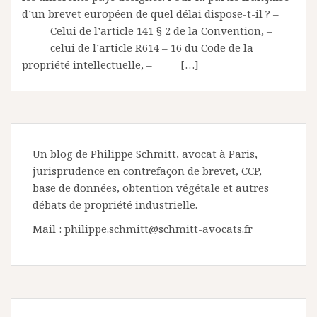
d’un brevet européen de quel délai dispose-t-il ? –
Celui de l’article 141 § 2 de la Convention, –
celui de l’article R614 – 16 du Code de la
propriété intellectuelle, – […]
Un blog de Philippe Schmitt, avocat à Paris,
jurisprudence en contrefaçon de brevet, CCP,
base de données, obtention végétale et autres
débats de propriété industrielle.
Mail : philippe.schmitt@schmitt-avocats.fr