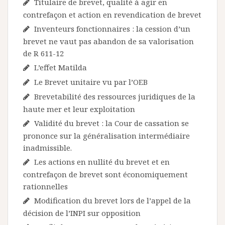
Titulaire de brevet, qualité à agir en
contrefaçon et action en revendication de brevet
Inventeurs fonctionnaires : la cession d’un
brevet ne vaut pas abandon de sa valorisation
de R 611-12
L’effet Matilda
Le Brevet unitaire vu par l’OEB
Brevetabilité des ressources juridiques de la
haute mer et leur exploitation
Validité du brevet : la Cour de cassation se
prononce sur la généralisation intermédiaire
inadmissible.
Les actions en nullité du brevet et en
contrefaçon de brevet sont économiquement
rationnelles
Modification du brevet lors de l’appel de la
décision de l’INPI sur opposition