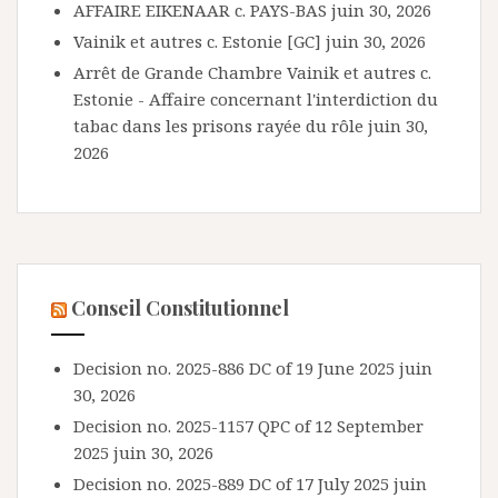
AFFAIRE EIKENAAR c. PAYS-BAS
juin 30, 2026
Vainik et autres c. Estonie [GC]
juin 30, 2026
Arrêt de Grande Chambre Vainik et autres c.
Estonie - Affaire concernant l'interdiction du
tabac dans les prisons rayée du rôle
juin 30,
2026
Conseil Constitutionnel
Decision no. 2025-886 DC of 19 June 2025
juin
30, 2026
Decision no. 2025-1157 QPC of 12 September
2025
juin 30, 2026
Decision no. 2025-889 DC of 17 July 2025
juin