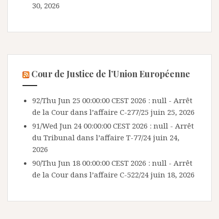
30, 2026
Cour de Justice de l’Union Européenne
92/Thu Jun 25 00:00:00 CEST 2026 : null - Arrêt
de la Cour dans l’affaire C-277/25
juin 25, 2026
91/Wed Jun 24 00:00:00 CEST 2026 : null - Arrêt
du Tribunal dans l’affaire T-77/24
juin 24,
2026
90/Thu Jun 18 00:00:00 CEST 2026 : null - Arrêt
de la Cour dans l’affaire C-522/24
juin 18, 2026