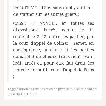
PAR CES MOTIFS et sans qu’il y ait lieu
de statuer sur les autres griefs :
CASSE ET ANNULE, en toutes ses
dispositions, l’arrêt rendu le 11
septembre 2012, entre les parties, par
la cour d’appel de Colmar ; remet, en
conséquence, la cause et les parties
dans l’état où elles se trouvaient avant
ledit arrêt et, pour être fait droit, les
renvoie devant la cour d’appel de Paris
;
Tagged
action en revendication de propriété
,
brevet
,
délai de
prescription
,
L 611-8