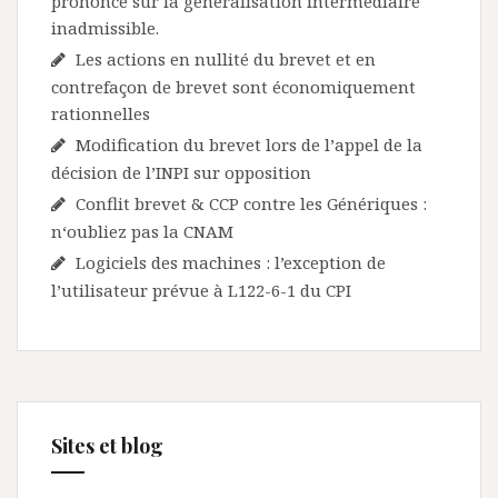
prononce sur la généralisation intermédiaire
inadmissible.
Les actions en nullité du brevet et en
contrefaçon de brevet sont économiquement
rationnelles
Modification du brevet lors de l’appel de la
décision de l’INPI sur opposition
Conflit brevet & CCP contre les Génériques :
n‘oubliez pas la CNAM
Logiciels des machines : l’exception de
l’utilisateur prévue à L122-6-1 du CPI
Sites et blog