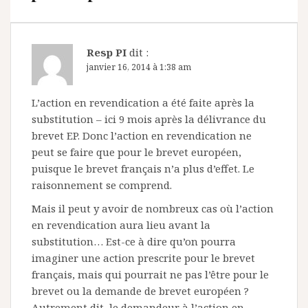
Resp PI
dit :
janvier 16, 2014 à 1:38 am
L’action en revendication a été faite après la
substitution – ici 9 mois après la délivrance du
brevet EP. Donc l’action en revendication ne
peut se faire que pour le brevet européen,
puisque le brevet français n’a plus d’effet. Le
raisonnement se comprend.
Mais il peut y avoir de nombreux cas où l’action
en revendication aura lieu avant la
substitution… Est-ce à dire qu’on pourra
imaginer une action prescrite pour le brevet
français, mais qui pourrait ne pas l’être pour le
brevet ou la demande de brevet européen ?
Autrement dit, le demandeur à l’action en