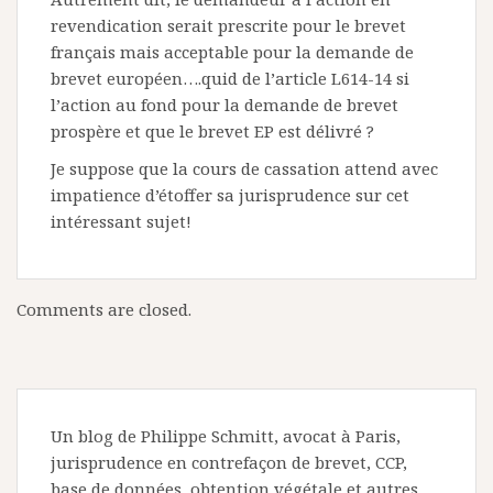
revendication serait prescrite pour le brevet
français mais acceptable pour la demande de
brevet européen….quid de l’article L614-14 si
l’action au fond pour la demande de brevet
prospère et que le brevet EP est délivré ?
Je suppose que la cours de cassation attend avec
impatience d’étoffer sa jurisprudence sur cet
intéressant sujet!
Comments are closed.
Un blog de Philippe Schmitt, avocat à Paris,
jurisprudence en contrefaçon de brevet, CCP,
base de données, obtention végétale et autres