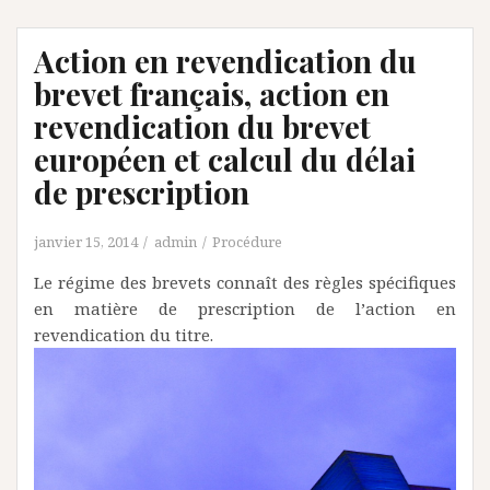
Action en revendication du
brevet français, action en
revendication du brevet
européen et calcul du délai
de prescription
janvier 15, 2014
admin
Procédure
Le régime des brevets connaît des règles spécifiques
en matière de prescription de l’action en
revendication du titre.