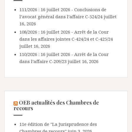
111/2026 : 16 juillet 2026 - Conclusions de
l’avocat général dans l’affaire C-524/24
juillet
16, 2026
108/2026 : 16 juillet 2026 - Arrêt de la Cour
dans les affaires jointes C-424/24 et C-425/24
juillet 16, 2026
110/2026 : 16 juillet 2026 - Arrêt de la Cour
dans l’affaire C-209/23
juillet 16, 2026
OEB actualités des Chambres de
recours
11e édition de "La Jurisprudence des
Chambres de recours"
juin 3, 2026