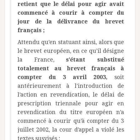
retient que le délai pour agir avait
commencé à courir à compter du
jour de la délivrance du brevet
français ;
Attendu qu’en statuant ainsi, alors que
le brevet européen, en ce qu’il désigne
la France,
s’étant substitué
totalement au brevet français à
compter du 3 avril 2003,
soit
antérieurement à l’introduction de
l’action en revendication, le délai de
prescription triennale pour agir en
revendication du titre européen n’a
commencé à courir qu’à compter du 3
juillet 2002, la cour d’appel a violé les
textes susvisés ;