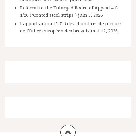
Referral to the Enlarged Board of Appeal – G
1/26 ("Coated steel strips")
juin 3, 2026
Rapport annuel 2025 des chambres de recours
de l'Office européen des brevets
mai 12, 2026