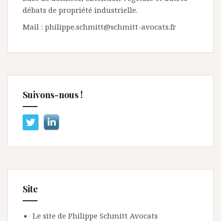
débats de propriété industrielle.
Mail : philippe.schmitt@schmitt-avocats.fr
Suivons-nous !
Site
Le site de Philippe Schmitt Avocats