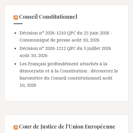
Conseil Constitutionnel
Décision n° 2026-1210 QPC du 25 juin 2026 -
Communiqué de presse
août 10, 2026
Décision n° 2026-1212 QPC du 3 juillet 2026
août 10, 2026
Les Français profondément attachés à la
démocratie et à la Constitution : découvrez le
baromètre du Conseil constitutionnel
août
10, 2026
Cour de Justice de l’Union Européenne