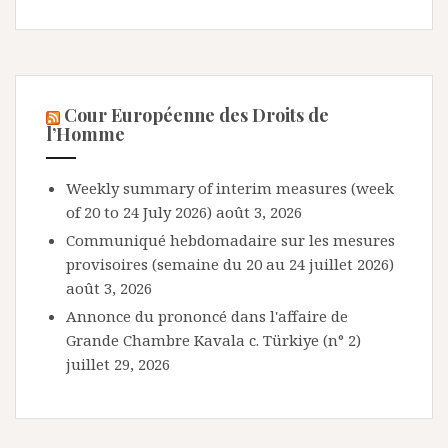
Cour Européenne des Droits de
l’Homme
Weekly summary of interim measures (week
of 20 to 24 July 2026)
août 3, 2026
Communiqué hebdomadaire sur les mesures
provisoires (semaine du 20 au 24 juillet 2026)
août 3, 2026
Annonce du prononcé dans l'affaire de
Grande Chambre Kavala c. Türkiye (n° 2)
juillet 29, 2026