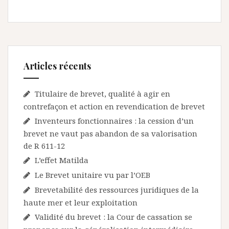
Articles récents
Titulaire de brevet, qualité à agir en
contrefaçon et action en revendication de brevet
Inventeurs fonctionnaires : la cession d’un
brevet ne vaut pas abandon de sa valorisation
de R 611-12
L’effet Matilda
Le Brevet unitaire vu par l’OEB
Brevetabilité des ressources juridiques de la
haute mer et leur exploitation
Validité du brevet : la Cour de cassation se