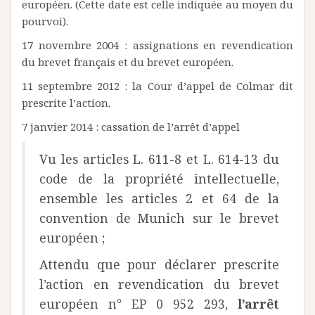
européen. (Cette date est celle indiquée au moyen du
pourvoi).
17 novembre 2004 : assignations en revendication
du brevet français et du brevet européen.
11 septembre 2012 : la Cour d’appel de Colmar dit
prescrite l’action.
7 janvier 2014 : cassation de l’arrêt d’appel
Vu les articles L. 611-8 et L. 614-13 du
code de la propriété intellectuelle,
ensemble les articles 2 et 64 de la
convention de Munich sur le brevet
européen ;
Attendu que pour déclarer prescrite
l’action en revendication du brevet
européen n° EP 0 952 293,
l’arrêt