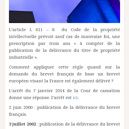
L’article L 611 – 8 du Code de la propriété
intellectuelle prévoit sauf cas de mauvaise foi, une
prescription par trois ans « à compter de la
publication de la délivrance du titre de propriété
industrielle ».
Comment appliquer cette règle quand sur la
demande du brevet français de base un brevet
européen visant la France est également délivré ?
L’arrêt du 7 janvier 2014 de la Cour de cassation
donne une réponse. l’arrêt est
ici
.
2 juin 2000 : publication de la délivrance du brevet
français.
3 juillet 2002
: publication de la délivrance du brevet