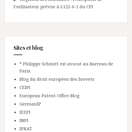
l’utilisateur prévue à L122-6-1 du CPI
Sites et blog
* Philippe Schmitt est avocat au Barreau de
Paris
Blog du droit européen des brevets
CEIPI
European Patent Office Blog
GermanIP
IEEPI
INPI
IPKAT