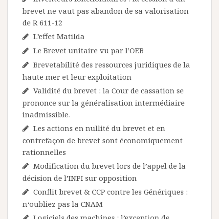
brevet ne vaut pas abandon de sa valorisation
de R 611-12
L’effet Matilda
Le Brevet unitaire vu par l’OEB
Brevetabilité des ressources juridiques de la
haute mer et leur exploitation
Validité du brevet : la Cour de cassation se
prononce sur la généralisation intermédiaire
inadmissible.
Les actions en nullité du brevet et en
contrefaçon de brevet sont économiquement
rationnelles
Modification du brevet lors de l’appel de la
décision de l’INPI sur opposition
Conflit brevet & CCP contre les Génériques :
n‘oubliez pas la CNAM
Logiciels des machines : l’exception de