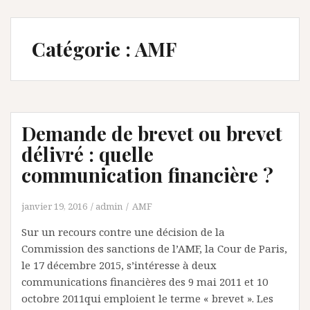
Catégorie :
AMF
Demande de brevet ou brevet
délivré : quelle
communication financière ?
janvier 19, 2016
admin
AMF
Sur un recours contre une décision de la
Commission des sanctions de l’AMF, la Cour de Paris,
le 17 décembre 2015, s’intéresse à deux
communications financières des 9 mai 2011 et 10
octobre 2011qui emploient le terme « brevet ». Les