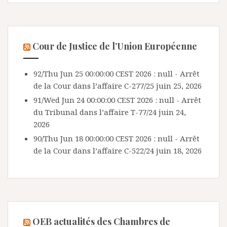
Cour de Justice de l’Union Européenne
92/Thu Jun 25 00:00:00 CEST 2026 : null - Arrêt
de la Cour dans l’affaire C-277/25
juin 25, 2026
91/Wed Jun 24 00:00:00 CEST 2026 : null - Arrêt
du Tribunal dans l’affaire T-77/24
juin 24,
2026
90/Thu Jun 18 00:00:00 CEST 2026 : null - Arrêt
de la Cour dans l’affaire C-522/24
juin 18, 2026
OEB actualités des Chambres de