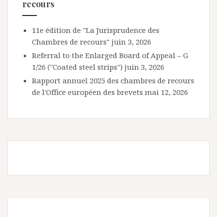
recours
11e édition de "La Jurisprudence des
Chambres de recours"
juin 3, 2026
Referral to the Enlarged Board of Appeal – G
1/26 ("Coated steel strips")
juin 3, 2026
Rapport annuel 2025 des chambres de recours
de l'Office européen des brevets
mai 12, 2026