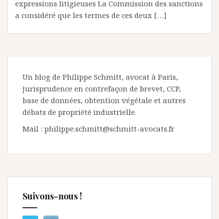
expressions litigieuses La Commission des sanctions
a considéré que les termes de ces deux […]
Un blog de Philippe Schmitt, avocat à Paris,
jurisprudence en contrefaçon de brevet, CCP,
base de données, obtention végétale et autres
débats de propriété industrielle.
Mail : philippe.schmitt@schmitt-avocats.fr
Suivons-nous !