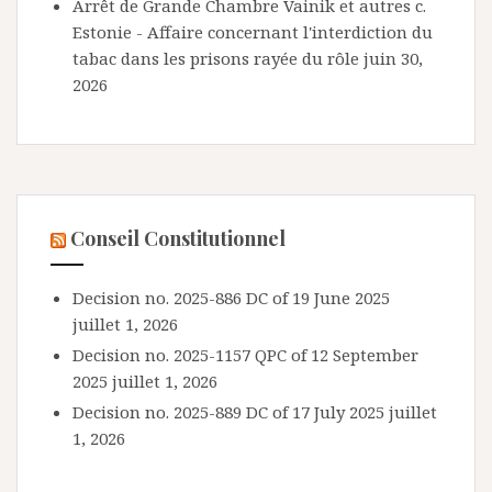
Arrêt de Grande Chambre Vainik et autres c.
Estonie - Affaire concernant l'interdiction du
tabac dans les prisons rayée du rôle
juin 30,
2026
Conseil Constitutionnel
Decision no. 2025-886 DC of 19 June 2025
juillet 1, 2026
Decision no. 2025-1157 QPC of 12 September
2025
juillet 1, 2026
Decision no. 2025-889 DC of 17 July 2025
juillet
1, 2026