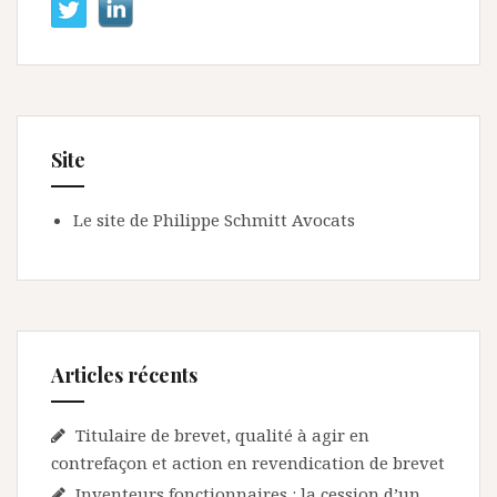
Site
Le site de Philippe Schmitt Avocats
Articles récents
Titulaire de brevet, qualité à agir en
contrefaçon et action en revendication de brevet
Inventeurs fonctionnaires : la cession d’un