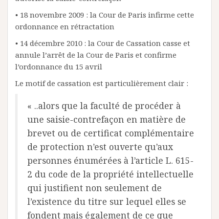
• 18 novembre 2009 : la Cour de Paris infirme cette
ordonnance en rétractation
• 14 décembre 2010 : la Cour de Cassation casse et
annule l’arrêt de la Cour de Paris et confirme
l’ordonnance du 15 avril
Le motif de cassation est particulièrement clair :
« ..alors que la faculté de procéder à
une saisie-contrefaçon en matière de
brevet ou de certificat complémentaire
de protection n’est ouverte qu’aux
personnes énumérées à l’article L. 615-
2 du code de la propriété intellectuelle
qui justifient non seulement de
l’existence du titre sur lequel elles se
fondent mais également de ce que