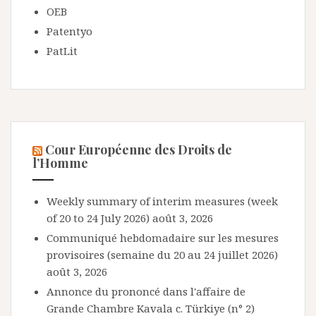
OEB
Patentyo
PatLit
Cour Européenne des Droits de
l’Homme
Weekly summary of interim measures (week
of 20 to 24 July 2026)
août 3, 2026
Communiqué hebdomadaire sur les mesures
provisoires (semaine du 20 au 24 juillet 2026)
août 3, 2026
Annonce du prononcé dans l'affaire de
Grande Chambre Kavala c. Türkiye (n° 2)