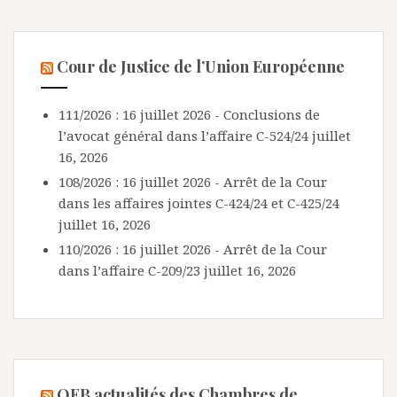
Cour de Justice de l’Union Européenne
111/2026 : 16 juillet 2026 - Conclusions de
l’avocat général dans l’affaire C-524/24
juillet
16, 2026
108/2026 : 16 juillet 2026 - Arrêt de la Cour
dans les affaires jointes C-424/24 et C-425/24
juillet 16, 2026
110/2026 : 16 juillet 2026 - Arrêt de la Cour
dans l’affaire C-209/23
juillet 16, 2026
OEB actualités des Chambres de