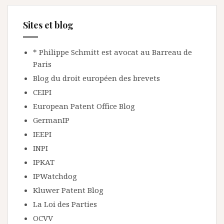
Sites et blog
* Philippe Schmitt est avocat au Barreau de
Paris
Blog du droit européen des brevets
CEIPI
European Patent Office Blog
GermanIP
IEEPI
INPI
IPKAT
IPWatchdog
Kluwer Patent Blog
La Loi des Parties
OCVV