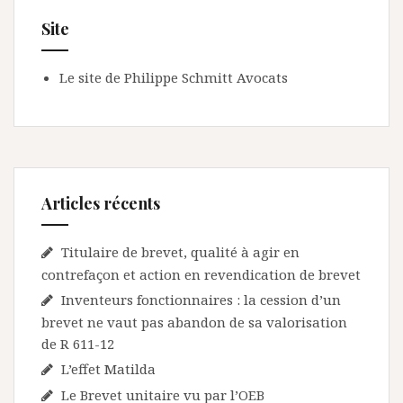
Site
Le site de Philippe Schmitt Avocats
Articles récents
Titulaire de brevet, qualité à agir en
contrefaçon et action en revendication de brevet
Inventeurs fonctionnaires : la cession d’un
brevet ne vaut pas abandon de sa valorisation
de R 611-12
L’effet Matilda
Le Brevet unitaire vu par l’OEB