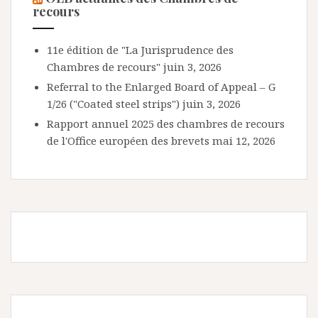
recours
11e édition de "La Jurisprudence des
Chambres de recours"
juin 3, 2026
Referral to the Enlarged Board of Appeal – G
1/26 ("Coated steel strips")
juin 3, 2026
Rapport annuel 2025 des chambres de recours
de l'Office européen des brevets
mai 12, 2026