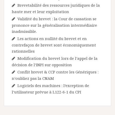
Brevetabilité des ressources juridiques de la
haute mer et leur exploitation
Validité du brevet : la Cour de cassation se
prononce sur la généralisation intermédiaire
inadmissible.
Les actions en nullité du brevet et en
contrefaçon de brevet sont économiquement
rationnelles
Modification du brevet lors de l’appel de la
décision de l’INPI sur opposition
Conflit brevet & CCP contre les Génériques :
n‘oubliez pas la CNAM
Logiciels des machines : l’exception de
l’utilisateur prévue à L122-6-1 du CPI