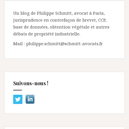
Un blog de Philippe Schmitt, avocat à Paris,
jurisprudence en contrefaçon de brevet, CCP,
base de données, obtention végétale et autres
débats de propriété industrielle.
Mail : philippe.schmitt@schmitt-avocats.fr
Suivons-nous !