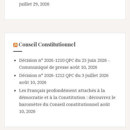
juillet 29, 2026
Conseil Constitutionnel
Décision n° 2026-1210 QPC du 25 juin 2026 -
Communiqué de presse
août 10, 2026
Décision n° 2026-1212 QPC du 3 juillet 2026
août 10, 2026
Les Français profondément attachés à la
démocratie et à la Constitution : découvrez le
baromètre du Conseil constitutionnel
août
10, 2026