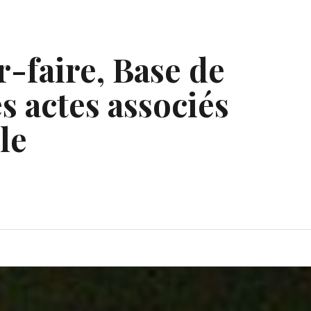
r-faire, Base de
s actes associés
le