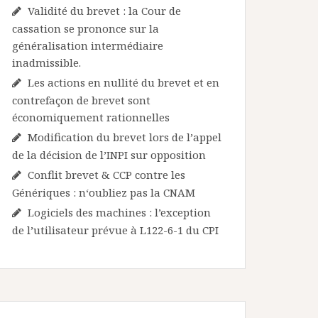
Validité du brevet : la Cour de
cassation se prononce sur la
généralisation intermédiaire
inadmissible.
Les actions en nullité du brevet et en
contrefaçon de brevet sont
économiquement rationnelles
Modification du brevet lors de l’appel
de la décision de l’INPI sur opposition
Conflit brevet & CCP contre les
Génériques : n‘oubliez pas la CNAM
Logiciels des machines : l’exception
de l’utilisateur prévue à L122-6-1 du CPI