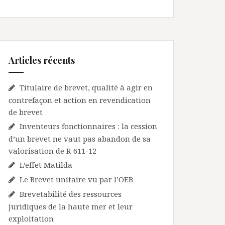
Articles récents
Titulaire de brevet, qualité à agir en
contrefaçon et action en revendication
de brevet
Inventeurs fonctionnaires : la cession
d’un brevet ne vaut pas abandon de sa
valorisation de R 611-12
L’effet Matilda
Le Brevet unitaire vu par l’OEB
Brevetabilité des ressources
juridiques de la haute mer et leur
exploitation