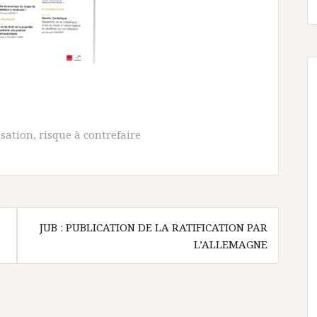
sation
,
risque à contrefaire
JUB : PUBLICATION DE LA RATIFICATION PAR
L’ALLEMAGNE