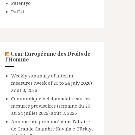
Patentyo
PatLit
Cour Européenne des Droits de
l’Homme
Weekly summary of interim
measures (week of 20 to 24 July 2026)
août 3, 2026
Communiqué hebdomadaire sur les
mesures provisoires (semaine du 20
au 24 juillet 2026)
août 3, 2026
Annonce du prononcé dans l'affaire
de Grande Chambre Kavala c. Türkiye