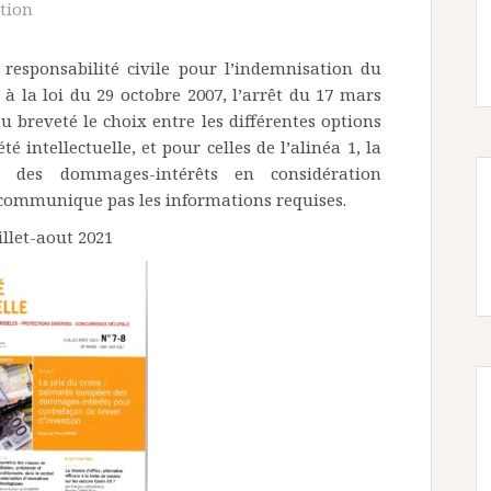
tion
 responsabilité civile pour l’indemnisation du
à la loi du 29 octobre 2007, l’arrêt du 17 mars
u breveté le choix entre les différentes options
té intellectuelle, et pour celles de l’alinéa 1, la
n des dommages-intérêts en considération
 communique pas les informations requises.
illet-aout 2021