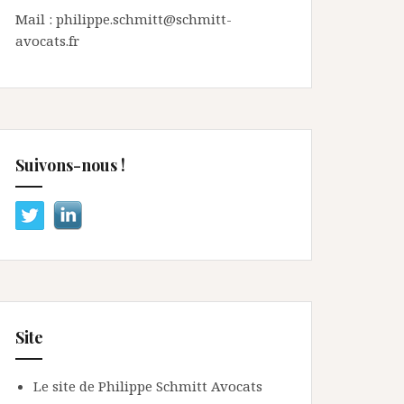
Mail : philippe.schmitt@schmitt-
avocats.fr
Suivons-nous !
Site
Le site de Philippe Schmitt Avocats