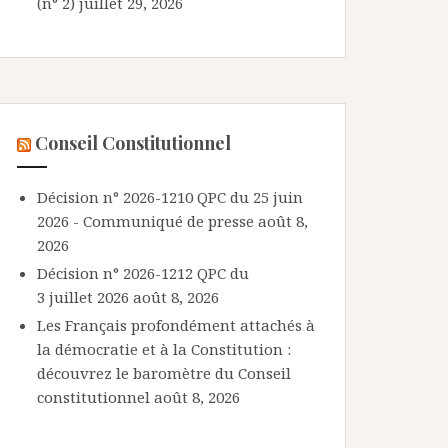
(n° 2)
juillet 29, 2026
Conseil Constitutionnel
Décision n° 2026-1210 QPC du 25 juin
2026 - Communiqué de presse
août 8,
2026
Décision n° 2026-1212 QPC du
3 juillet 2026
août 8, 2026
Les Français profondément attachés à
la démocratie et à la Constitution :
découvrez le baromètre du Conseil
constitutionnel
août 8, 2026