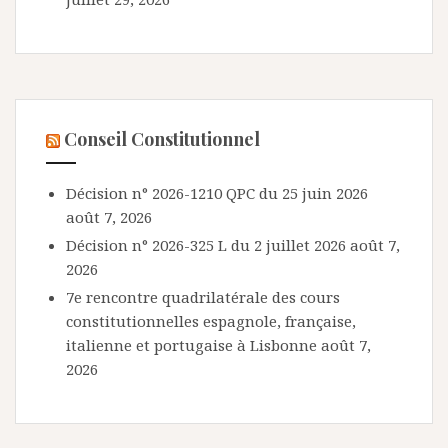
Conseil Constitutionnel
Décision n° 2026-1210 QPC du 25 juin 2026
août 7, 2026
Décision n° 2026-325 L du 2 juillet 2026
août 7,
2026
7e rencontre quadrilatérale des cours
constitutionnelles espagnole, française,
italienne et portugaise à Lisbonne
août 7,
2026