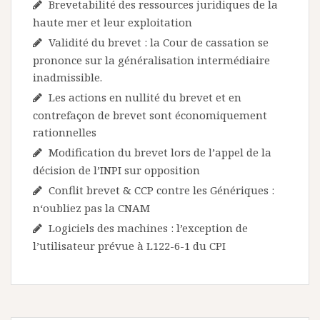
Brevetabilité des ressources juridiques de la
haute mer et leur exploitation
Validité du brevet : la Cour de cassation se
prononce sur la généralisation intermédiaire
inadmissible.
Les actions en nullité du brevet et en
contrefaçon de brevet sont économiquement
rationnelles
Modification du brevet lors de l’appel de la
décision de l’INPI sur opposition
Conflit brevet & CCP contre les Génériques :
n‘oubliez pas la CNAM
Logiciels des machines : l’exception de
l’utilisateur prévue à L122-6-1 du CPI