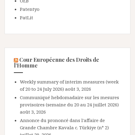
OEB
Patentyo
PatLit
Cour Européenne des Droits de
l’Homme
Weekly summary of interim measures (week
of 20 to 24 July 2026)
août 3, 2026
Communiqué hebdomadaire sur les mesures
provisoires (semaine du 20 au 24 juillet 2026)
août 3, 2026
Annonce du prononcé dans l'affaire de
Grande Chambre Kavala c. Türkiye (n° 2)
juillet 29, 2026