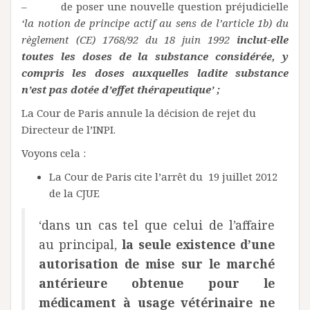
– de poser une nouvelle question préjudicielle
‘la notion de principe actif au sens de l’article 1b) du
règlement (CE) 1768/92 du 18 juin 1992
inclut-elle
toutes les doses de la substance considérée, y
compris les doses auxquelles ladite substance
n’est pas dotée d’effet thérapeutique’ ;
La Cour de Paris annule la décision de rejet du
Directeur de l’INPI.
Voyons cela :
La Cour de Paris cite l’arrêt du 19 juillet 2012
de la CJUE
‘dans un cas tel que celui de l’affaire
au principal,
la seule existence d’une
autorisation de mise sur le marché
antérieure obtenue pour le
médicament à usage vétérinaire ne