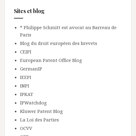
Sites et blog
* Philippe Schmitt est avocat au Barreau de
Paris
Blog du droit européen des brevets
CEIPI
European Patent Office Blog
GermanIP
IEEPI
INPI
IPKAT
IPWatchdog
Kluwer Patent Blog
La Loi des Parties
OCVV