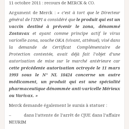
11 octobre 2011 : recours de MERCK & CO.
Argument de Merck :
« c’est à tort que le Directeur
général de l’INPI a considéré que
le produit qui est un
vaccin destiné à prévenir le zona, dénommé
Zostavax
et ayant comme principe actif le virus
varicelle-zona, souche OKA (vivant, atténué), visé dans
la demande de Certificat Complémentaire de
Protection contestée, avait déjà fait l’objet d’une
autorisation de mise sur le marché antérieure car
cette précédente autorisation octroyée le 11 mars
1993 sous le N° NL 18424 concerne un autre
médicament, un produit qui est une spécialité
pharmaceutique dénommée anti-varicelle Mérieux
ou Varivax. »
Merck demande également le sursis à statuer :
– dans l’attente de l’arrêt de CJUE dans l’affaire
NEURIM