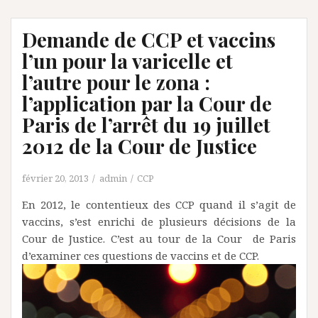
Demande de CCP et vaccins
l’un pour la varicelle et
l’autre pour le zona :
l’application par la Cour de
Paris de l’arrêt du 19 juillet
2012 de la Cour de Justice
février 20, 2013
admin
CCP
En 2012, le contentieux des CCP quand il s’agit de
vaccins, s’est enrichi de plusieurs décisions de la
Cour de Justice. C’est au tour de la Cour de Paris
d’examiner ces questions de vaccins et de CCP.