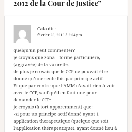
2012 de la Cour de Justice
”
Cala
dit :
février 28, 2013 à 3:04 pm
quelqu’un peut commenter?
je croyais que zona = forme particulière,
(aggravée) de la varicelle.
de plus je croyais que le CCP ne pouvait être
donné qu’une seule fois par principe actif.
Et que par contre que l’AMM n’avait rien à voir
avec le CCP, sauf qu’il en faut une pour
demander le CCP:
je croyais (à tort apparemment) que:
-si pour un principe actif donné ayant 1
application therapeutique (quelque que soit
l’application thérapeutique), ayant donné lieu à