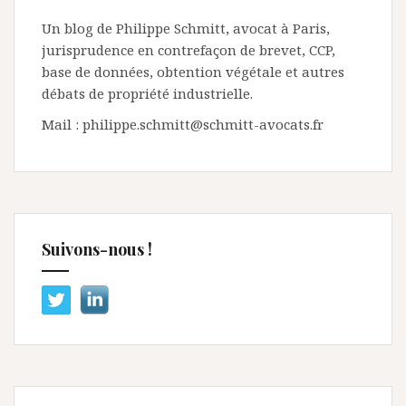
Un blog de Philippe Schmitt, avocat à Paris,
jurisprudence en contrefaçon de brevet, CCP,
base de données, obtention végétale et autres
débats de propriété industrielle.
Mail : philippe.schmitt@schmitt-avocats.fr
Suivons-nous !