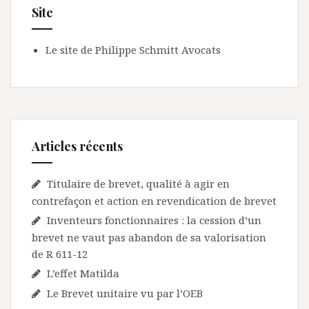
Site
Le site de Philippe Schmitt Avocats
Articles récents
Titulaire de brevet, qualité à agir en
contrefaçon et action en revendication de brevet
Inventeurs fonctionnaires : la cession d’un
brevet ne vaut pas abandon de sa valorisation
de R 611-12
L’effet Matilda
Le Brevet unitaire vu par l’OEB