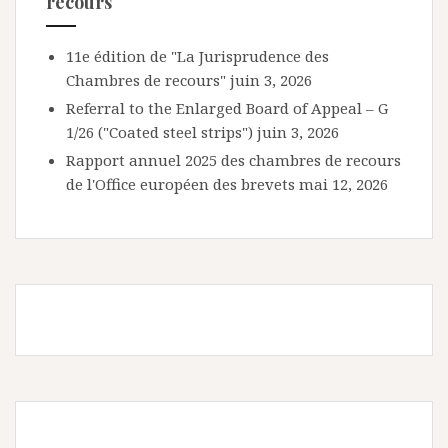
recours
11e édition de "La Jurisprudence des
Chambres de recours"
juin 3, 2026
Referral to the Enlarged Board of Appeal – G
1/26 ("Coated steel strips")
juin 3, 2026
Rapport annuel 2025 des chambres de recours
de l'Office européen des brevets
mai 12, 2026