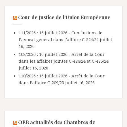
Cour de Justice de l’Union Européenne
111/2026 : 16 juillet 2026 - Conclusions de
l’avocat général dans l’affaire C-524/24
juillet
16, 2026
108/2026 : 16 juillet 2026 - Arrêt de la Cour
dans les affaires jointes C-424/24 et C-425/24
juillet 16, 2026
110/2026 : 16 juillet 2026 - Arrêt de la Cour
dans l’affaire C-209/23
juillet 16, 2026
OEB actualités des Chambres de