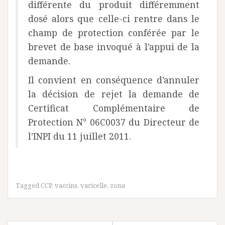
différente du produit différemment
dosé alors que celle-ci rentre dans le
champ de protection conférée par le
brevet de base invoqué à l’appui de la
demande.
Il convient en conséquence d’annuler
la décision de rejet la demande de
Certificat Complémentaire de
Protection N° 06C0037 du Directeur de
l’INPI du 11 juillet 2011.
Tagged
CCP
,
vaccins
,
varicelle
,
zona