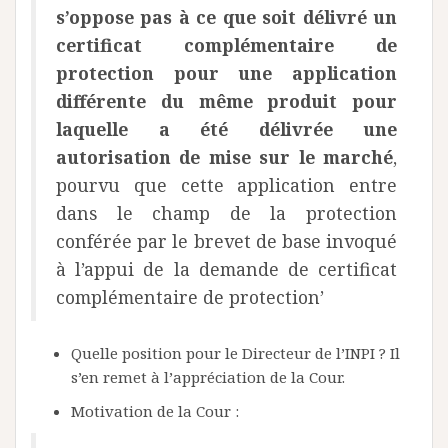
s’oppose pas à ce que soit délivré un
certificat complémentaire de
protection pour une application
différente du même produit pour
laquelle a été délivrée une
autorisation de mise sur le marché
,
pourvu que cette application entre
dans le champ de la protection
conférée par le brevet de base invoqué
à l’appui de la demande de certificat
complémentaire de protection’
Quelle position pour le Directeur de l’INPI ? Il
s’en remet à l’appréciation de la Cour.
Motivation de la Cour :