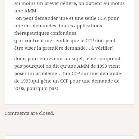
au moins un brevet délivré, on obtient au moins
une AMM
-on peut demander une et une seule CCP, pour
une des demandes, toutes applications
thérapeutiques confondues.
(par contre il me semble que le CCP doit peut
être viser la première demande… à vérifier).
donc, pour en revenir au sujet, je ne comprend
pas pourquoi on dit qu’une AMM de 1993 vient
poser un problème… (un CCP sur une demande
de 1993 qui gêne un CCP pour une demande de
2006, pourquoi pas)
Comments are closed.