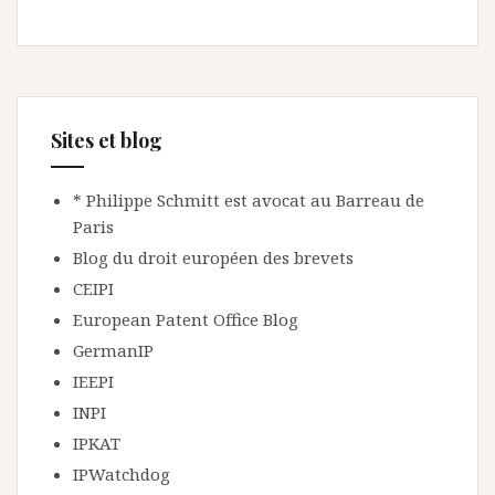
Sites et blog
* Philippe Schmitt est avocat au Barreau de
Paris
Blog du droit européen des brevets
CEIPI
European Patent Office Blog
GermanIP
IEEPI
INPI
IPKAT
IPWatchdog