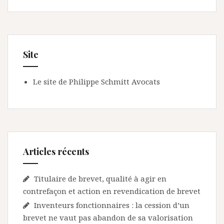
Site
Le site de Philippe Schmitt Avocats
Articles récents
Titulaire de brevet, qualité à agir en
contrefaçon et action en revendication de brevet
Inventeurs fonctionnaires : la cession d’un
brevet ne vaut pas abandon de sa valorisation