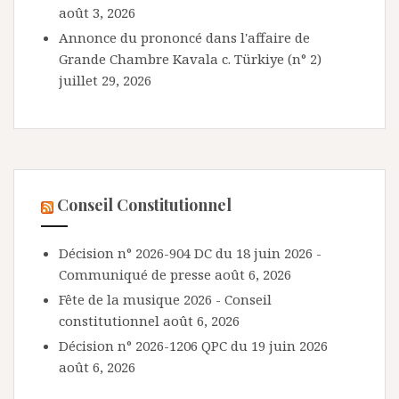
août 3, 2026
Annonce du prononcé dans l'affaire de
Grande Chambre Kavala c. Türkiye (n° 2)
juillet 29, 2026
Conseil Constitutionnel
Décision n° 2026-904 DC du 18 juin 2026 -
Communiqué de presse
août 6, 2026
Fête de la musique 2026 - Conseil
constitutionnel
août 6, 2026
Décision n° 2026-1206 QPC du 19 juin 2026
août 6, 2026