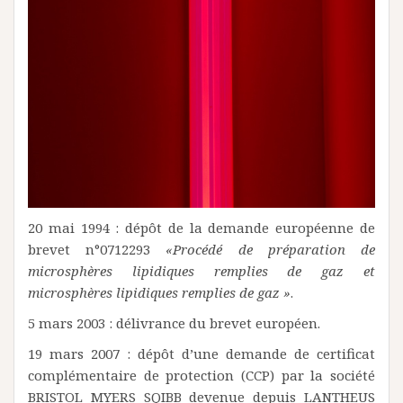
20 mai 1994 : dépôt de la demande européenne de
brevet n°0712293
«Procédé de préparation de
microsphères lipidiques remplies de gaz et
microsphères lipidiques remplies de gaz »
.
5 mars 2003 : délivrance du brevet européen.
19 mars 2007 : dépôt d’une demande de certificat
complémentaire de protection (CCP) par la société
BRISTOL MYERS SQIBB devenue depuis LANTHEUS