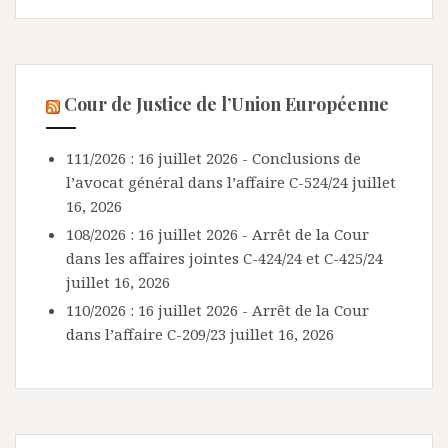
Cour de Justice de l’Union Européenne
111/2026 : 16 juillet 2026 - Conclusions de
l’avocat général dans l’affaire C-524/24
juillet
16, 2026
108/2026 : 16 juillet 2026 - Arrêt de la Cour
dans les affaires jointes C-424/24 et C-425/24
juillet 16, 2026
110/2026 : 16 juillet 2026 - Arrêt de la Cour
dans l’affaire C-209/23
juillet 16, 2026