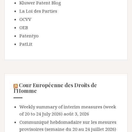
Kluwer Patent Blog
La Loi des Parties
OCVV
OEB
Patentyo
PatLit
Cour Européenne des Droits de
l’Homme
Weekly summary of interim measures (week
of 20 to 24 July 2026)
août 3, 2026
Communiqué hebdomadaire sur les mesures
provisoires (semaine du 20 au 24 juillet 2026)