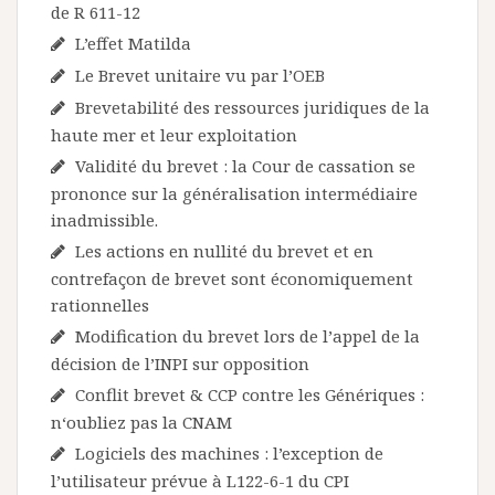
de R 611-12
L’effet Matilda
Le Brevet unitaire vu par l’OEB
Brevetabilité des ressources juridiques de la
haute mer et leur exploitation
Validité du brevet : la Cour de cassation se
prononce sur la généralisation intermédiaire
inadmissible.
Les actions en nullité du brevet et en
contrefaçon de brevet sont économiquement
rationnelles
Modification du brevet lors de l’appel de la
décision de l’INPI sur opposition
Conflit brevet & CCP contre les Génériques :
n‘oubliez pas la CNAM
Logiciels des machines : l’exception de
l’utilisateur prévue à L122-6-1 du CPI