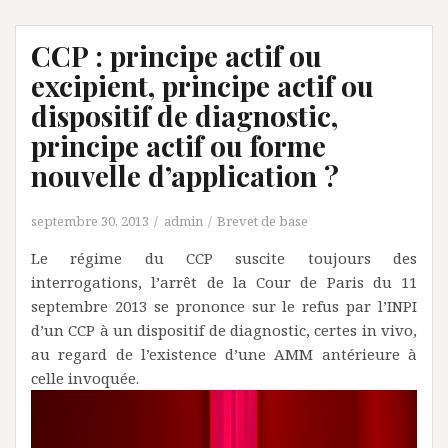
CCP : principe actif ou
excipient, principe actif ou
dispositif de diagnostic,
principe actif ou forme
nouvelle d’application ?
septembre 30, 2013
admin
Brevet de base
Le régime du CCP suscite toujours des
interrogations, l’arrêt de la Cour de Paris du 11
septembre 2013 se prononce sur le refus par l’INPI
d’un CCP à un dispositif de diagnostic, certes in vivo,
au regard de l’existence d’une AMM antérieure à
celle invoquée.