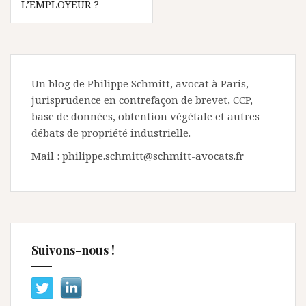
L’EMPLOYEUR ?
Un blog de Philippe Schmitt, avocat à Paris,
jurisprudence en contrefaçon de brevet, CCP,
base de données, obtention végétale et autres
débats de propriété industrielle.
Mail : philippe.schmitt@schmitt-avocats.fr
Suivons-nous !