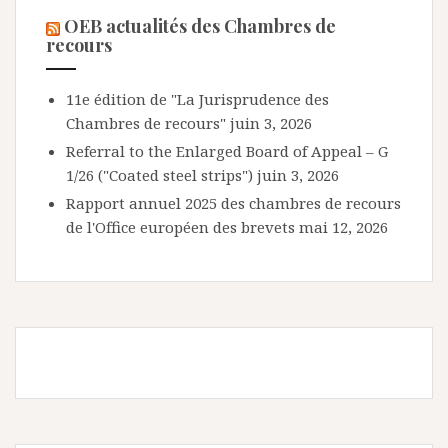
OEB actualités des Chambres de
recours
11e édition de "La Jurisprudence des
Chambres de recours"
juin 3, 2026
Referral to the Enlarged Board of Appeal – G
1/26 ("Coated steel strips")
juin 3, 2026
Rapport annuel 2025 des chambres de recours
de l'Office européen des brevets
mai 12, 2026