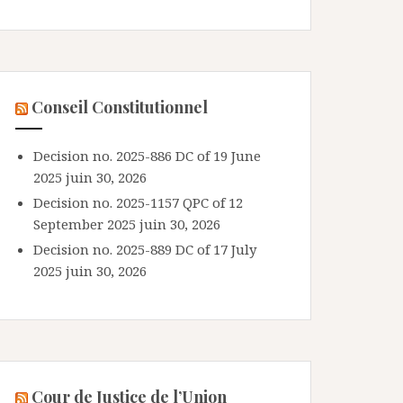
Conseil Constitutionnel
Decision no. 2025-886 DC of 19 June
2025
juin 30, 2026
Decision no. 2025-1157 QPC of 12
September 2025
juin 30, 2026
Decision no. 2025-889 DC of 17 July
2025
juin 30, 2026
Cour de Justice de l’Union