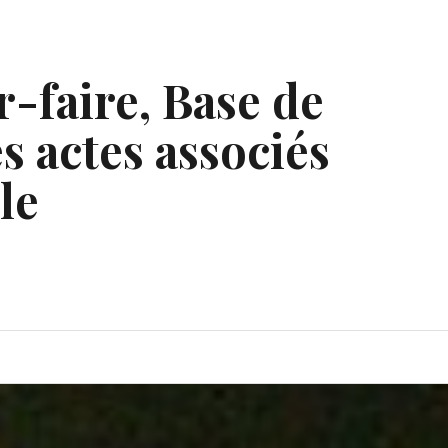
r-faire, Base de
s actes associés
le