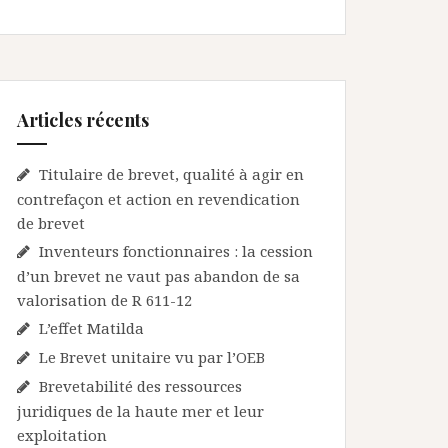
Articles récents
Titulaire de brevet, qualité à agir en
contrefaçon et action en revendication
de brevet
Inventeurs fonctionnaires : la cession
d’un brevet ne vaut pas abandon de sa
valorisation de R 611-12
L’effet Matilda
Le Brevet unitaire vu par l’OEB
Brevetabilité des ressources
juridiques de la haute mer et leur
exploitation