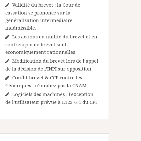
Validité du brevet : la Cour de
cassation se prononce sur la
généralisation intermédiaire
inadmissible.
Les actions en nullité du brevet et en
contrefaçon de brevet sont
économiquement rationnelles
Modification du brevet lors de l’appel
de la décision de l’INPI sur opposition
Conflit brevet & CCP contre les
Génériques : n‘oubliez pas la CNAM
Logiciels des machines : l’exception
de l’utilisateur prévue à L122-6-1 du CPI