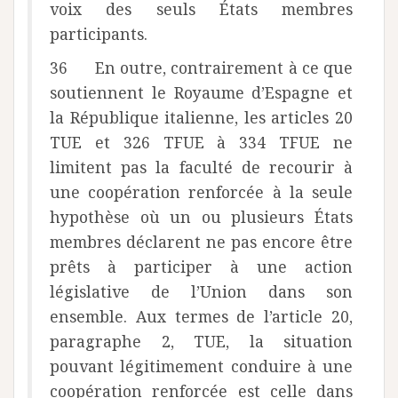
voix des seuls États membres
participants.
36 En outre, contrairement à ce que
soutiennent le Royaume d’Espagne et
la République italienne, les articles 20
TUE et 326 TFUE à 334 TFUE ne
limitent pas la faculté de recourir à
une coopération renforcée à la seule
hypothèse où un ou plusieurs États
membres déclarent ne pas encore être
prêts à participer à une action
législative de l’Union dans son
ensemble. Aux termes de l’article 20,
paragraphe 2, TUE, la situation
pouvant légitimement conduire à une
coopération renforcée est celle dans