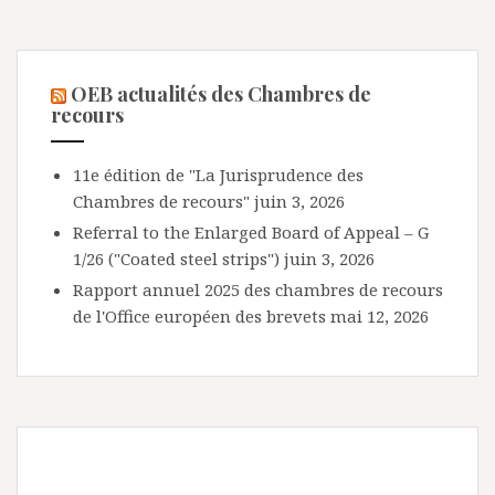
OEB actualités des Chambres de
recours
11e édition de "La Jurisprudence des
Chambres de recours"
juin 3, 2026
Referral to the Enlarged Board of Appeal – G
1/26 ("Coated steel strips")
juin 3, 2026
Rapport annuel 2025 des chambres de recours
de l'Office européen des brevets
mai 12, 2026