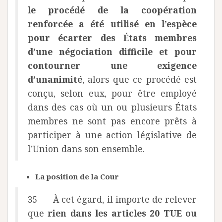
le procédé de la coopération
renforcée a été utilisé en l’espèce
pour écarter des États membres
d’une négociation difficile et pour
contourner une exigence
d’unanimité
, alors que ce procédé est
conçu, selon eux, pour être employé
dans des cas où un ou plusieurs États
membres ne sont pas encore prêts à
participer à une action législative de
l’Union dans son ensemble.
La position de la Cour
35 À cet égard, il importe de relever
que
rien dans les articles 20 TUE ou