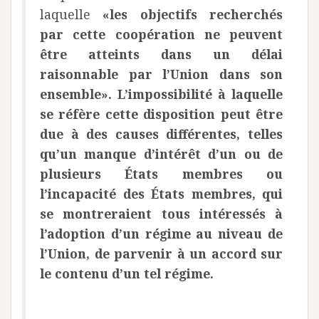
laquelle
«les objectifs recherchés
par cette coopération ne peuvent
être atteints dans un délai
raisonnable par l’Union dans son
ensemble». L’impossibilité à laquelle
se réfère cette disposition peut être
due à des causes différentes, telles
qu’un manque d’intérêt d’un ou de
plusieurs États membres ou
l’incapacité des États membres, qui
se montreraient tous intéressés à
l’adoption d’un régime au niveau de
l’Union, de parvenir à un accord sur
le contenu d’un tel régime.