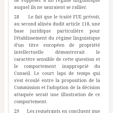
de s’opposer à un régime linguistique
auquel ils ne sauraient se rallier.
28 Le fait que le traité FUE prévoit,
au second alinéa dudit article 118, une
base juridique particulière pour
l’établissement du régime linguistique
d’un titre européen de propriété
intellectuelle démontrerait le
caractère sensible de cette question et
le comportement inapproprié du
Conseil. Le court laps de temps qui
s’est écoulé entre la proposition de la
Commission et l’adoption de la décision
attaquée serait une illustration de ce
comportement.
29 Les requérants en concluent que