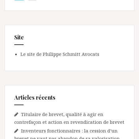
Site
Le site de Philippe Schmitt Avocats
Articles récents
Titulaire de brevet, qualité à agir en
contrefaçon et action en revendication de brevet
Inventeurs fonctionnaires : la cession d’un
brevet ne vaut pas abandon de sa valorisation