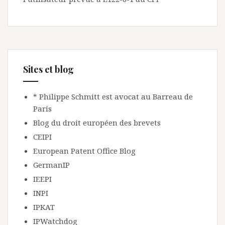
Sites et blog
* Philippe Schmitt est avocat au Barreau de
Paris
Blog du droit européen des brevets
CEIPI
European Patent Office Blog
GermanIP
IEEPI
INPI
IPKAT
IPWatchdog