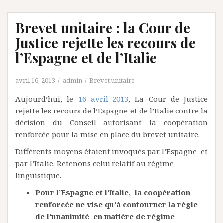
Brevet unitaire : la Cour de
Justice rejette les recours de
l’Espagne et de l’Italie
avril 16, 2013
admin
Brevet unitaire
Aujourd’hui, le
16 avril 2013
, La Cour de Justice
rejette les recours de l’Espagne et de l’Italie contre la
décision du Conseil autorisant la coopération
renforcée pour la mise en place du brevet unitaire.
Différents moyens étaient invoqués par l’Espagne et
par l’Italie. Retenons celui relatif au régime
linguistique.
Pour l’Espagne et l’Italie, la coopération
renforcée ne vise qu’à contourner la règle
de l’unanimité en matière de régime