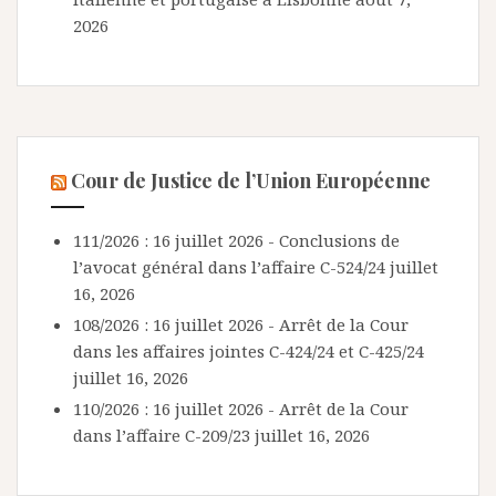
2026
Cour de Justice de l’Union Européenne
111/2026 : 16 juillet 2026 - Conclusions de
l’avocat général dans l’affaire C-524/24
juillet
16, 2026
108/2026 : 16 juillet 2026 - Arrêt de la Cour
dans les affaires jointes C-424/24 et C-425/24
juillet 16, 2026
110/2026 : 16 juillet 2026 - Arrêt de la Cour
dans l’affaire C-209/23
juillet 16, 2026