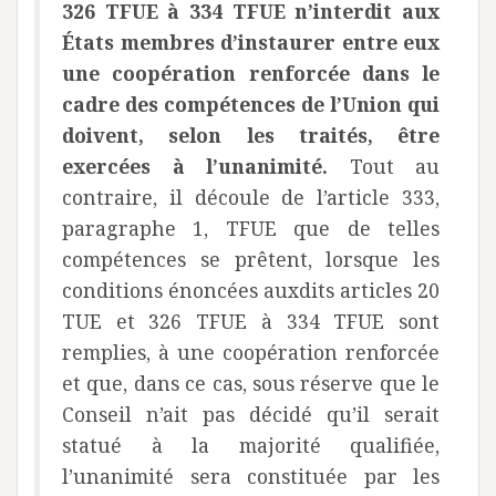
326 TFUE à 334 TFUE n’interdit aux
États membres d’instaurer entre eux
une coopération renforcée dans le
cadre des compétences de l’Union qui
doivent, selon les traités, être
exercées à l’unanimité.
Tout au
contraire, il découle de l’article 333,
paragraphe 1, TFUE que de telles
compétences se prêtent, lorsque les
conditions énoncées auxdits articles 20
TUE et 326 TFUE à 334 TFUE sont
remplies, à une coopération renforcée
et que, dans ce cas, sous réserve que le
Conseil n’ait pas décidé qu’il serait
statué à la majorité qualifiée,
l’unanimité sera constituée par les