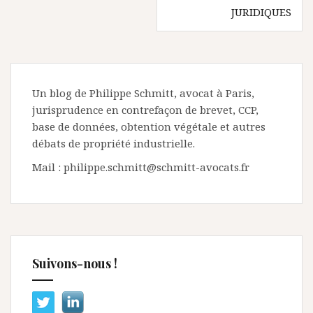
JURIDIQUES
Un blog de Philippe Schmitt, avocat à Paris,
jurisprudence en contrefaçon de brevet, CCP,
base de données, obtention végétale et autres
débats de propriété industrielle.
Mail : philippe.schmitt@schmitt-avocats.fr
Suivons-nous !