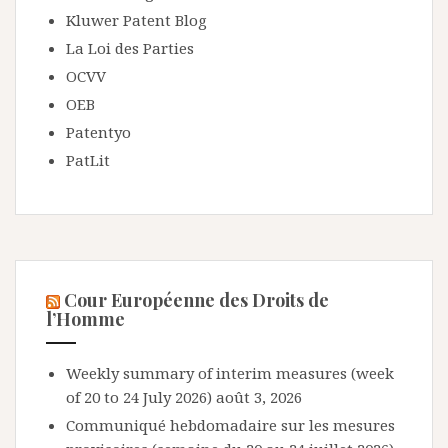
Kluwer Patent Blog
La Loi des Parties
OCVV
OEB
Patentyo
PatLit
Cour Européenne des Droits de
l’Homme
Weekly summary of interim measures (week
of 20 to 24 July 2026)
août 3, 2026
Communiqué hebdomadaire sur les mesures