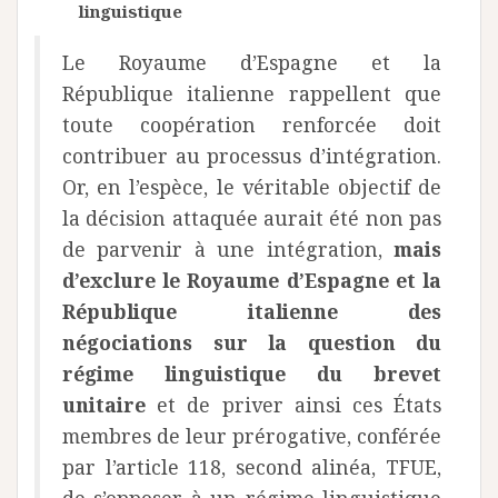
linguistique
Le Royaume d’Espagne et la
République italienne rappellent que
toute coopération renforcée doit
contribuer au processus d’intégration.
Or, en l’espèce, le véritable objectif de
la décision attaquée aurait été non pas
de parvenir à une intégration,
mais
d’exclure le Royaume d’Espagne et la
République italienne des
négociations sur la question du
régime linguistique du brevet
unitaire
et de priver ainsi ces États
membres de leur prérogative, conférée
par l’article 118, second alinéa, TFUE,