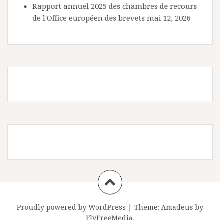
Rapport annuel 2025 des chambres de recours
de l'Office européen des brevets
mai 12, 2026
Proudly powered by WordPress
|
Theme:
Amadeus
by
FlyFreeMedia.