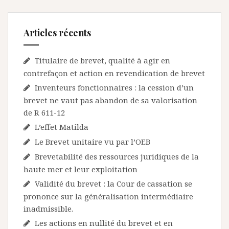
Articles récents
Titulaire de brevet, qualité à agir en
contrefaçon et action en revendication de brevet
Inventeurs fonctionnaires : la cession d’un
brevet ne vaut pas abandon de sa valorisation
de R 611-12
L’effet Matilda
Le Brevet unitaire vu par l’OEB
Brevetabilité des ressources juridiques de la
haute mer et leur exploitation
Validité du brevet : la Cour de cassation se
prononce sur la généralisation intermédiaire
inadmissible.
Les actions en nullité du brevet et en