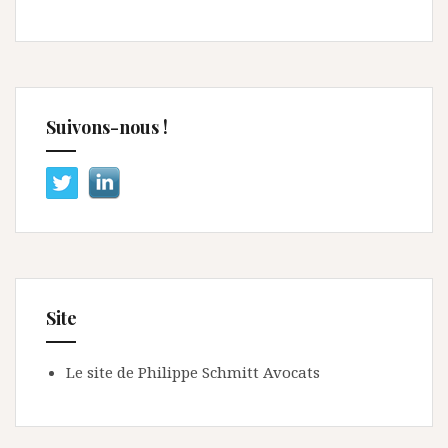
Suivons-nous !
Site
Le site de Philippe Schmitt Avocats