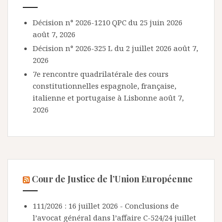
Décision n° 2026-1210 QPC du 25 juin 2026
août 7, 2026
Décision n° 2026-325 L du 2 juillet 2026
août 7,
2026
7e rencontre quadrilatérale des cours
constitutionnelles espagnole, française,
italienne et portugaise à Lisbonne
août 7,
2026
Cour de Justice de l’Union Européenne
111/2026 : 16 juillet 2026 - Conclusions de
l’avocat général dans l’affaire C-524/24
juillet