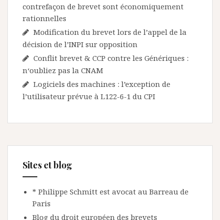
contrefaçon de brevet sont économiquement
rationnelles
Modification du brevet lors de l’appel de la
décision de l’INPI sur opposition
Conflit brevet & CCP contre les Génériques :
n‘oubliez pas la CNAM
Logiciels des machines : l’exception de
l’utilisateur prévue à L122-6-1 du CPI
Sites et blog
* Philippe Schmitt est avocat au Barreau de
Paris
Blog du droit européen des brevets