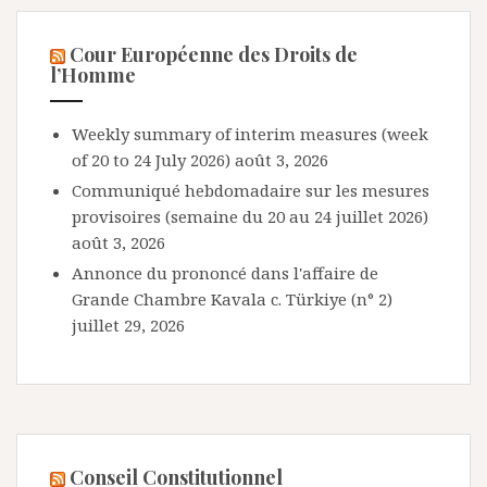
Cour Européenne des Droits de
l’Homme
Weekly summary of interim measures (week
of 20 to 24 July 2026)
août 3, 2026
Communiqué hebdomadaire sur les mesures
provisoires (semaine du 20 au 24 juillet 2026)
août 3, 2026
Annonce du prononcé dans l'affaire de
Grande Chambre Kavala c. Türkiye (n° 2)
juillet 29, 2026
Conseil Constitutionnel