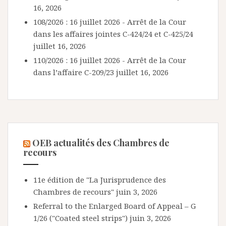
16, 2026
108/2026 : 16 juillet 2026 - Arrêt de la Cour
dans les affaires jointes C-424/24 et C-425/24
juillet 16, 2026
110/2026 : 16 juillet 2026 - Arrêt de la Cour
dans l’affaire C-209/23
juillet 16, 2026
OEB actualités des Chambres de
recours
11e édition de "La Jurisprudence des
Chambres de recours"
juin 3, 2026
Referral to the Enlarged Board of Appeal – G
1/26 ("Coated steel strips")
juin 3, 2026