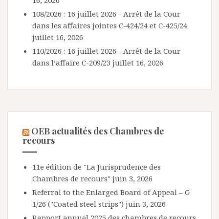
16, 2026
108/2026 : 16 juillet 2026 - Arrêt de la Cour
dans les affaires jointes C-424/24 et C-425/24
juillet 16, 2026
110/2026 : 16 juillet 2026 - Arrêt de la Cour
dans l’affaire C-209/23
juillet 16, 2026
OEB actualités des Chambres de
recours
11e édition de "La Jurisprudence des
Chambres de recours"
juin 3, 2026
Referral to the Enlarged Board of Appeal – G
1/26 ("Coated steel strips")
juin 3, 2026
Rapport annuel 2025 des chambres de recours