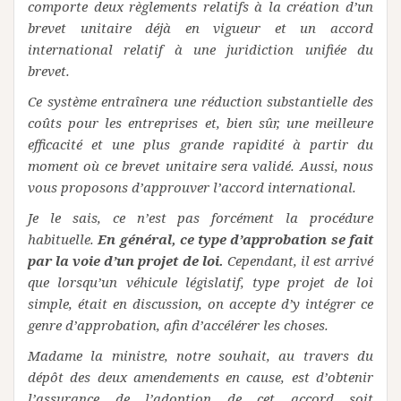
comporte deux règlements relatifs à la création d’un
brevet unitaire déjà en vigueur et un accord
international relatif à une juridiction unifiée du
brevet.
Ce système entraînera une réduction substantielle des
coûts pour les entreprises et, bien sûr, une meilleure
efficacité et une plus grande rapidité à partir du
moment où ce brevet unitaire sera validé. Aussi, nous
vous proposons d’approuver l’accord international.
Je le sais, ce n’est pas forcément la procédure
habituelle.
En général, ce type d’approbation se fait
par la voie d’un projet de loi.
Cependant, il est arrivé
que lorsqu’un véhicule législatif, type projet de loi
simple, était en discussion, on accepte d’y intégrer ce
genre d’approbation, afin d’accélérer les choses.
Madame la ministre, notre souhait, au travers du
dépôt des deux amendements en cause, est d’obtenir
l’assurance de l’adoption de cet accord soit