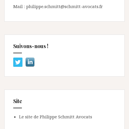
Mail : philippe.schmitt@schmitt-avocats.fr
Suivons-nous !
Site
Le site de Philippe Schmitt Avocats