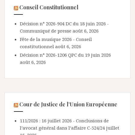
Conseil Constitutionnel
Décision n° 2026-904 DC du 18 juin 2026 -
Communiqué de presse
août 6, 2026
Fête de la musique 2026 - Conseil
constitutionnel
août 6, 2026
Décision n° 2026-1206 QPC du 19 juin 2026
août 6, 2026
Cour de Justice de l’Union Européenne
111/2026 : 16 juillet 2026 - Conclusions de
l’avocat général dans l’affaire C-524/24
juillet