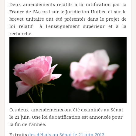
Deux amendements relatifs à la ratification par la
France de l’Accord sur le Juridiction Unifiée et sur le
brevet unitaire ont été présentés dans le projet de
loi relatif à l’enseignement supérieur et à la
recherche.
Ces deux amendements ont été examinés au Sénat
le 21 juin. Une loi de ratification est annoncée pour
la fin de l’année.
Extraits
des débats au Sénat le 21 juin 2013