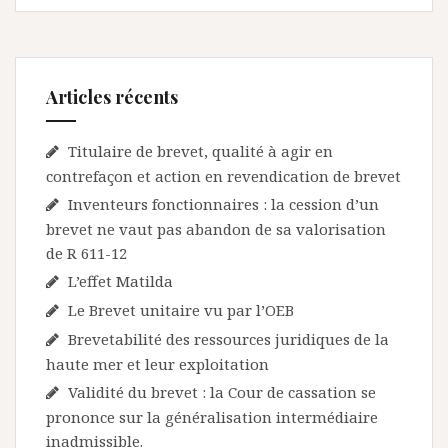
Articles récents
Titulaire de brevet, qualité à agir en
contrefaçon et action en revendication de brevet
Inventeurs fonctionnaires : la cession d’un
brevet ne vaut pas abandon de sa valorisation
de R 611-12
L’effet Matilda
Le Brevet unitaire vu par l’OEB
Brevetabilité des ressources juridiques de la
haute mer et leur exploitation
Validité du brevet : la Cour de cassation se
prononce sur la généralisation intermédiaire
inadmissible.