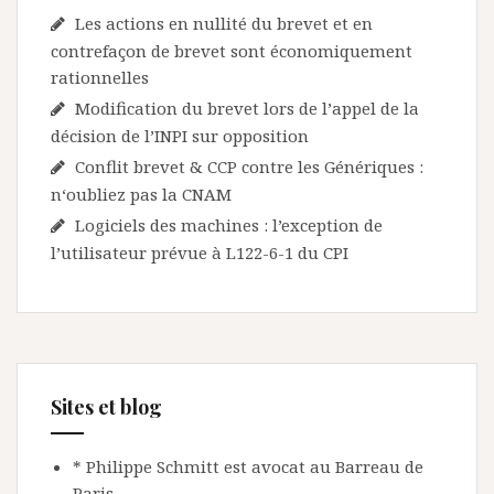
Les actions en nullité du brevet et en
contrefaçon de brevet sont économiquement
rationnelles
Modification du brevet lors de l’appel de la
décision de l’INPI sur opposition
Conflit brevet & CCP contre les Génériques :
n‘oubliez pas la CNAM
Logiciels des machines : l’exception de
l’utilisateur prévue à L122-6-1 du CPI
Sites et blog
* Philippe Schmitt est avocat au Barreau de
Paris