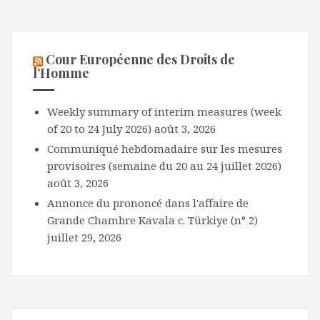
Cour Européenne des Droits de
l’Homme
Weekly summary of interim measures (week
of 20 to 24 July 2026)
août 3, 2026
Communiqué hebdomadaire sur les mesures
provisoires (semaine du 20 au 24 juillet 2026)
août 3, 2026
Annonce du prononcé dans l'affaire de
Grande Chambre Kavala c. Türkiye (n° 2)
juillet 29, 2026