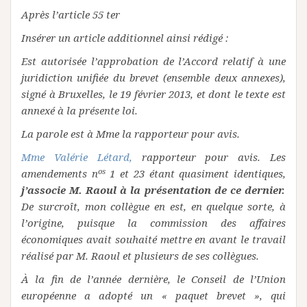
Après l’article 55 ter
Insérer un article additionnel ainsi rédigé :
Est autorisée l’approbation de l’Accord relatif à une
juridiction unifiée du brevet (ensemble deux annexes),
signé à Bruxelles, le 19 février 2013, et dont le texte est
annexé à la présente loi.
La parole est à Mme la rapporteur pour avis.
Mme Valérie Létard,
rapporteur pour avis. Les
os
amendements n
1 et 23 étant quasiment identiques,
j’associe M. Raoul à la présentation de ce dernier.
De surcroît, mon collègue en est, en quelque sorte, à
l’origine, puisque la commission des affaires
économiques avait souhaité mettre en avant le travail
réalisé par M. Raoul et plusieurs de ses collègues.
À la fin de l’année dernière, le Conseil de l’Union
européenne a adopté un « paquet brevet », qui