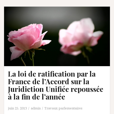
La loi de ratification par la
France de l’Accord sur la
Juridiction Unifiée repoussée
à la fin de l’année
juin 25, 2013
admin
Travaux parlementaires