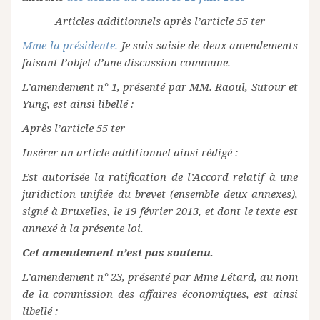
Articles additionnels après l’article 55 ter
Mme la présidente.
Je suis saisie de deux amendements
faisant l’objet d’une discussion commune.
L’amendement n° 1, présenté par MM. Raoul, Sutour et
Yung, est ainsi libellé :
Après l’article 55 ter
Insérer un article additionnel ainsi rédigé :
Est autorisée la ratification de l’Accord relatif à une
juridiction unifiée du brevet (ensemble deux annexes),
signé à Bruxelles, le 19 février 2013, et dont le texte est
annexé à la présente loi.
Cet amendement n’est pas soutenu
.
L’amendement n° 23, présenté par Mme Létard, au nom
de la commission des affaires économiques, est ainsi
libellé :