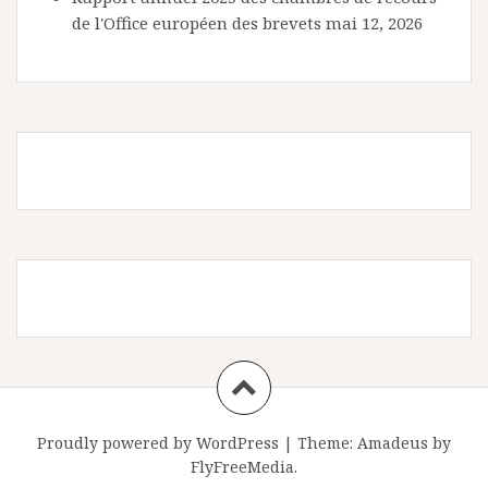
de l'Office européen des brevets
mai 12, 2026
Proudly powered by WordPress
|
Theme:
Amadeus
by
FlyFreeMedia.