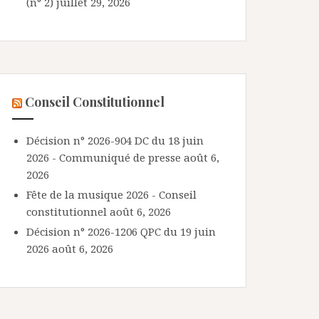
(n° 2)
juillet 29, 2026
Conseil Constitutionnel
Décision n° 2026-904 DC du 18 juin
2026 - Communiqué de presse
août 6,
2026
Fête de la musique 2026 - Conseil
constitutionnel
août 6, 2026
Décision n° 2026-1206 QPC du 19 juin
2026
août 6, 2026