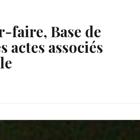
r-faire, Base de
s actes associés
le