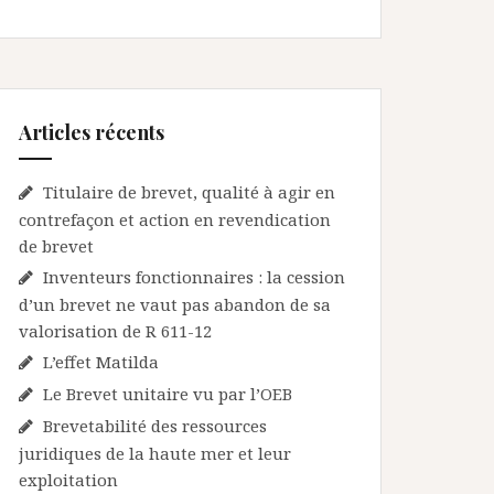
Articles récents
Titulaire de brevet, qualité à agir en
contrefaçon et action en revendication
de brevet
Inventeurs fonctionnaires : la cession
d’un brevet ne vaut pas abandon de sa
valorisation de R 611-12
L’effet Matilda
Le Brevet unitaire vu par l’OEB
Brevetabilité des ressources
juridiques de la haute mer et leur
exploitation