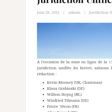
juin 26, 2013
admin
Juridiction U
A l’occasion de la mise en ligne de la
1
juridiction unifiée du brevet, saluon
rédaction :
Kevin Mooney (UK, Chairman)
Klaus Grabinski (DE)
Willem Hoyng (NL)
Winfried Tilmann (DE)
Pierre Véron (FR)