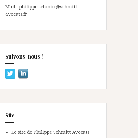
Mail : philippe.schmitt@schmitt-
avocats.fr
Suivons-nous !
Site
Le site de Philippe Schmitt Avocats