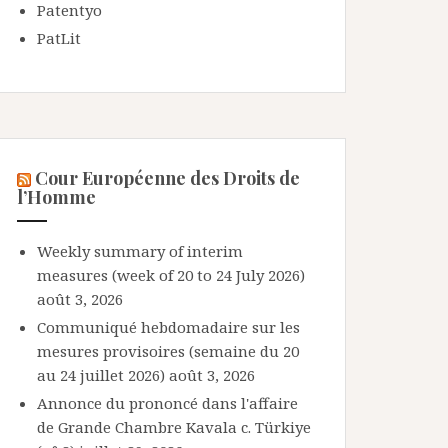
Patentyo
PatLit
Cour Européenne des Droits de
l’Homme
Weekly summary of interim
measures (week of 20 to 24 July 2026)
août 3, 2026
Communiqué hebdomadaire sur les
mesures provisoires (semaine du 20
au 24 juillet 2026)
août 3, 2026
Annonce du prononcé dans l'affaire
de Grande Chambre Kavala c. Türkiye