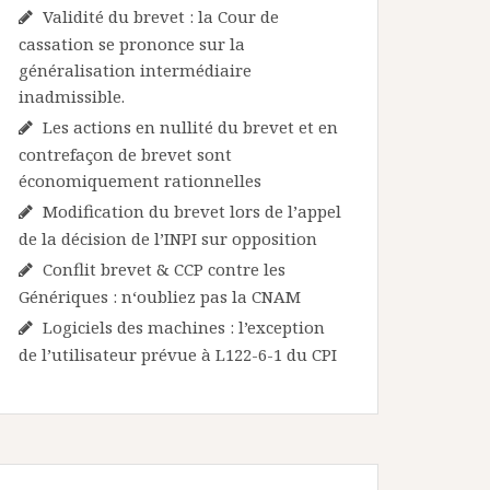
Validité du brevet : la Cour de
cassation se prononce sur la
généralisation intermédiaire
inadmissible.
Les actions en nullité du brevet et en
contrefaçon de brevet sont
économiquement rationnelles
Modification du brevet lors de l’appel
de la décision de l’INPI sur opposition
Conflit brevet & CCP contre les
Génériques : n‘oubliez pas la CNAM
Logiciels des machines : l’exception
de l’utilisateur prévue à L122-6-1 du CPI