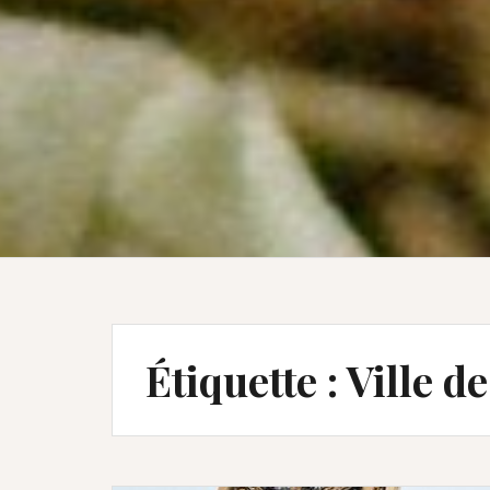
Étiquette :
Ville de