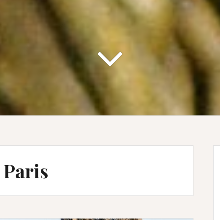
 Paris