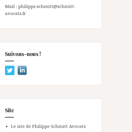
Mail : philippe.schmitt@schmitt-
avocats.fr
Suivons-nous !
Site
Le site de Philippe Schmitt Avocats