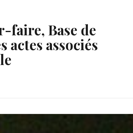
r-faire, Base de
s actes associés
le