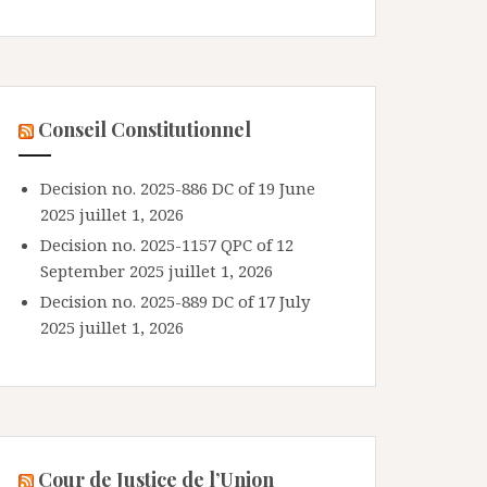
Conseil Constitutionnel
Decision no. 2025-886 DC of 19 June
2025
juillet 1, 2026
Decision no. 2025-1157 QPC of 12
September 2025
juillet 1, 2026
Decision no. 2025-889 DC of 17 July
2025
juillet 1, 2026
Cour de Justice de l’Union