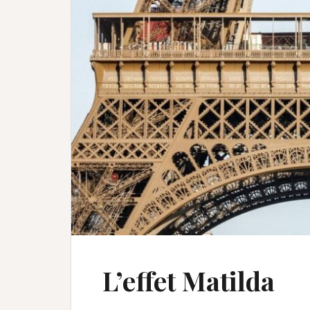
L’effet Matilda