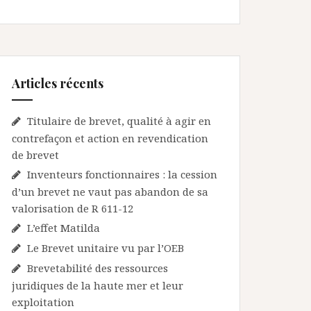
Articles récents
Titulaire de brevet, qualité à agir en
contrefaçon et action en revendication
de brevet
Inventeurs fonctionnaires : la cession
d’un brevet ne vaut pas abandon de sa
valorisation de R 611-12
L’effet Matilda
Le Brevet unitaire vu par l’OEB
Brevetabilité des ressources
juridiques de la haute mer et leur
exploitation