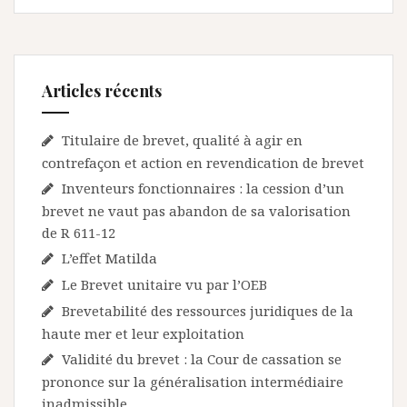
Articles récents
Titulaire de brevet, qualité à agir en
contrefaçon et action en revendication de brevet
Inventeurs fonctionnaires : la cession d’un
brevet ne vaut pas abandon de sa valorisation
de R 611-12
L’effet Matilda
Le Brevet unitaire vu par l’OEB
Brevetabilité des ressources juridiques de la
haute mer et leur exploitation
Validité du brevet : la Cour de cassation se
prononce sur la généralisation intermédiaire
inadmissible.