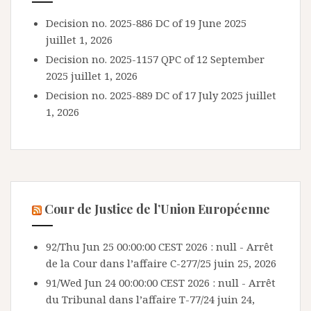
Decision no. 2025-886 DC of 19 June 2025
juillet 1, 2026
Decision no. 2025-1157 QPC of 12 September
2025
juillet 1, 2026
Decision no. 2025-889 DC of 17 July 2025
juillet
1, 2026
Cour de Justice de l’Union Européenne
92/Thu Jun 25 00:00:00 CEST 2026 : null - Arrêt
de la Cour dans l’affaire C-277/25
juin 25, 2026
91/Wed Jun 24 00:00:00 CEST 2026 : null - Arrêt
du Tribunal dans l’affaire T-77/24
juin 24,