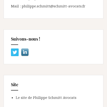
Mail : philippe.schmitt@schmitt-avocats.fr
Suivons-nous !
Site
Le site de Philippe Schmitt Avocats