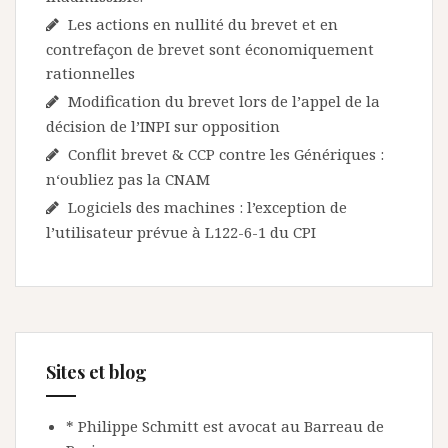
Les actions en nullité du brevet et en
contrefaçon de brevet sont économiquement
rationnelles
Modification du brevet lors de l’appel de la
décision de l’INPI sur opposition
Conflit brevet & CCP contre les Génériques :
n‘oubliez pas la CNAM
Logiciels des machines : l’exception de
l’utilisateur prévue à L122-6-1 du CPI
Sites et blog
* Philippe Schmitt est avocat au Barreau de