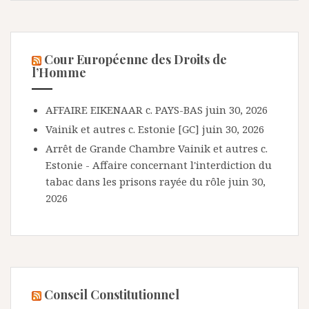
Cour Européenne des Droits de
l’Homme
AFFAIRE EIKENAAR c. PAYS-BAS
juin 30, 2026
Vainik et autres c. Estonie [GC]
juin 30, 2026
Arrêt de Grande Chambre Vainik et autres c.
Estonie - Affaire concernant l'interdiction du
tabac dans les prisons rayée du rôle
juin 30,
2026
Conseil Constitutionnel