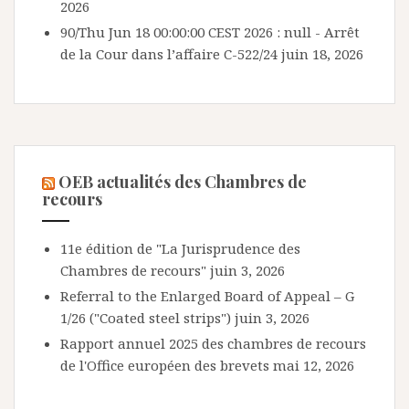
2026
90/Thu Jun 18 00:00:00 CEST 2026 : null - Arrêt
de la Cour dans l’affaire C-522/24
juin 18, 2026
OEB actualités des Chambres de
recours
11e édition de "La Jurisprudence des
Chambres de recours"
juin 3, 2026
Referral to the Enlarged Board of Appeal – G
1/26 ("Coated steel strips")
juin 3, 2026
Rapport annuel 2025 des chambres de recours
de l'Office européen des brevets
mai 12, 2026