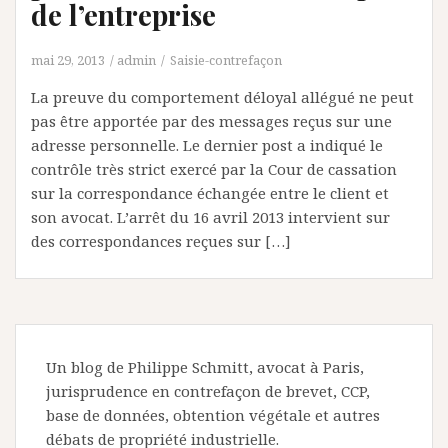
de l’entreprise
mai 29, 2013
admin
Saisie-contrefaçon
La preuve du comportement déloyal allégué ne peut
pas être apportée par des messages reçus sur une
adresse personnelle. Le dernier post a indiqué le
contrôle très strict exercé par la Cour de cassation
sur la correspondance échangée entre le client et
son avocat. L’arrêt du 16 avril 2013 intervient sur
des correspondances reçues sur […]
Un blog de Philippe Schmitt, avocat à Paris,
jurisprudence en contrefaçon de brevet, CCP,
base de données, obtention végétale et autres
débats de propriété industrielle.