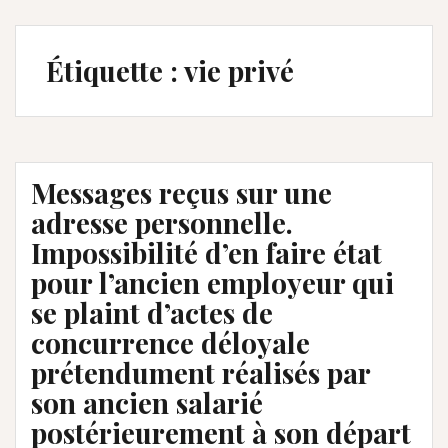
Étiquette :
vie privé
Messages reçus sur une
adresse personnelle.
Impossibilité d’en faire état
pour l’ancien employeur qui
se plaint d’actes de
concurrence déloyale
prétendument réalisés par
son ancien salarié
postérieurement à son départ