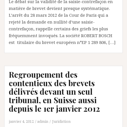
Le débat sur la validité de la saisie-contrefaçon en
matière de brevet devient presque systématique.
L’arrêt du 28 mars 2012 de la Cour de Paris qui a
rejeté la demande en nullité d’une saisie-
contrefaçon, rappelle certains des griefs les plus
fréquemment invoqués. La société ROBERT BOSCH
est titulaire du brevet européen n°EP 1 289 806, […]
Regroupement des
contentieux des brevets
délivrés devant un seul
tribunal, en Suisse aussi
depuis le 1er janvier 2012
janvier 4, 2012
admin
Juridiction