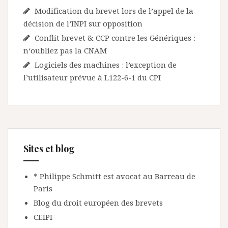
Modification du brevet lors de l’appel de la
décision de l’INPI sur opposition
Conflit brevet & CCP contre les Génériques :
n‘oubliez pas la CNAM
Logiciels des machines : l’exception de
l’utilisateur prévue à L122-6-1 du CPI
Sites et blog
* Philippe Schmitt est avocat au Barreau de
Paris
Blog du droit européen des brevets
CEIPI