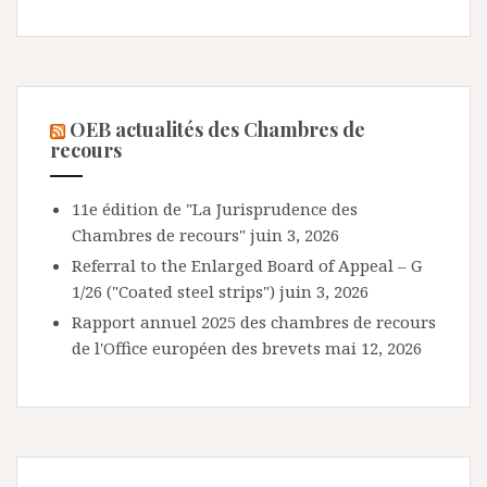
OEB actualités des Chambres de
recours
11e édition de "La Jurisprudence des
Chambres de recours"
juin 3, 2026
Referral to the Enlarged Board of Appeal – G
1/26 ("Coated steel strips")
juin 3, 2026
Rapport annuel 2025 des chambres de recours
de l'Office européen des brevets
mai 12, 2026