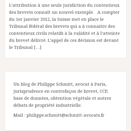
L’attribution à une seule juridiction du contentieux
des brevets connaît un nouvel exemple. A compter
du 1er janvier 2012, la Suisse met en place le
Tribunal fédéral des brevets qui a à connaitre des
contentieux civils relatifs à la validité et à l’atteinte
du brevet délivré. L’appel de ces décision est devant
le Tribunal […]
Un blog de Philippe Schmitt, avocat à Paris,
jurisprudence en contrefaçon de brevet, CCP,
base de données, obtention végétale et autres
débats de propriété industrielle.
Mail : philippe.schmitt@schmitt-avocats.fr