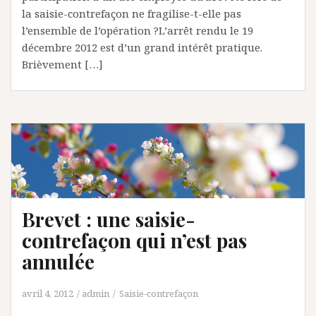
la saisie-contrefaçon ne fragilise-t-elle pas
l’ensemble de l’opération ?L’arrêt rendu le 19
décembre 2012 est d’un grand intérêt pratique.
Brièvement […]
Brevet : une saisie-
contrefaçon qui n’est pas
annulée
avril 4, 2012
admin
Saisie-contrefaçon