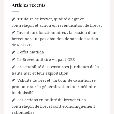
Articles récents
Titulaire de brevet, qualité à agir en
contrefaçon et action en revendication de brevet
Inventeurs fonctionnaires : la cession d’un
brevet ne vaut pas abandon de sa valorisation
de R 611-12
L’effet Matilda
Le Brevet unitaire vu par l’OEB
Brevetabilité des ressources juridiques de la
haute mer et leur exploitation
Validité du brevet : la Cour de cassation se
prononce sur la généralisation intermédiaire
inadmissible.
Les actions en nullité du brevet et en
contrefaçon de brevet sont économiquement
rationnelles