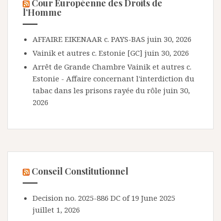
Cour Européenne des Droits de
l’Homme
AFFAIRE EIKENAAR c. PAYS-BAS
juin 30, 2026
Vainik et autres c. Estonie [GC]
juin 30, 2026
Arrêt de Grande Chambre Vainik et autres c.
Estonie - Affaire concernant l'interdiction du
tabac dans les prisons rayée du rôle
juin 30,
2026
Conseil Constitutionnel
Decision no. 2025-886 DC of 19 June 2025
juillet 1, 2026