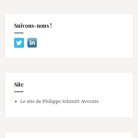
Suivons-nous !
Site
Le site de Philippe Schmitt Avocats