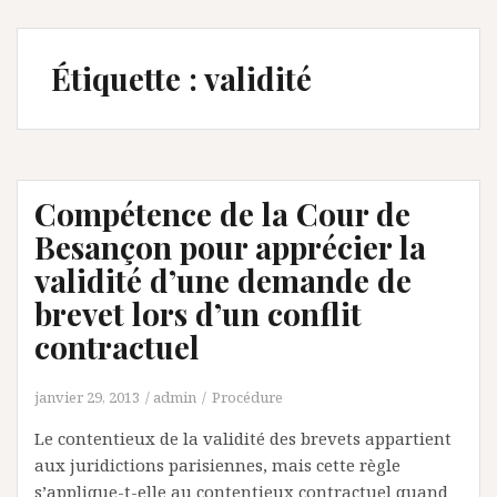
Étiquette :
validité
Compétence de la Cour de
Besançon pour apprécier la
validité d’une demande de
brevet lors d’un conflit
contractuel
janvier 29, 2013
admin
Procédure
Le contentieux de la validité des brevets appartient
aux juridictions parisiennes, mais cette règle
s’applique-t-elle au contentieux contractuel quand