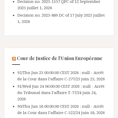
Decision no. 2025-1157 QPC of 12 September
2025
juillet 1, 2026
Decision no. 2025-889 DC of 17 July 2025
juillet
1, 2026
Cour de Justice de l’Union Européenne
92/Thu Jun 25 00:00:00 CEST 2026 : null - Arrêt
de la Cour dans l’affaire C-277/25
juin 25, 2026
91/Wed Jun 24 00:00:00 CEST 2026 : null - Arrêt
du Tribunal dans l’affaire T-77/24
juin 24,
2026
90/Thu Jun 18 00:00:00 CEST 2026 : null - Arrêt
de la Cour dans l’affaire C-522/24
juin 18, 2026