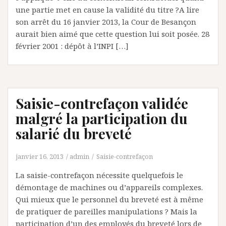
une partie met en cause la validité du titre ?A lire
son arrêt du 16 janvier 2013, la Cour de Besançon
aurait bien aimé que cette question lui soit posée. 28
février 2001 : dépôt à l’INPI […]
Saisie-contrefaçon validée
malgré la participation du
salarié du breveté
janvier 16, 2013
admin
Saisie-contrefaçon
La saisie-contrefaçon nécessite quelquefois le
démontage de machines ou d’appareils complexes.
Qui mieux que le personnel du breveté est à même
de pratiquer de pareilles manipulations ? Mais la
participation d’un des employés du breveté lors de