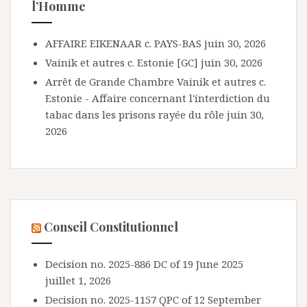
l’Homme
AFFAIRE EIKENAAR c. PAYS-BAS
juin 30, 2026
Vainik et autres c. Estonie [GC]
juin 30, 2026
Arrêt de Grande Chambre Vainik et autres c.
Estonie - Affaire concernant l'interdiction du
tabac dans les prisons rayée du rôle
juin 30,
2026
Conseil Constitutionnel
Decision no. 2025-886 DC of 19 June 2025
juillet 1, 2026
Decision no. 2025-1157 QPC of 12 September