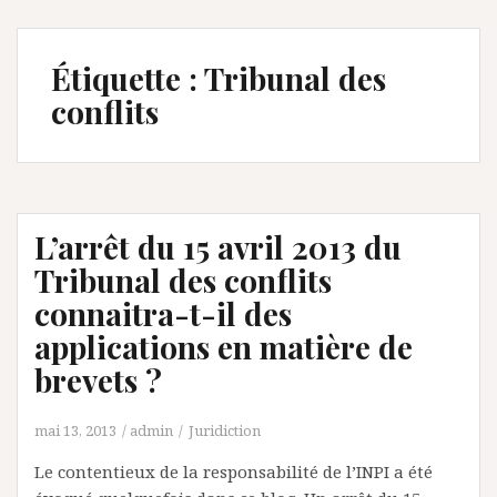
Étiquette :
Tribunal des
conflits
L’arrêt du 15 avril 2013 du
Tribunal des conflits
connaitra-t-il des
applications en matière de
brevets ?
mai 13, 2013
admin
Juridiction
Le contentieux de la responsabilité de l’INPI a été