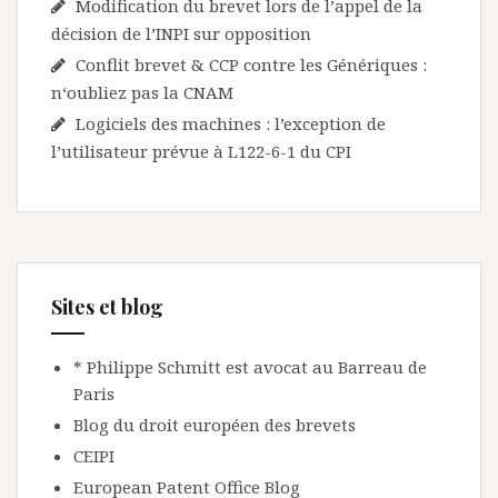
Modification du brevet lors de l’appel de la
décision de l’INPI sur opposition
Conflit brevet & CCP contre les Génériques :
n‘oubliez pas la CNAM
Logiciels des machines : l’exception de
l’utilisateur prévue à L122-6-1 du CPI
Sites et blog
* Philippe Schmitt est avocat au Barreau de
Paris
Blog du droit européen des brevets
CEIPI
European Patent Office Blog