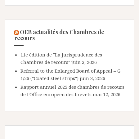
OEB actualités des Chambres de
recours
11e édition de "La Jurisprudence des
Chambres de recours"
juin 3, 2026
Referral to the Enlarged Board of Appeal – G
1/26 ("Coated steel strips")
juin 3, 2026
Rapport annuel 2025 des chambres de recours
de l'Office européen des brevets
mai 12, 2026