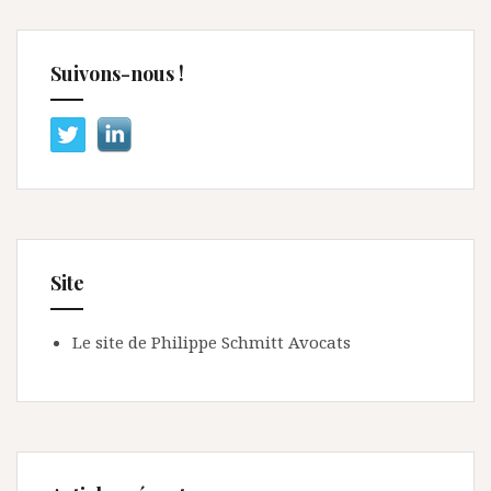
Suivons-nous !
Site
Le site de Philippe Schmitt Avocats