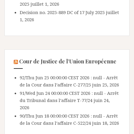
2025
juillet 1, 2026
Decision no. 2025-889 DC of 17 July 2025
juillet
1, 2026
Cour de Justice de l’Union Européenne
92/Thu Jun 25 00:00:00 CEST 2026 : null - Arrêt
de la Cour dans l’affaire C-277/25
juin 25, 2026
91/Wed Jun 24 00:00:00 CEST 2026 : null - Arrêt
du Tribunal dans l’affaire T-77/24
juin 24,
2026
90/Thu Jun 18 00:00:00 CEST 2026 : null - Arrêt
de la Cour dans l’affaire C-522/24
juin 18, 2026