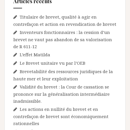
Articles récents
Titulaire de brevet, qualité à agir en
contrefaçon et action en revendication de brevet
Inventeurs fonctionnaires : la cession d’un
brevet ne vaut pas abandon de sa valorisation
de R 611-12
L’effet Matilda
Le Brevet unitaire vu par l’OEB
Brevetabilité des ressources juridiques de la
haute mer et leur exploitation
Validité du brevet : la Cour de cassation se
prononce sur la généralisation intermédiaire
inadmissible.
Les actions en nullité du brevet et en
contrefaçon de brevet sont économiquement
rationnelles