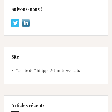
Suivons-nous !
Site
Le site de Philippe Schmitt Avocats
Articles récents