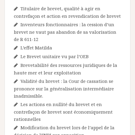
Titulaire de brevet, qualité à agir en
contrefaçon et action en revendication de brevet
Inventeurs fonctionnaires : la cession d’un
brevet ne vaut pas abandon de sa valorisation
de R 611-12
L’effet Matilda
Le Brevet unitaire vu par l’OEB
Brevetabilité des ressources juridiques de la
haute mer et leur exploitation
Validité du brevet : la Cour de cassation se
prononce sur la généralisation intermédiaire
inadmissible.
Les actions en nullité du brevet et en
contrefaçon de brevet sont économiquement
rationnelles
Modification du brevet lors de l’appel de la