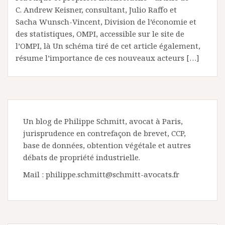
C. Andrew Keisner, consultant, Julio Raffo et
Sacha Wunsch-Vincent, Division de l’économie et
des statistiques, OMPI, accessible sur le site de
l’OMPI, là Un schéma tiré de cet article également,
résume l’importance de ces nouveaux acteurs […]
Un blog de Philippe Schmitt, avocat à Paris,
jurisprudence en contrefaçon de brevet, CCP,
base de données, obtention végétale et autres
débats de propriété industrielle.
Mail : philippe.schmitt@schmitt-avocats.fr