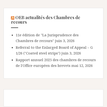
OEB actualités des Chambres de
recours
11e édition de "La Jurisprudence des
Chambres de recours"
juin 3, 2026
Referral to the Enlarged Board of Appeal – G
1/26 ("Coated steel strips")
juin 3, 2026
Rapport annuel 2025 des chambres de recours
de l'Office européen des brevets
mai 12, 2026