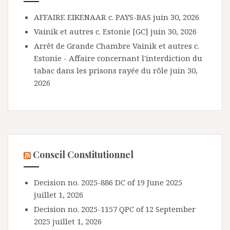
AFFAIRE EIKENAAR c. PAYS-BAS
juin 30, 2026
Vainik et autres c. Estonie [GC]
juin 30, 2026
Arrêt de Grande Chambre Vainik et autres c.
Estonie - Affaire concernant l'interdiction du
tabac dans les prisons rayée du rôle
juin 30,
2026
Conseil Constitutionnel
Decision no. 2025-886 DC of 19 June 2025
juillet 1, 2026
Decision no. 2025-1157 QPC of 12 September
2025
juillet 1, 2026