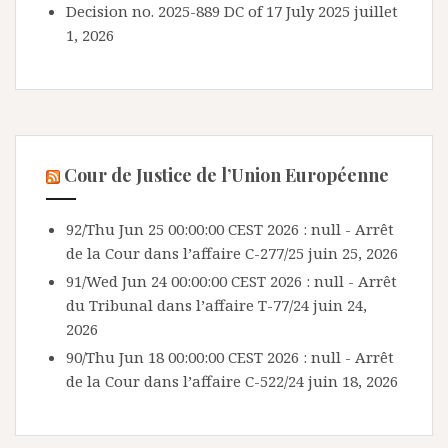
Decision no. 2025-889 DC of 17 July 2025
juillet
1, 2026
Cour de Justice de l’Union Européenne
92/Thu Jun 25 00:00:00 CEST 2026 : null - Arrêt
de la Cour dans l’affaire C-277/25
juin 25, 2026
91/Wed Jun 24 00:00:00 CEST 2026 : null - Arrêt
du Tribunal dans l’affaire T-77/24
juin 24,
2026
90/Thu Jun 18 00:00:00 CEST 2026 : null - Arrêt
de la Cour dans l’affaire C-522/24
juin 18, 2026