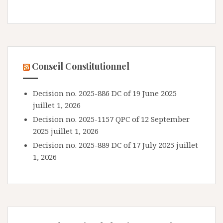
Conseil Constitutionnel
Decision no. 2025-886 DC of 19 June 2025
juillet 1, 2026
Decision no. 2025-1157 QPC of 12 September
2025
juillet 1, 2026
Decision no. 2025-889 DC of 17 July 2025
juillet
1, 2026