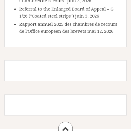
Chambres de recours"
juin 3, 2026
Referral to the Enlarged Board of Appeal – G
1/26 ("Coated steel strips")
juin 3, 2026
Rapport annuel 2025 des chambres de recours
de l'Office européen des brevets
mai 12, 2026