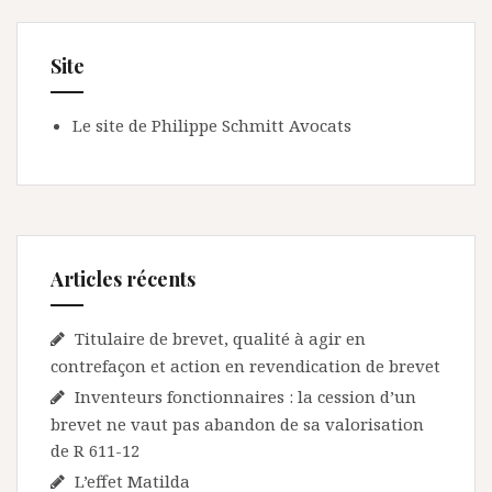
Site
Le site de Philippe Schmitt Avocats
Articles récents
Titulaire de brevet, qualité à agir en
contrefaçon et action en revendication de brevet
Inventeurs fonctionnaires : la cession d’un
brevet ne vaut pas abandon de sa valorisation
de R 611-12
L’effet Matilda