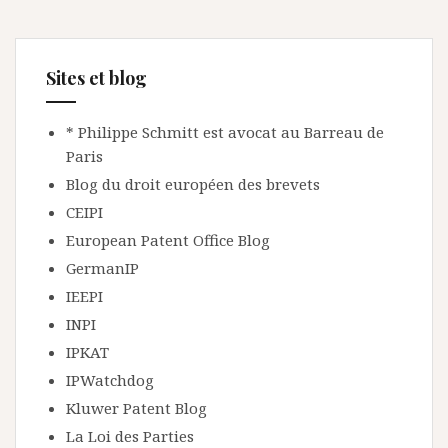
Sites et blog
* Philippe Schmitt est avocat au Barreau de
Paris
Blog du droit européen des brevets
CEIPI
European Patent Office Blog
GermanIP
IEEPI
INPI
IPKAT
IPWatchdog
Kluwer Patent Blog
La Loi des Parties