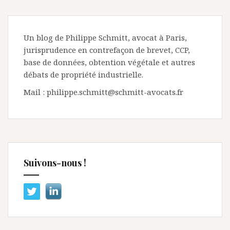
Un blog de Philippe Schmitt, avocat à Paris,
jurisprudence en contrefaçon de brevet, CCP,
base de données, obtention végétale et autres
débats de propriété industrielle.
Mail : philippe.schmitt@schmitt-avocats.fr
Suivons-nous !