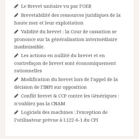
Le Brevet unitaire vu par l’OEB
Brevetabilité des ressources juridiques de la
haute mer et leur exploitation
Validité du brevet : la Cour de cassation se
prononce sur la généralisation intermédiaire
inadmissible.
Les actions en nullité du brevet et en
contrefaçon de brevet sont économiquement
rationnelles
Modification du brevet lors de l’appel de la
décision de l’INPI sur opposition
Conflit brevet & CCP contre les Génériques :
n‘oubliez pas la CNAM
Logiciels des machines : l’exception de
l’utilisateur prévue à L122-6-1 du CPI