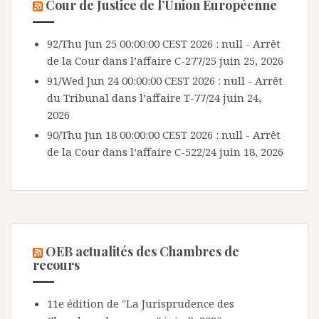
Cour de Justice de l’Union Européenne
92/Thu Jun 25 00:00:00 CEST 2026 : null - Arrêt
de la Cour dans l’affaire C-277/25
juin 25, 2026
91/Wed Jun 24 00:00:00 CEST 2026 : null - Arrêt
du Tribunal dans l’affaire T-77/24
juin 24,
2026
90/Thu Jun 18 00:00:00 CEST 2026 : null - Arrêt
de la Cour dans l’affaire C-522/24
juin 18, 2026
OEB actualités des Chambres de
recours
11e édition de "La Jurisprudence des