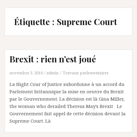
Étiquette :
Supreme Court
Brexit : rien n’est joué
novembre 3, 2016
admin
Travaux parlementaires
La Hight Cour of Justice subordonne à un accord du
Parlement britannique la mise en oeuvre du Brexit
par le Gouvernement. La décision est là Gina Miller,
the woman who derailed Theresa May’s Brexit Le
Gouvernement fait appel de cette décision devant la
Supreme Court. Là