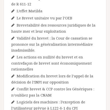
de R 611-12
L’effet Matilda
Le Brevet unitaire vu par l’OEB
Brevetabilité des ressources juridiques de la
haute mer et leur exploitation
Validité du brevet : la Cour de cassation se
prononce sur la généralisation intermédiaire
inadmissible.
Les actions en nullité du brevet et en
contrefaçon de brevet sont économiquement
rationnelles
Modification du brevet lors de l’appel de la
décision de l’INPI sur opposition
Conflit brevet & CCP contre les Génériques :
n‘oubliez pas la CNAM
Logiciels des machines : l’exception de
l’utilisateur prévue à L122-6-1 du CPI