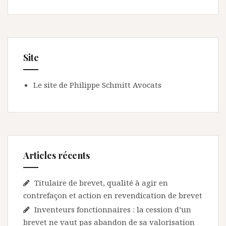
Site
Le site de Philippe Schmitt Avocats
Articles récents
Titulaire de brevet, qualité à agir en
contrefaçon et action en revendication de brevet
Inventeurs fonctionnaires : la cession d’un
brevet ne vaut pas abandon de sa valorisation