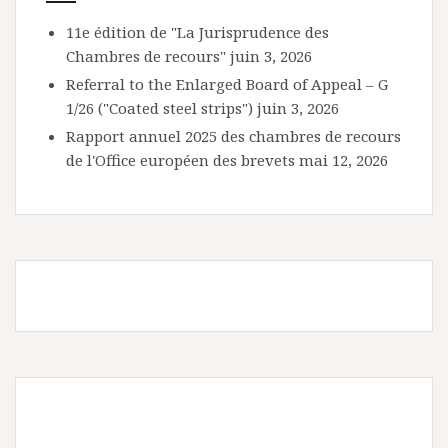
11e édition de "La Jurisprudence des
Chambres de recours"
juin 3, 2026
Referral to the Enlarged Board of Appeal – G
1/26 ("Coated steel strips")
juin 3, 2026
Rapport annuel 2025 des chambres de recours
de l'Office européen des brevets
mai 12, 2026