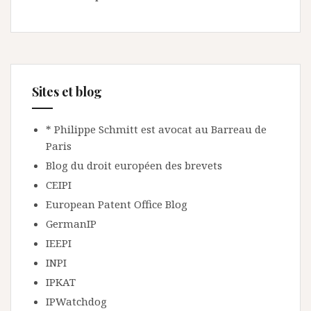
Sites et blog
* Philippe Schmitt est avocat au Barreau de
Paris
Blog du droit européen des brevets
CEIPI
European Patent Office Blog
GermanIP
IEEPI
INPI
IPKAT
IPWatchdog