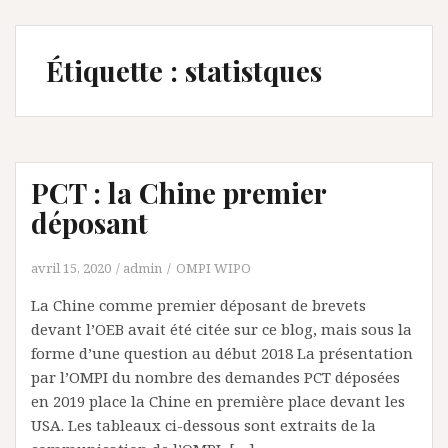
Étiquette :
statistques
PCT : la Chine premier
déposant
avril 15, 2020
admin
OMPI WIPO
La Chine comme premier déposant de brevets
devant l’OEB avait été citée sur ce blog, mais sous la
forme d’une question au début 2018 La présentation
par l’OMPI du nombre des demandes PCT déposées
en 2019 place la Chine en première place devant les
USA. Les tableaux ci-dessous sont extraits de la