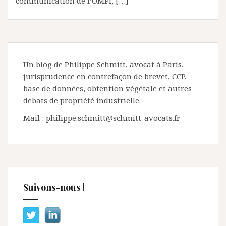
communication de l’OMPI, […]
Un blog de Philippe Schmitt, avocat à Paris,
jurisprudence en contrefaçon de brevet, CCP,
base de données, obtention végétale et autres
débats de propriété industrielle.
Mail : philippe.schmitt@schmitt-avocats.fr
Suivons-nous !