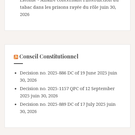
tabac dans les prisons rayée du rôle
juin 30,
2026
Conseil Constitutionnel
Decision no. 2025-886 DC of 19 June 2025
juin
30, 2026
Decision no. 2025-1157 QPC of 12 September
2025
juin 30, 2026
Decision no. 2025-889 DC of 17 July 2025
juin
30, 2026