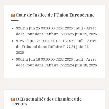
Cour de Justice de l’Union Européenne
92/Thu Jun 25 00:00:00 CEST 2026 : null - Arrêt
de la Cour dans l’affaire C-277/25
juin 25, 2026
91/Wed Jun 24 00:00:00 CEST 2026 : null - Arrêt
du Tribunal dans l’affaire T-77/24
juin 24,
2026
90/Thu Jun 18 00:00:00 CEST 2026 : null - Arrêt
de la Cour dans l’affaire C-522/24
juin 18, 2026
OEB actualités des Chambres de
recours