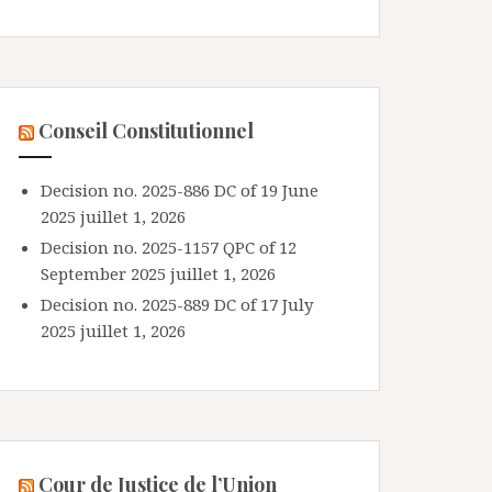
Conseil Constitutionnel
Decision no. 2025-886 DC of 19 June
2025
juillet 1, 2026
Decision no. 2025-1157 QPC of 12
September 2025
juillet 1, 2026
Decision no. 2025-889 DC of 17 July
2025
juillet 1, 2026
Cour de Justice de l’Union