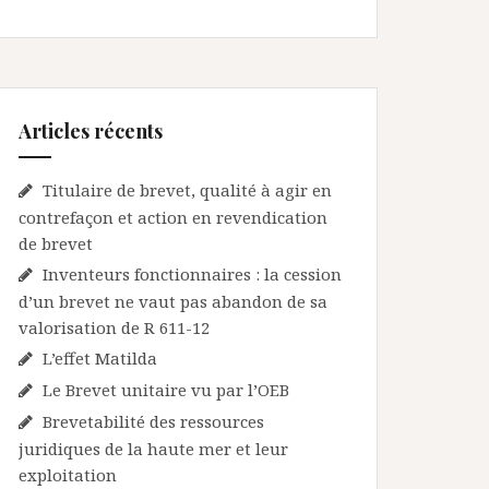
Articles récents
Titulaire de brevet, qualité à agir en
contrefaçon et action en revendication
de brevet
Inventeurs fonctionnaires : la cession
d’un brevet ne vaut pas abandon de sa
valorisation de R 611-12
L’effet Matilda
Le Brevet unitaire vu par l’OEB
Brevetabilité des ressources
juridiques de la haute mer et leur
exploitation