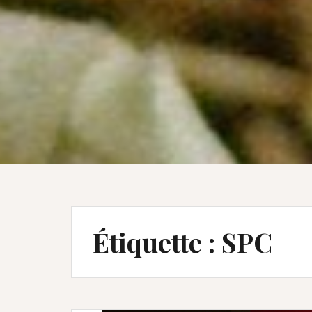
Étiquette :
SPC