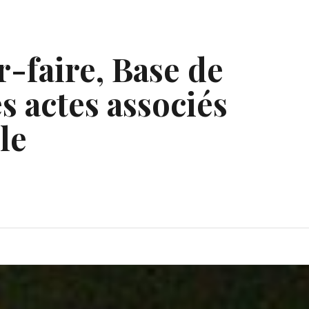
r-faire, Base de
s actes associés
le