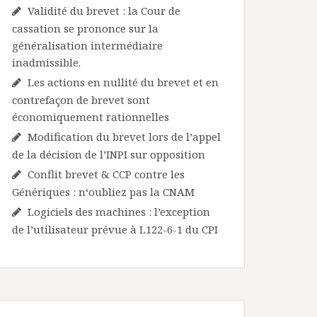
Validité du brevet : la Cour de
cassation se prononce sur la
généralisation intermédiaire
inadmissible.
Les actions en nullité du brevet et en
contrefaçon de brevet sont
économiquement rationnelles
Modification du brevet lors de l’appel
de la décision de l’INPI sur opposition
Conflit brevet & CCP contre les
Génériques : n‘oubliez pas la CNAM
Logiciels des machines : l’exception
de l’utilisateur prévue à L122-6-1 du CPI