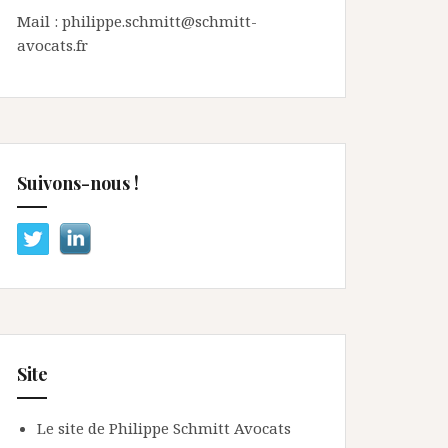
Mail : philippe.schmitt@schmitt-
avocats.fr
Suivons-nous !
Site
Le site de Philippe Schmitt Avocats