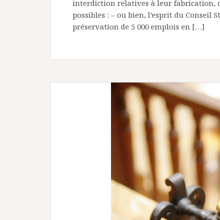
interdiction relatives à leur fabrication
possibles : – ou bien, l’esprit du Conseil 
préservation de 5 000 emplois en […]