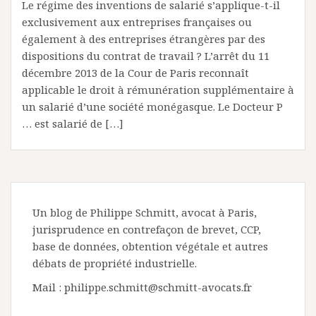
Le régime des inventions de salarié s’applique-t-il
exclusivement aux entreprises françaises ou
également à des entreprises étrangères par des
dispositions du contrat de travail ? L’arrêt du 11
décembre 2013 de la Cour de Paris reconnaît
applicable le droit à rémunération supplémentaire à
un salarié d’une société monégasque. Le Docteur P
… est salarié de […]
Un blog de Philippe Schmitt, avocat à Paris,
jurisprudence en contrefaçon de brevet, CCP,
base de données, obtention végétale et autres
débats de propriété industrielle.
Mail : philippe.schmitt@schmitt-avocats.fr