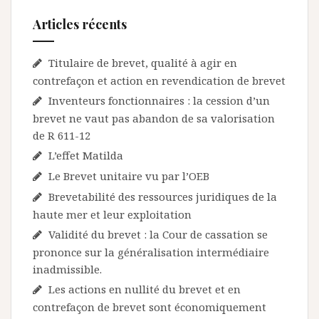
Articles récents
Titulaire de brevet, qualité à agir en
contrefaçon et action en revendication de brevet
Inventeurs fonctionnaires : la cession d’un
brevet ne vaut pas abandon de sa valorisation
de R 611-12
L’effet Matilda
Le Brevet unitaire vu par l’OEB
Brevetabilité des ressources juridiques de la
haute mer et leur exploitation
Validité du brevet : la Cour de cassation se
prononce sur la généralisation intermédiaire
inadmissible.
Les actions en nullité du brevet et en
contrefaçon de brevet sont économiquement