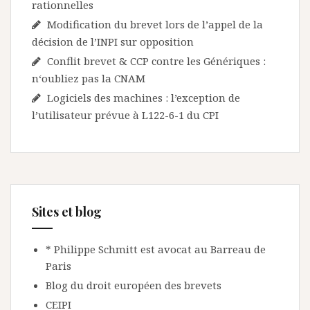
rationnelles
Modification du brevet lors de l’appel de la
décision de l’INPI sur opposition
Conflit brevet & CCP contre les Génériques :
n‘oubliez pas la CNAM
Logiciels des machines : l’exception de
l’utilisateur prévue à L122-6-1 du CPI
Sites et blog
* Philippe Schmitt est avocat au Barreau de
Paris
Blog du droit européen des brevets
CEIPI