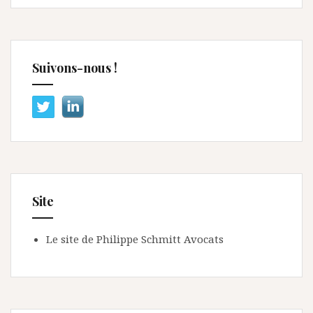
Suivons-nous !
Site
Le site de Philippe Schmitt Avocats