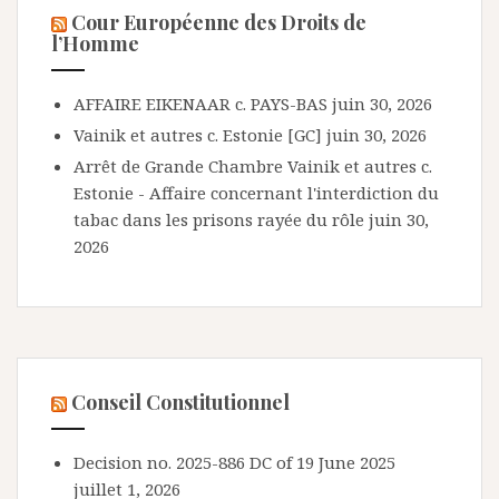
Cour Européenne des Droits de
l’Homme
AFFAIRE EIKENAAR c. PAYS-BAS
juin 30, 2026
Vainik et autres c. Estonie [GC]
juin 30, 2026
Arrêt de Grande Chambre Vainik et autres c.
Estonie - Affaire concernant l'interdiction du
tabac dans les prisons rayée du rôle
juin 30,
2026
Conseil Constitutionnel
Decision no. 2025-886 DC of 19 June 2025
juillet 1, 2026