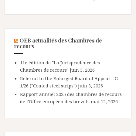
OEB actualités des Chambres de
recours
11e édition de "La Jurisprudence des
Chambres de recours"
juin 3, 2026
Referral to the Enlarged Board of Appeal – G
1/26 ("Coated steel strips")
juin 3, 2026
Rapport annuel 2025 des chambres de recours
de l'Office européen des brevets
mai 12, 2026