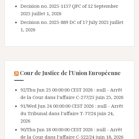
Decision no. 2025-1157 QPC of 12 September
2025
juillet 1, 2026
Decision no. 2025-889 DC of 17 July 2025
juillet
1, 2026
Cour de Justice de l’Union Européenne
92/Thu Jun 25 00:00:00 CEST 2026 : null - Arrêt
de la Cour dans l’affaire C-277/25
juin 25, 2026
91/Wed Jun 24 00:00:00 CEST 2026 : null - Arrêt
du Tribunal dans l’affaire T-77/24
juin 24,
2026
90/Thu Jun 18 00:00:00 CEST 2026 : null - Arrêt
de la Cour dans l’affaire C-522/24
juin 18, 2026