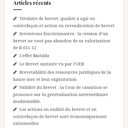
Articles récents
Titulaire de brevet, qualité à agir en
contrefaçon et action en revendication de brevet
Inventeurs fonctionnaires : la cession d’un
brevet ne vaut pas abandon de sa valorisation
de R 611-12
L’effet Matilda
Le Brevet unitaire vu par l’OEB
Brevetabilité des ressources juridiques de la
haute mer et leur exploitation
Validité du brevet : la Cour de cassation se
prononce sur la généralisation intermédiaire
inadmissible.
Les actions en nullité du brevet et en
contrefaçon de brevet sont économiquement
rationnelles