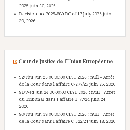
2025
juin 30, 2026
Decision no. 2025-889 DC of 17 July 2025
juin
30, 2026
Cour de Justice de l’Union Européenne
92/Thu Jun 25 00:00:00 CEST 2026 : null - Arrêt
de la Cour dans l’affaire C-277/25
juin 25, 2026
91/Wed Jun 24 00:00:00 CEST 2026 : null - Arrêt
du Tribunal dans l’affaire T-77/24
juin 24,
2026
90/Thu Jun 18 00:00:00 CEST 2026 : null - Arrêt
de la Cour dans l’affaire C-522/24
juin 18, 2026