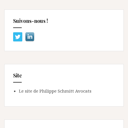
Suivons-nous !
Site
Le site de Philippe Schmitt Avocats