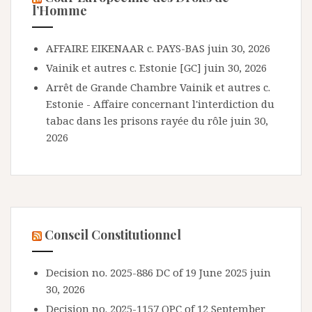
l’Homme
AFFAIRE EIKENAAR c. PAYS-BAS
juin 30, 2026
Vainik et autres c. Estonie [GC]
juin 30, 2026
Arrêt de Grande Chambre Vainik et autres c.
Estonie - Affaire concernant l'interdiction du
tabac dans les prisons rayée du rôle
juin 30,
2026
Conseil Constitutionnel
Decision no. 2025-886 DC of 19 June 2025
juin
30, 2026
Decision no. 2025-1157 QPC of 12 September