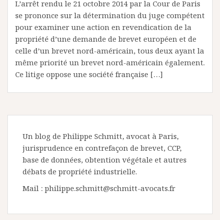
L’arrêt rendu le 21 octobre 2014 par la Cour de Paris
se prononce sur la détermination du juge compétent
pour examiner une action en revendication de la
propriété d’une demande de brevet européen et de
celle d’un brevet nord-américain, tous deux ayant la
même priorité un brevet nord-américain également.
Ce litige oppose une société française […]
Un blog de Philippe Schmitt, avocat à Paris,
jurisprudence en contrefaçon de brevet, CCP,
base de données, obtention végétale et autres
débats de propriété industrielle.
Mail : philippe.schmitt@schmitt-avocats.fr