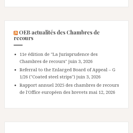
OEB actualités des Chambres de
recours
11e édition de "La Jurisprudence des
Chambres de recours"
juin 3, 2026
Referral to the Enlarged Board of Appeal – G
1/26 ("Coated steel strips")
juin 3, 2026
Rapport annuel 2025 des chambres de recours
de l'Office européen des brevets
mai 12, 2026