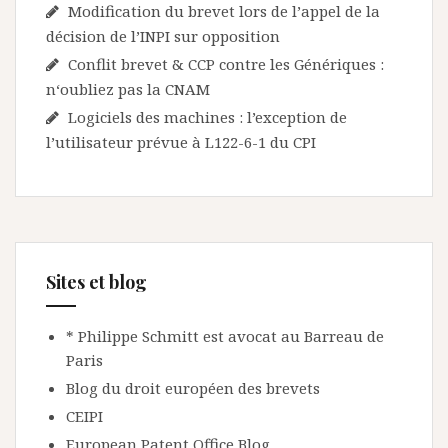
Modification du brevet lors de l’appel de la
décision de l’INPI sur opposition
Conflit brevet & CCP contre les Génériques :
n‘oubliez pas la CNAM
Logiciels des machines : l’exception de
l’utilisateur prévue à L122-6-1 du CPI
Sites et blog
* Philippe Schmitt est avocat au Barreau de
Paris
Blog du droit européen des brevets
CEIPI
European Patent Office Blog