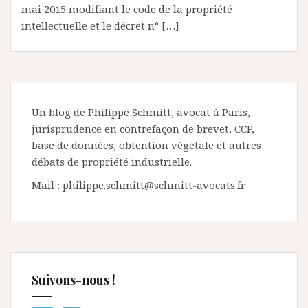
mai 2015 modifiant le code de la propriété
intellectuelle et le décret n° […]
Un blog de Philippe Schmitt, avocat à Paris,
jurisprudence en contrefaçon de brevet, CCP,
base de données, obtention végétale et autres
débats de propriété industrielle.
Mail : philippe.schmitt@schmitt-avocats.fr
Suivons-nous !