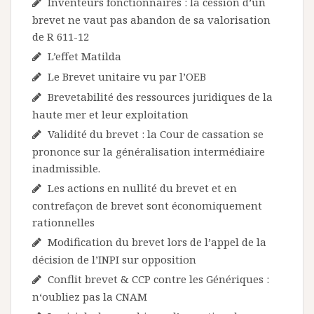
Inventeurs fonctionnaires : la cession d’un
brevet ne vaut pas abandon de sa valorisation
de R 611-12
L’effet Matilda
Le Brevet unitaire vu par l’OEB
Brevetabilité des ressources juridiques de la
haute mer et leur exploitation
Validité du brevet : la Cour de cassation se
prononce sur la généralisation intermédiaire
inadmissible.
Les actions en nullité du brevet et en
contrefaçon de brevet sont économiquement
rationnelles
Modification du brevet lors de l’appel de la
décision de l’INPI sur opposition
Conflit brevet & CCP contre les Génériques :
n‘oubliez pas la CNAM