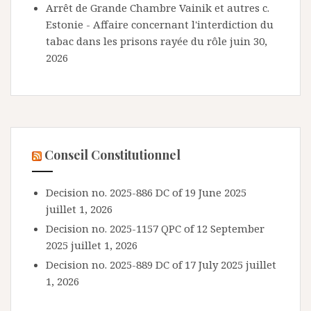
Arrêt de Grande Chambre Vainik et autres c.
Estonie - Affaire concernant l'interdiction du
tabac dans les prisons rayée du rôle
juin 30,
2026
Conseil Constitutionnel
Decision no. 2025-886 DC of 19 June 2025
juillet 1, 2026
Decision no. 2025-1157 QPC of 12 September
2025
juillet 1, 2026
Decision no. 2025-889 DC of 17 July 2025
juillet
1, 2026