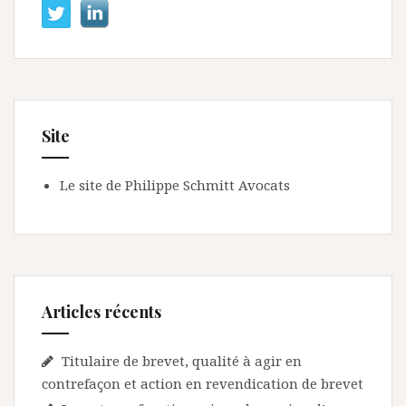
Site
Le site de Philippe Schmitt Avocats
Articles récents
Titulaire de brevet, qualité à agir en
contrefaçon et action en revendication de brevet