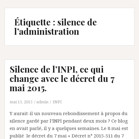
Étiquette :
silence de
l’administration
Silence de l’INPI, ce qui
change avec le décret du 7
mai 2015.
mai 15, 2015
admin
INPI
Y aurait-il un nouveau rebondissement à propos du
silence gardé par l’INPI pendant deux mois ? Ce blog
en avait parlé, il y a quelques semaines. Le 8 mai est
publié le décret du 7 mai « Décret n° 2015-511 du 7