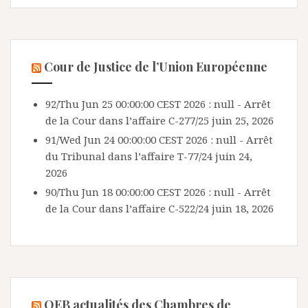
Cour de Justice de l’Union Européenne
92/Thu Jun 25 00:00:00 CEST 2026 : null - Arrêt
de la Cour dans l’affaire C-277/25
juin 25, 2026
91/Wed Jun 24 00:00:00 CEST 2026 : null - Arrêt
du Tribunal dans l’affaire T-77/24
juin 24,
2026
90/Thu Jun 18 00:00:00 CEST 2026 : null - Arrêt
de la Cour dans l’affaire C-522/24
juin 18, 2026
OEB actualités des Chambres de