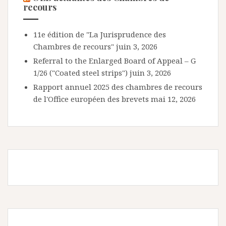
recours
11e édition de "La Jurisprudence des
Chambres de recours"
juin 3, 2026
Referral to the Enlarged Board of Appeal – G
1/26 ("Coated steel strips")
juin 3, 2026
Rapport annuel 2025 des chambres de recours
de l'Office européen des brevets
mai 12, 2026