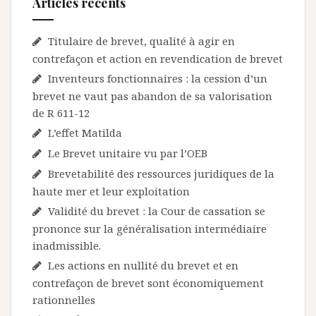
Articles récents
Titulaire de brevet, qualité à agir en
contrefaçon et action en revendication de brevet
Inventeurs fonctionnaires : la cession d’un
brevet ne vaut pas abandon de sa valorisation
de R 611-12
L’effet Matilda
Le Brevet unitaire vu par l’OEB
Brevetabilité des ressources juridiques de la
haute mer et leur exploitation
Validité du brevet : la Cour de cassation se
prononce sur la généralisation intermédiaire
inadmissible.
Les actions en nullité du brevet et en
contrefaçon de brevet sont économiquement
rationnelles