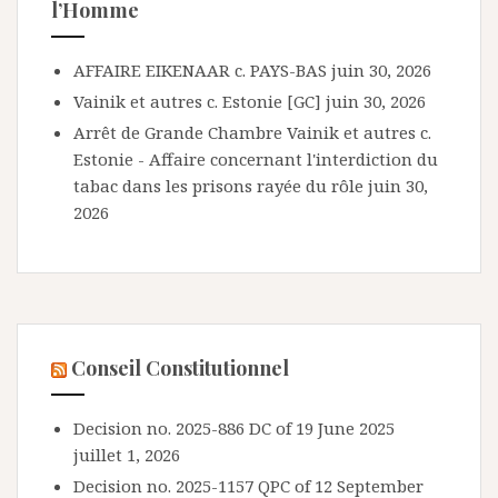
l’Homme
AFFAIRE EIKENAAR c. PAYS-BAS
juin 30, 2026
Vainik et autres c. Estonie [GC]
juin 30, 2026
Arrêt de Grande Chambre Vainik et autres c.
Estonie - Affaire concernant l'interdiction du
tabac dans les prisons rayée du rôle
juin 30,
2026
Conseil Constitutionnel
Decision no. 2025-886 DC of 19 June 2025
juillet 1, 2026
Decision no. 2025-1157 QPC of 12 September