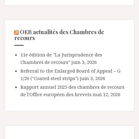
OEB actualités des Chambres de
recours
11e édition de "La Jurisprudence des
Chambres de recours"
juin 3, 2026
Referral to the Enlarged Board of Appeal – G
1/26 ("Coated steel strips")
juin 3, 2026
Rapport annuel 2025 des chambres de recours
de l'Office européen des brevets
mai 12, 2026