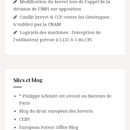
Modification du brevet lors de l’appel de la
décision de l’INPI sur opposition
Conflit brevet & CCP contre les Génériques :
n‘oubliez pas la CNAM
Logiciels des machines : l’exception de
l’utilisateur prévue à L122-6-1 du CPI
Sites et blog
* Philippe Schmitt est avocat au Barreau de
Paris
Blog du droit européen des brevets
CEIPI
European Patent Office Blog