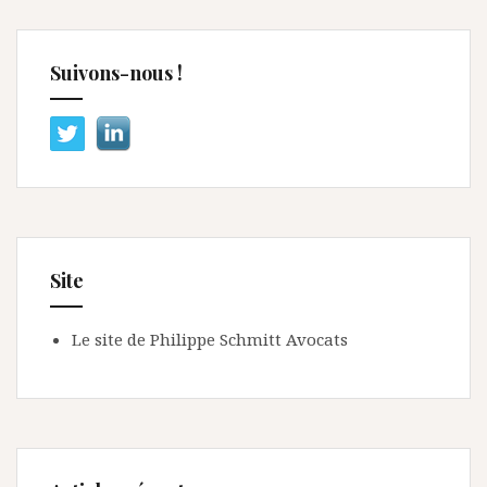
Suivons-nous !
Site
Le site de Philippe Schmitt Avocats