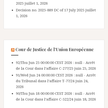
2025
juillet 1, 2026
Decision no. 2025-889 DC of 17 July 2025
juillet
1, 2026
Cour de Justice de l’Union Européenne
92/Thu Jun 25 00:00:00 CEST 2026 : null - Arrêt
de la Cour dans l’affaire C-277/25
juin 25, 2026
91/Wed Jun 24 00:00:00 CEST 2026 : null - Arrêt
du Tribunal dans l’affaire T-77/24
juin 24,
2026
90/Thu Jun 18 00:00:00 CEST 2026 : null - Arrêt
de la Cour dans l’affaire C-522/24
juin 18, 2026