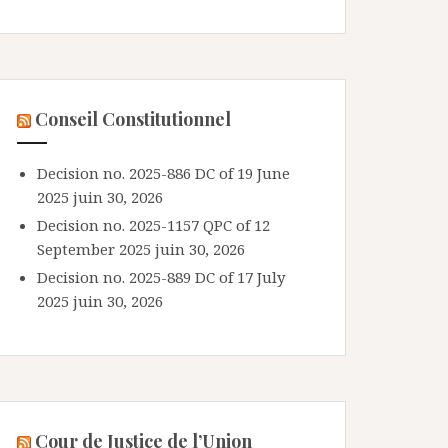
Conseil Constitutionnel
Decision no. 2025-886 DC of 19 June
2025
juin 30, 2026
Decision no. 2025-1157 QPC of 12
September 2025
juin 30, 2026
Decision no. 2025-889 DC of 17 July
2025
juin 30, 2026
Cour de Justice de l’Union