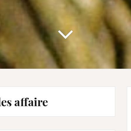
des affaire