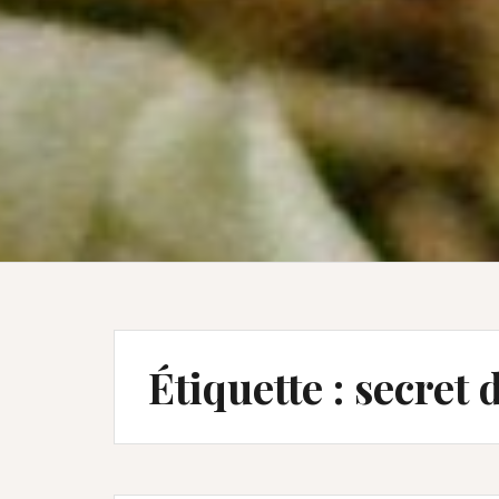
Étiquette :
secret 