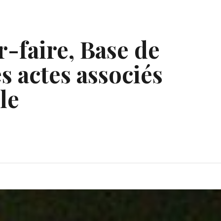
r-faire, Base de
s actes associés
le