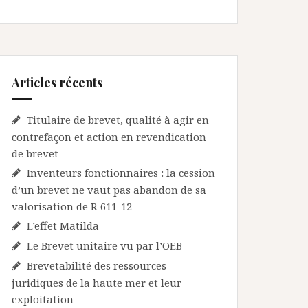
Articles récents
Titulaire de brevet, qualité à agir en
contrefaçon et action en revendication
de brevet
Inventeurs fonctionnaires : la cession
d’un brevet ne vaut pas abandon de sa
valorisation de R 611-12
L’effet Matilda
Le Brevet unitaire vu par l’OEB
Brevetabilité des ressources
juridiques de la haute mer et leur
exploitation