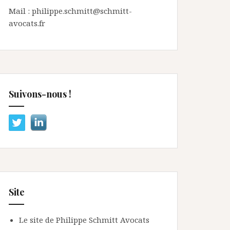
Mail : philippe.schmitt@schmitt-
avocats.fr
Suivons-nous !
Site
Le site de Philippe Schmitt Avocats