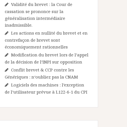
Validité du brevet : la Cour de
cassation se prononce sur la
généralisation intermédiaire
inadmissible.
Les actions en nullité du brevet et en
contrefaçon de brevet sont
économiquement rationnelles
Modification du brevet lors de l’appel
de la décision de l’INPI sur opposition
Conflit brevet & CCP contre les
Génériques : n‘oubliez pas la CNAM
Logiciels des machines : l’exception
de l’utilisateur prévue à L122-6-1 du CPI