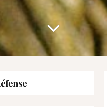
défense