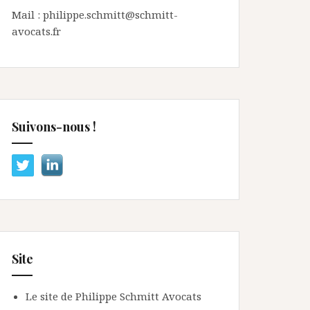
Mail : philippe.schmitt@schmitt-
avocats.fr
Suivons-nous !
Site
Le site de Philippe Schmitt Avocats