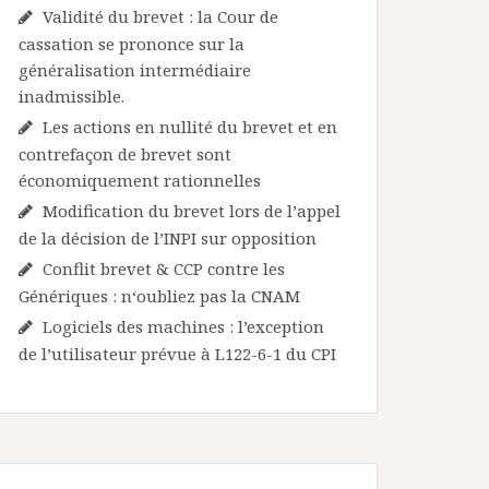
Validité du brevet : la Cour de
cassation se prononce sur la
généralisation intermédiaire
inadmissible.
Les actions en nullité du brevet et en
contrefaçon de brevet sont
économiquement rationnelles
Modification du brevet lors de l’appel
de la décision de l’INPI sur opposition
Conflit brevet & CCP contre les
Génériques : n‘oubliez pas la CNAM
Logiciels des machines : l’exception
de l’utilisateur prévue à L122-6-1 du CPI