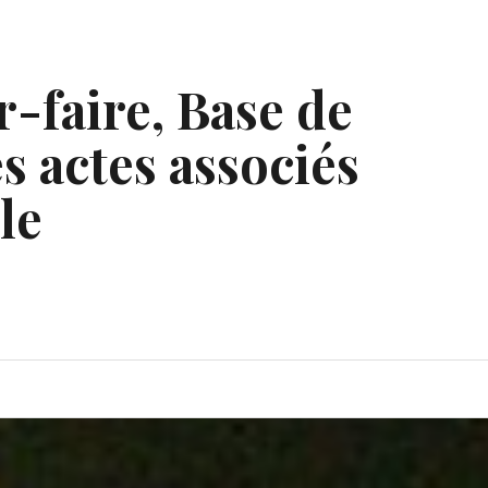
r-faire, Base de
s actes associés
le