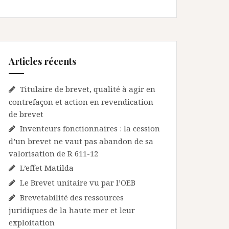
Articles récents
Titulaire de brevet, qualité à agir en
contrefaçon et action en revendication
de brevet
Inventeurs fonctionnaires : la cession
d’un brevet ne vaut pas abandon de sa
valorisation de R 611-12
L’effet Matilda
Le Brevet unitaire vu par l’OEB
Brevetabilité des ressources
juridiques de la haute mer et leur
exploitation