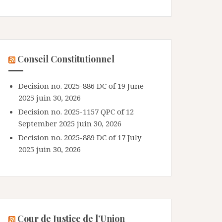
Conseil Constitutionnel
Decision no. 2025-886 DC of 19 June
2025
juin 30, 2026
Decision no. 2025-1157 QPC of 12
September 2025
juin 30, 2026
Decision no. 2025-889 DC of 17 July
2025
juin 30, 2026
Cour de Justice de l’Union