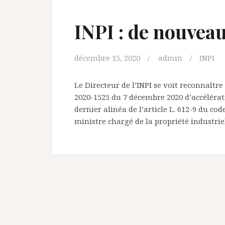
INPI : de nouvea
décembre 15, 2020
admin
INPI
Le Directeur de l’INPI se voit reconnaître
2020-1525 du 7 décembre 2020 d’accélérati
dernier alinéa de l’article L. 612-9 du code
ministre chargé de la propriété industrie