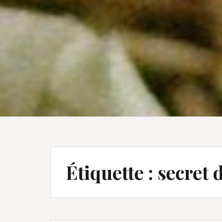
Étiquette :
secret 