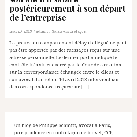
postérieurement à son départ
de l’entreprise
mai 29, 2013
admin
Saisie-contrefaçon
La preuve du comportement déloyal allégué ne peut
pas être apportée par des messages reçus sur une
adresse personnelle. Le dernier post a indiqué le
contrôle très strict exercé par la Cour de cassation
sur la correspondance échangée entre le client et
son avocat. L’arrêt du 16 avril 2013 intervient sur
des correspondances reçues sur […]
Un blog de Philippe Schmitt, avocat à Paris,
jurisprudence en contrefaçon de brevet, CCP,