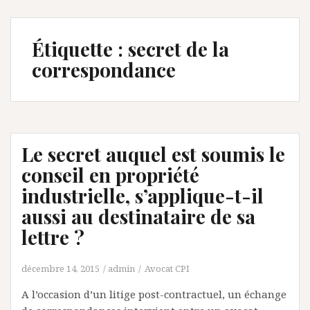
Étiquette :
secret de la
correspondance
Le secret auquel est soumis le
conseil en propriété
industrielle, s’applique-t-il
aussi au destinataire de sa
lettre ?
décembre 14, 2015
admin
Avocat CPI
A l’occasion d’un litige post-contractuel, un échange