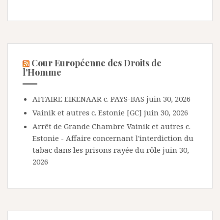
Cour Européenne des Droits de
l’Homme
AFFAIRE EIKENAAR c. PAYS-BAS
juin 30, 2026
Vainik et autres c. Estonie [GC]
juin 30, 2026
Arrêt de Grande Chambre Vainik et autres c.
Estonie - Affaire concernant l'interdiction du
tabac dans les prisons rayée du rôle
juin 30,
2026