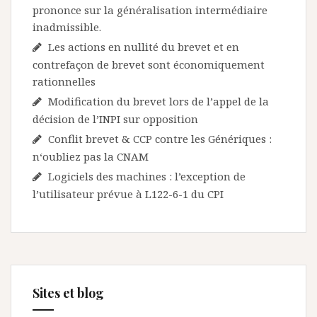
prononce sur la généralisation intermédiaire
inadmissible.
Les actions en nullité du brevet et en
contrefaçon de brevet sont économiquement
rationnelles
Modification du brevet lors de l’appel de la
décision de l’INPI sur opposition
Conflit brevet & CCP contre les Génériques :
n‘oubliez pas la CNAM
Logiciels des machines : l’exception de
l’utilisateur prévue à L122-6-1 du CPI
Sites et blog