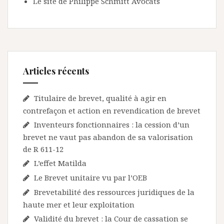
Le site de Philippe Schmitt Avocats
Articles récents
Titulaire de brevet, qualité à agir en
contrefaçon et action en revendication de brevet
Inventeurs fonctionnaires : la cession d’un
brevet ne vaut pas abandon de sa valorisation
de R 611-12
L’effet Matilda
Le Brevet unitaire vu par l’OEB
Brevetabilité des ressources juridiques de la
haute mer et leur exploitation
Validité du brevet : la Cour de cassation se