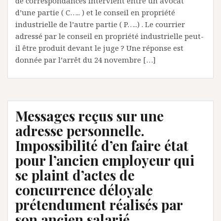
de correspondances intervient entre un avocat
d’une partie ( C….. ) et le conseil en propriété
industrielle de l’autre partie ( P…..) . Le courrier
adressé par le conseil en propriété industrielle peut-
il être produit devant le juge ? Une réponse est
donnée par l’arrêt du 24 novembre […]
Messages reçus sur une
adresse personnelle.
Impossibilité d’en faire état
pour l’ancien employeur qui
se plaint d’actes de
concurrence déloyale
prétendument réalisés par
son ancien salarié