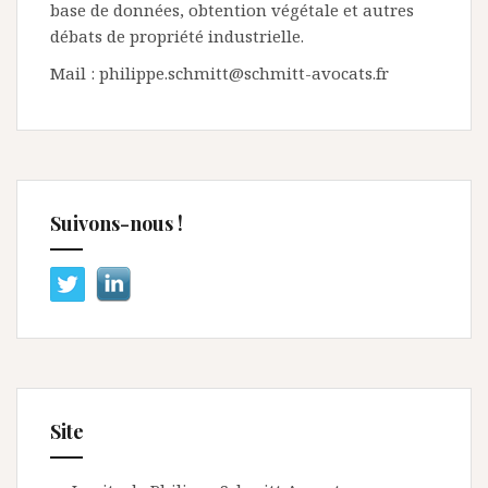
base de données, obtention végétale et autres
débats de propriété industrielle.
Mail : philippe.schmitt@schmitt-avocats.fr
Suivons-nous !
Site