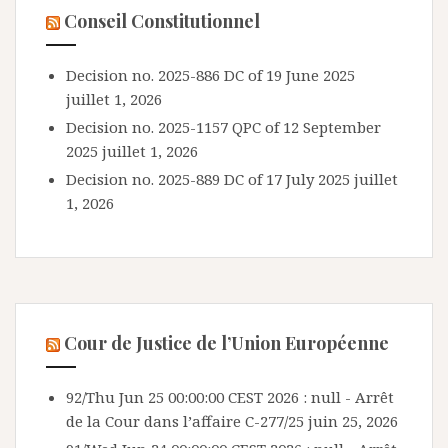
Conseil Constitutionnel
Decision no. 2025-886 DC of 19 June 2025
juillet 1, 2026
Decision no. 2025-1157 QPC of 12 September
2025
juillet 1, 2026
Decision no. 2025-889 DC of 17 July 2025
juillet
1, 2026
Cour de Justice de l’Union Européenne
92/Thu Jun 25 00:00:00 CEST 2026 : null - Arrêt
de la Cour dans l’affaire C-277/25
juin 25, 2026