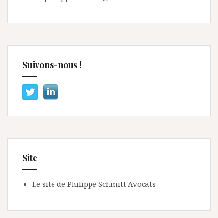
Suivons-nous !
Site
Le site de Philippe Schmitt Avocats