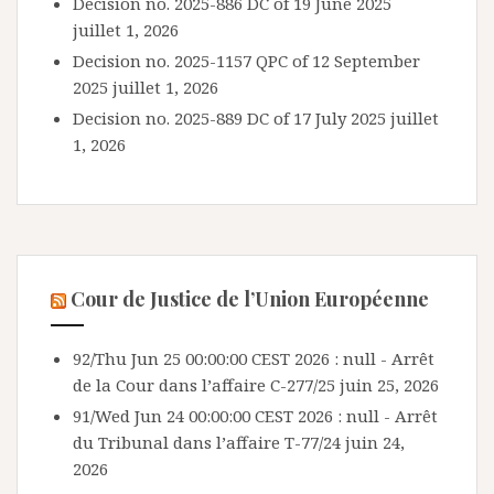
Decision no. 2025-886 DC of 19 June 2025
juillet 1, 2026
Decision no. 2025-1157 QPC of 12 September
2025
juillet 1, 2026
Decision no. 2025-889 DC of 17 July 2025
juillet
1, 2026
Cour de Justice de l’Union Européenne
92/Thu Jun 25 00:00:00 CEST 2026 : null - Arrêt
de la Cour dans l’affaire C-277/25
juin 25, 2026
91/Wed Jun 24 00:00:00 CEST 2026 : null - Arrêt
du Tribunal dans l’affaire T-77/24
juin 24,
2026