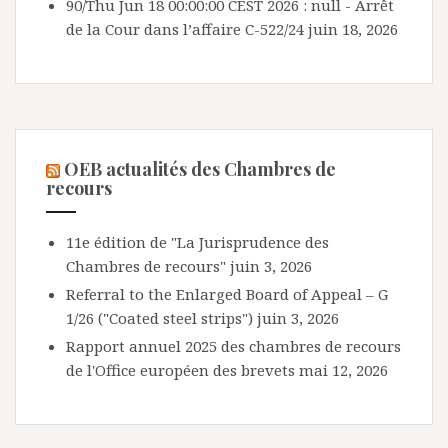
90/Thu Jun 18 00:00:00 CEST 2026 : null - Arrêt
de la Cour dans l’affaire C-522/24
juin 18, 2026
OEB actualités des Chambres de
recours
11e édition de "La Jurisprudence des
Chambres de recours"
juin 3, 2026
Referral to the Enlarged Board of Appeal – G
1/26 ("Coated steel strips")
juin 3, 2026
Rapport annuel 2025 des chambres de recours
de l'Office européen des brevets
mai 12, 2026