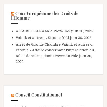
Cour Européenne des Droits de
l’Homme
AFFAIRE EIKENAAR c. PAYS-BAS
juin 30, 2026
Vainik et autres c. Estonie [GC]
juin 30, 2026
Arrêt de Grande Chambre Vainik et autres c.
Estonie - Affaire concernant l'interdiction du
tabac dans les prisons rayée du rôle
juin 30,
2026
Conseil Constitutionnel