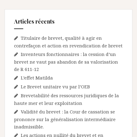
Articles récents
Titulaire de brevet, qualité à agir en
contrefaçon et action en revendication de brevet
Inventeurs fonctionnaires : la cession d’un
brevet ne vaut pas abandon de sa valorisation
de R 611-12
L’effet Matilda
Le Brevet unitaire vu par l’OEB
Brevetabilité des ressources juridiques de la
haute mer et leur exploitation
Validité du brevet : la Cour de cassation se
prononce sur la généralisation intermédiaire
inadmissible.
Les actions en nullité du brevet et en