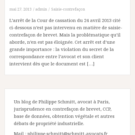
mai 27, 2013
admin
Saisie-contrefaçon
L’arrêt de la Cour de cassation du 24 avril 2013 cité
ci-dessous n’est pas intervenu en matière de saisie-
contrefaçon de brevet. Mais la problématique qu’il
aborde, n’en est pas éloignée. Cet arrêt est d’une
grande importance : la violation du secret de la
correspondance entre l’avocat et son client
intervient dès que le document est […]
Un blog de Philippe Schmitt, avocat à Paris,
jurisprudence en contrefaçon de brevet, CCP,
base de données, obtention végétale et autres
débats de propriété industrielle.
Mail : philippe.schmitt@schmitt-avocats.fr