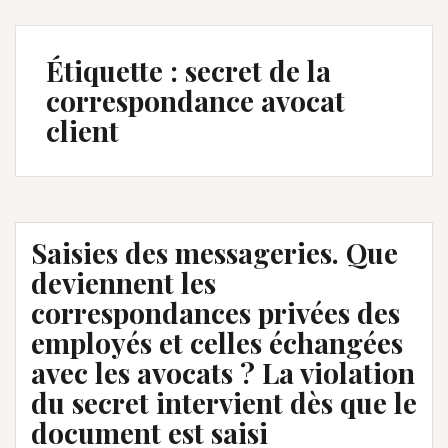
Étiquette :
secret de la
correspondance avocat
client
Saisies des messageries. Que
deviennent les
correspondances privées des
employés et celles échangées
avec les avocats ? La violation
du secret intervient dès que le
document est saisi