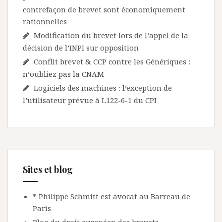
contrefaçon de brevet sont économiquement
rationnelles
Modification du brevet lors de l’appel de la
décision de l’INPI sur opposition
Conflit brevet & CCP contre les Génériques :
n‘oubliez pas la CNAM
Logiciels des machines : l’exception de
l’utilisateur prévue à L122-6-1 du CPI
Sites et blog
* Philippe Schmitt est avocat au Barreau de
Paris