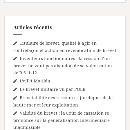
Articles récents
Titulaire de brevet, qualité à agir en
contrefaçon et action en revendication de brevet
Inventeurs fonctionnaires : la cession d’un
brevet ne vaut pas abandon de sa valorisation
de R 611-12
L’effet Matilda
Le Brevet unitaire vu par l’OEB
Brevetabilité des ressources juridiques de la
haute mer et leur exploitation
Validité du brevet : la Cour de cassation se
prononce sur la généralisation intermédiaire
inadmissible.