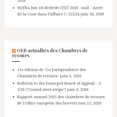
2026
90/Thu Jun 18 00:00:00 CEST 2026 : null - Arrêt
de la Cour dans l’affaire C-522/24
juin 18, 2026
OEB actualités des Chambres de
recours
11e édition de "La Jurisprudence des
Chambres de recours"
juin 3, 2026
Referral to the Enlarged Board of Appeal – G
1/26 ("Coated steel strips")
juin 3, 2026
Rapport annuel 2025 des chambres de recours
de l'Office européen des brevets
mai 12, 2026