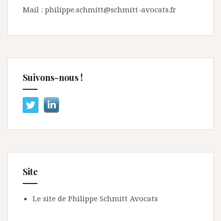
Mail : philippe.schmitt@schmitt-avocats.fr
Suivons-nous !
Site
Le site de Philippe Schmitt Avocats