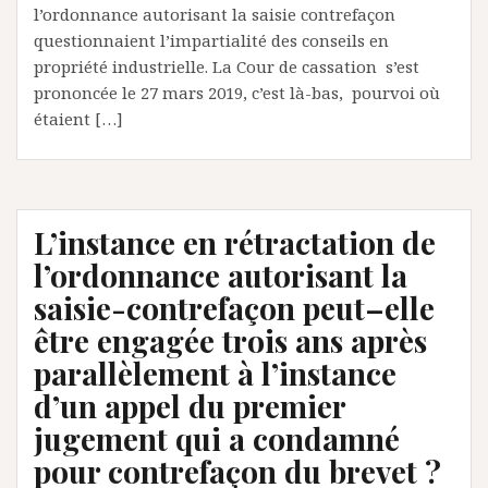
l’ordonnance autorisant la saisie contrefaçon
questionnaient l’impartialité des conseils en
propriété industrielle. La Cour de cassation s’est
prononcée le 27 mars 2019, c’est là-bas, pourvoi où
étaient […]
L’instance en rétractation de
l’ordonnance autorisant la
saisie-contrefaçon peut–elle
être engagée trois ans après
parallèlement à l’instance
d’un appel du premier
jugement qui a condamné
pour contrefaçon du brevet ?