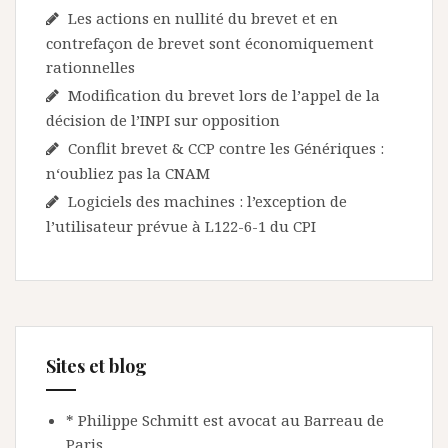
Les actions en nullité du brevet et en
contrefaçon de brevet sont économiquement
rationnelles
Modification du brevet lors de l’appel de la
décision de l’INPI sur opposition
Conflit brevet & CCP contre les Génériques :
n‘oubliez pas la CNAM
Logiciels des machines : l’exception de
l’utilisateur prévue à L122-6-1 du CPI
Sites et blog
* Philippe Schmitt est avocat au Barreau de
Paris