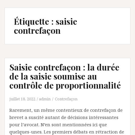
Étiquette :
saisie
contrefaçon
Saisie contrefaçon : la durée
de la saisie soumise au
contrôle de proportionnalité
juillet 18, 2022
admin
Contrefaçon
Rarement, un même contentieux de contrefaçon de
brevet a suscité autant de décisions intéressantes
pour l’avocat. N’en sont mentionnées ici que
quelques-unes. Les premiers débats en rétraction de