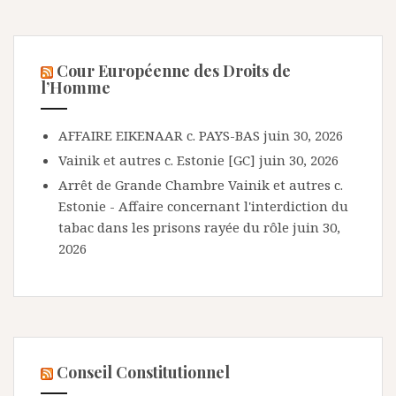
Cour Européenne des Droits de
l’Homme
AFFAIRE EIKENAAR c. PAYS-BAS
juin 30, 2026
Vainik et autres c. Estonie [GC]
juin 30, 2026
Arrêt de Grande Chambre Vainik et autres c.
Estonie - Affaire concernant l'interdiction du
tabac dans les prisons rayée du rôle
juin 30,
2026
Conseil Constitutionnel