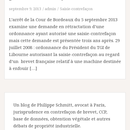
septembre 9, 2013
admin
Saisie-contrefaçon
L’arrêt de la Cour de Bordeaux du 5 septembre 2013
examine une demande en rétractation d’une
ordonnance ayant autorisé une saisie-contrefaçon
mais cette demande est présentée trois ans après. 29
juillet 2008 : ordonnance du Président du TGI de
Libourne autorisant la saisie-contrefaçon au regard
d’un brevet française relatif à une machine destinée
à enfouir […]
Un blog de Philippe Schmitt, avocat à Paris,
jurisprudence en contrefaçon de brevet, CCP,
base de données, obtention végétale et autres
débats de propriété industrielle.