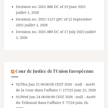
Decision no. 2025-886 DC of 19 June 2025
juillet 1, 2026
Decision no. 2025-1157 QPC of 12 September
2025
juillet 1, 2026
Decision no. 2025-889 DC of 17 July 2025
juillet
1, 2026
Cour de Justice de l’Union Européenne
92/Thu Jun 25 00:00:00 CEST 2026 : null - Arrêt
de la Cour dans l’affaire C-277/25
juin 25, 2026
91/Wed Jun 24 00:00:00 CEST 2026 : null - Arrêt
du Tribunal dans l’affaire T-77/24
juin 24,