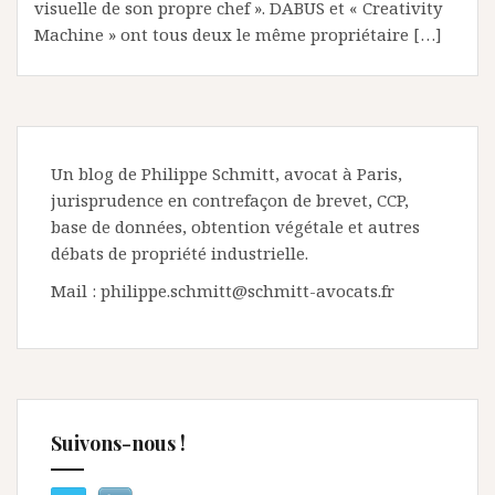
visuelle de son propre chef ». DABUS et « Creativity
Machine » ont tous deux le même propriétaire […]
Un blog de Philippe Schmitt, avocat à Paris,
jurisprudence en contrefaçon de brevet, CCP,
base de données, obtention végétale et autres
débats de propriété industrielle.
Mail : philippe.schmitt@schmitt-avocats.fr
Suivons-nous !