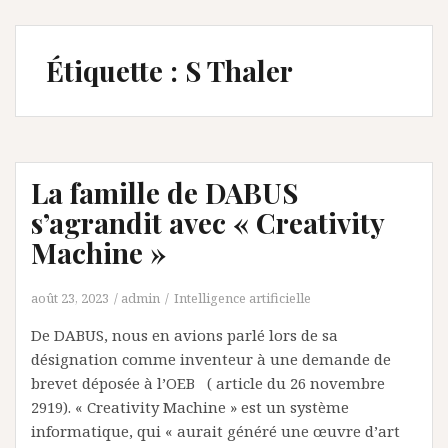
Étiquette :
S Thaler
La famille de DABUS
s’agrandit avec « Creativity
Machine »
août 23, 2023
admin
Intelligence artificielle
De DABUS, nous en avions parlé lors de sa
désignation comme inventeur à une demande de
brevet déposée à l’OEB ( article du 26 novembre
2919). « Creativity Machine » est un système
informatique, qui « aurait généré une œuvre d’art