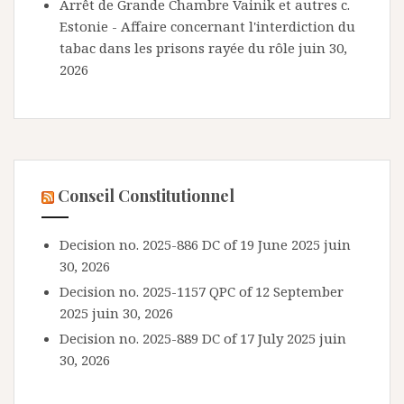
Arrêt de Grande Chambre Vainik et autres c.
Estonie - Affaire concernant l'interdiction du
tabac dans les prisons rayée du rôle
juin 30,
2026
Conseil Constitutionnel
Decision no. 2025-886 DC of 19 June 2025
juin
30, 2026
Decision no. 2025-1157 QPC of 12 September
2025
juin 30, 2026
Decision no. 2025-889 DC of 17 July 2025
juin
30, 2026