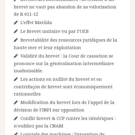
brevet ne vaut pas abandon de sa valorisation
de R 611-12
L’effet Matilda
Le Brevet unitaire vu par l’OEB
Brevetabilité des ressources juridiques de la
haute mer et leur exploitation
Validité du brevet : la Cour de cassation se
prononce sur la généralisation intermédiaire
inadmissible.
Les actions en nullité du brevet et en
contrefaçon de brevet sont économiquement
rationnelles
Modification du brevet lors de l’appel de la
décision de l’INPI sur opposition
Conflit brevet & CCP contre les Génériques :
n‘oubliez pas la CNAM
Logiciels des machines : l’exception de