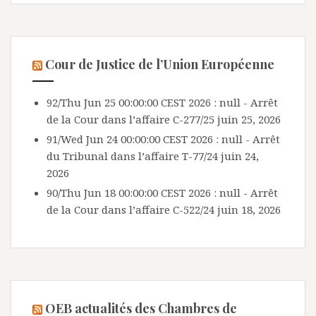
Cour de Justice de l’Union Européenne
92/Thu Jun 25 00:00:00 CEST 2026 : null - Arrêt
de la Cour dans l’affaire C-277/25
juin 25, 2026
91/Wed Jun 24 00:00:00 CEST 2026 : null - Arrêt
du Tribunal dans l’affaire T-77/24
juin 24,
2026
90/Thu Jun 18 00:00:00 CEST 2026 : null - Arrêt
de la Cour dans l’affaire C-522/24
juin 18, 2026
OEB actualités des Chambres de