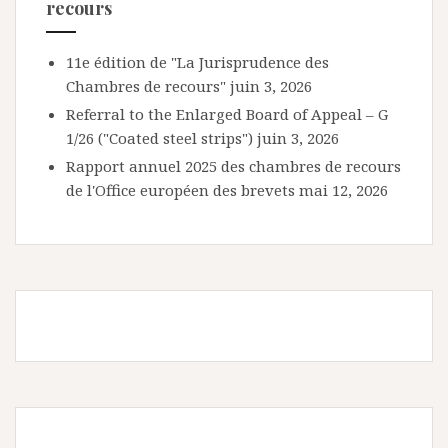
recours
11e édition de "La Jurisprudence des
Chambres de recours"
juin 3, 2026
Referral to the Enlarged Board of Appeal – G
1/26 ("Coated steel strips")
juin 3, 2026
Rapport annuel 2025 des chambres de recours
de l'Office européen des brevets
mai 12, 2026