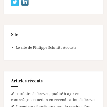
Site
Le site de Philippe Schmitt Avocats
Articles récents
Titulaire de brevet, qualité à agir en
contrefaçon et action en revendication de brevet
Inventeurs fonctionnaires : la cession d’un