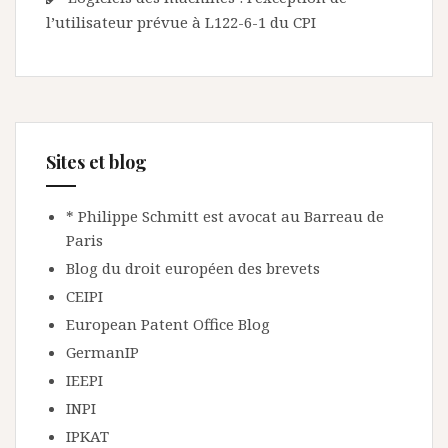
l’utilisateur prévue à L122-6-1 du CPI
Sites et blog
* Philippe Schmitt est avocat au Barreau de
Paris
Blog du droit européen des brevets
CEIPI
European Patent Office Blog
GermanIP
IEEPI
INPI
IPKAT