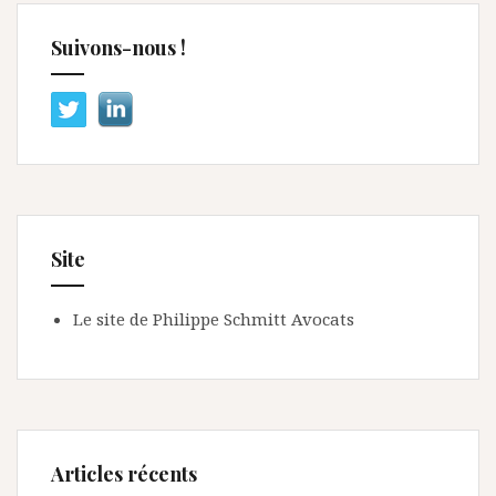
Suivons-nous !
Site
Le site de Philippe Schmitt Avocats
Articles récents