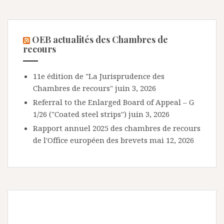
OEB actualités des Chambres de
recours
11e édition de "La Jurisprudence des
Chambres de recours"
juin 3, 2026
Referral to the Enlarged Board of Appeal – G
1/26 ("Coated steel strips")
juin 3, 2026
Rapport annuel 2025 des chambres de recours
de l'Office européen des brevets
mai 12, 2026