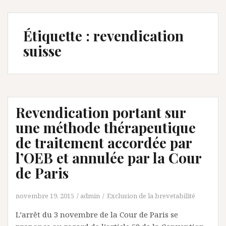
Étiquette :
revendication
suisse
Revendication portant sur
une méthode thérapeutique
de traitement accordée par
l’OEB et annulée par la Cour
de Paris
novembre 19, 2015
admin
Exclusion de la brevetabilité
L’arrêt du 3 novembre de la Cour de Paris se