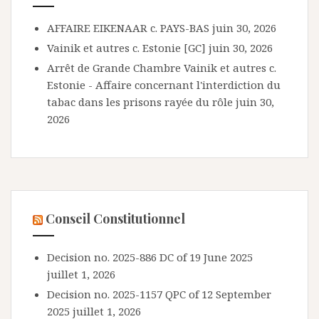
AFFAIRE EIKENAAR c. PAYS-BAS
juin 30, 2026
Vainik et autres c. Estonie [GC]
juin 30, 2026
Arrêt de Grande Chambre Vainik et autres c.
Estonie - Affaire concernant l'interdiction du
tabac dans les prisons rayée du rôle
juin 30,
2026
Conseil Constitutionnel
Decision no. 2025-886 DC of 19 June 2025
juillet 1, 2026
Decision no. 2025-1157 QPC of 12 September
2025
juillet 1, 2026