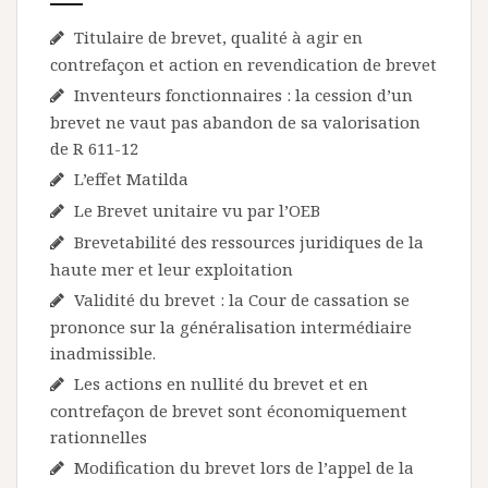
Titulaire de brevet, qualité à agir en
contrefaçon et action en revendication de brevet
Inventeurs fonctionnaires : la cession d’un
brevet ne vaut pas abandon de sa valorisation
de R 611-12
L’effet Matilda
Le Brevet unitaire vu par l’OEB
Brevetabilité des ressources juridiques de la
haute mer et leur exploitation
Validité du brevet : la Cour de cassation se
prononce sur la généralisation intermédiaire
inadmissible.
Les actions en nullité du brevet et en
contrefaçon de brevet sont économiquement
rationnelles
Modification du brevet lors de l’appel de la