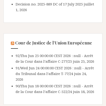
Decision no. 2025-889 DC of 17 July 2025
juillet
1, 2026
Cour de Justice de l’Union Européenne
92/Thu Jun 25 00:00:00 CEST 2026 : null - Arrêt
de la Cour dans l’affaire C-277/25
juin 25, 2026
91/Wed Jun 24 00:00:00 CEST 2026 : null - Arrêt
du Tribunal dans l’affaire T-77/24
juin 24,
2026
90/Thu Jun 18 00:00:00 CEST 2026 : null - Arrêt
de la Cour dans l’affaire C-522/24
juin 18, 2026