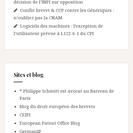
décision de l’INPI sur opposition
Conflit brevet & CCP contre les Génériques :
n‘oubliez pas la CNAM
Logiciels des machines : l’exception de
l’utilisateur prévue à L122-6-1 du CPI
Sites et blog
* Philippe Schmitt est avocat au Barreau de
Paris
Blog du droit européen des brevets
CEIPI
European Patent Office Blog
GermanIP