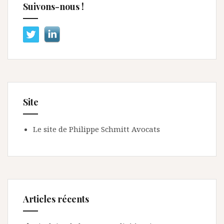
Suivons-nous !
Site
Le site de Philippe Schmitt Avocats
Articles récents