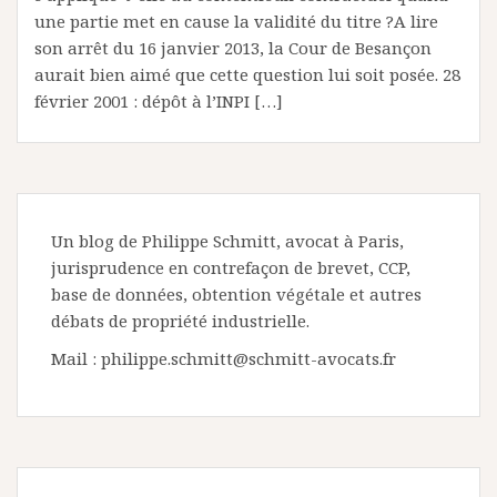
une partie met en cause la validité du titre ?A lire
son arrêt du 16 janvier 2013, la Cour de Besançon
aurait bien aimé que cette question lui soit posée. 28
février 2001 : dépôt à l’INPI […]
Un blog de Philippe Schmitt, avocat à Paris,
jurisprudence en contrefaçon de brevet, CCP,
base de données, obtention végétale et autres
débats de propriété industrielle.
Mail : philippe.schmitt@schmitt-avocats.fr