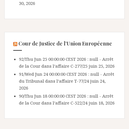
30, 2026
Cour de Justice de l’Union Européenne
92/Thu Jun 25 00:00:00 CEST 2026 : null - Arrêt
de la Cour dans l’affaire C-277/25
juin 25, 2026
91/Wed Jun 24 00:00:00 CEST 2026 : null - Arrêt
du Tribunal dans l’affaire T-77/24
juin 24,
2026
90/Thu Jun 18 00:00:00 CEST 2026 : null - Arrêt
de la Cour dans l’affaire C-522/24
juin 18, 2026