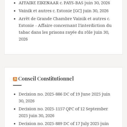
AFFAIRE EIKENAAR c. PAYS-BAS
juin 30, 2026
Vainik et autres c. Estonie [GC]
juin 30, 2026
Arrêt de Grande Chambre Vainik et autres c.
Estonie - Affaire concernant l'interdiction du
tabac dans les prisons rayée du rôle
juin 30,
2026
Conseil Constitutionnel
Decision no. 2025-886 DC of 19 June 2025
juin
30, 2026
Decision no. 2025-1157 QPC of 12 September
2025
juin 30, 2026
Decision no. 2025-889 DC of 17 July 2025
juin