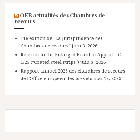
OEB actualités des Chambres de
recours
11e édition de "La Jurisprudence des
Chambres de recours"
juin 3, 2026
Referral to the Enlarged Board of Appeal – G
1/26 ("Coated steel strips")
juin 3, 2026
Rapport annuel 2025 des chambres de recours
de l'Office européen des brevets
mai 12, 2026