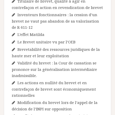
Titulaire de brevet, qualité à agir en
contrefaçon et action en revendication de brevet
Inventeurs fonctionnaires : la cession d’un
brevet ne vaut pas abandon de sa valorisation
de R 611-12
L’effet Matilda
Le Brevet unitaire vu par l’OEB
Brevetabilité des ressources juridiques de la
haute mer et leur exploitation
Validité du brevet : la Cour de cassation se
prononce sur la généralisation intermédiaire
inadmissible.
Les actions en nullité du brevet et en
contrefaçon de brevet sont économiquement
rationnelles
Modification du brevet lors de l’appel de la
décision de l’INPI sur opposition