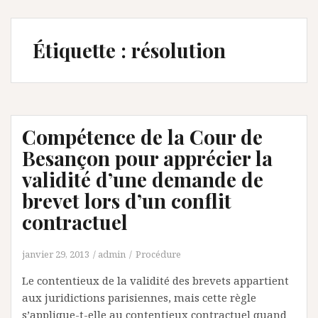
Étiquette :
résolution
Compétence de la Cour de
Besançon pour apprécier la
validité d’une demande de
brevet lors d’un conflit
contractuel
janvier 29, 2013
admin
Procédure
Le contentieux de la validité des brevets appartient
aux juridictions parisiennes, mais cette règle
s’applique-t-elle au contentieux contractuel quand