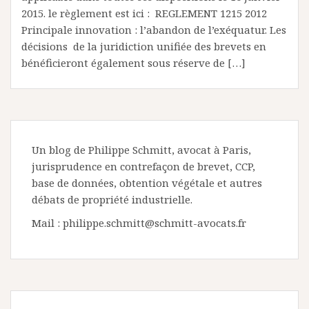
2015. le règlement est ici : REGLEMENT 1215 2012
Principale innovation : l’abandon de l’exéquatur. Les
décisions de la juridiction unifiée des brevets en
bénéficieront également sous réserve de […]
Un blog de Philippe Schmitt, avocat à Paris,
jurisprudence en contrefaçon de brevet, CCP,
base de données, obtention végétale et autres
débats de propriété industrielle.
Mail : philippe.schmitt@schmitt-avocats.fr