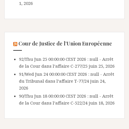
1, 2026
Cour de Justice de l’Union Européenne
92/Thu Jun 25 00:00:00 CEST 2026 : null - Arrêt
de la Cour dans l’affaire C-277/25
juin 25, 2026
91/Wed Jun 24 00:00:00 CEST 2026 : null - Arrêt
du Tribunal dans l’affaire T-77/24
juin 24,
2026
90/Thu Jun 18 00:00:00 CEST 2026 : null - Arrêt
de la Cour dans l’affaire C-522/24
juin 18, 2026