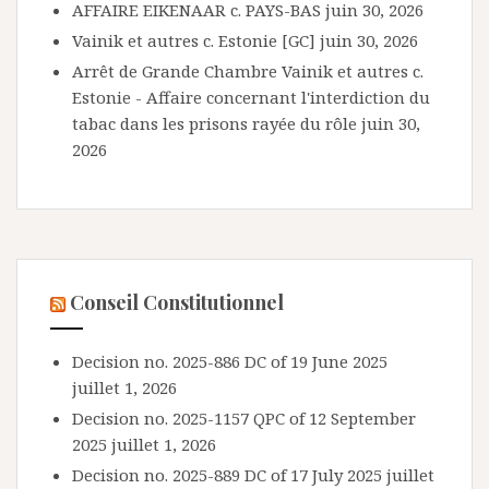
AFFAIRE EIKENAAR c. PAYS-BAS
juin 30, 2026
Vainik et autres c. Estonie [GC]
juin 30, 2026
Arrêt de Grande Chambre Vainik et autres c.
Estonie - Affaire concernant l'interdiction du
tabac dans les prisons rayée du rôle
juin 30,
2026
Conseil Constitutionnel
Decision no. 2025-886 DC of 19 June 2025
juillet 1, 2026
Decision no. 2025-1157 QPC of 12 September
2025
juillet 1, 2026
Decision no. 2025-889 DC of 17 July 2025
juillet