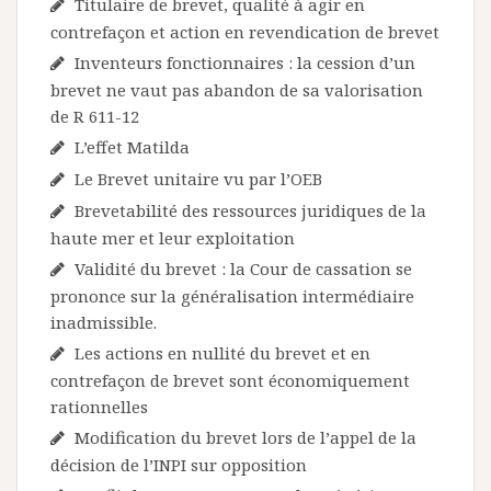
Titulaire de brevet, qualité à agir en
contrefaçon et action en revendication de brevet
Inventeurs fonctionnaires : la cession d’un
brevet ne vaut pas abandon de sa valorisation
de R 611-12
L’effet Matilda
Le Brevet unitaire vu par l’OEB
Brevetabilité des ressources juridiques de la
haute mer et leur exploitation
Validité du brevet : la Cour de cassation se
prononce sur la généralisation intermédiaire
inadmissible.
Les actions en nullité du brevet et en
contrefaçon de brevet sont économiquement
rationnelles
Modification du brevet lors de l’appel de la
décision de l’INPI sur opposition