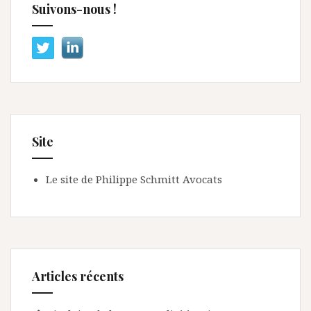
Suivons-nous !
Site
Le site de Philippe Schmitt Avocats
Articles récents