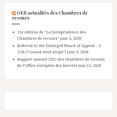
OEB actualités des Chambres de
recours
11e édition de "La Jurisprudence des
Chambres de recours"
juin 3, 2026
Referral to the Enlarged Board of Appeal – G
1/26 ("Coated steel strips")
juin 3, 2026
Rapport annuel 2025 des chambres de recours
de l'Office européen des brevets
mai 12, 2026