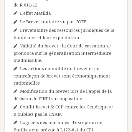
de R 611-12
L’effet Matilda
Le Brevet unitaire vu par l’OEB
Brevetabilité des ressources juridiques de la
haute mer et leur exploitation
Validité du brevet : la Cour de cassation se
prononce sur la généralisation intermédiaire
inadmissible.
Les actions en nullité du brevet et en
contrefaçon de brevet sont économiquement
rationnelles
Modification du brevet lors de l’appel de la
décision de l’INPI sur opposition
Conflit brevet & CCP contre les Génériques :
n‘oubliez pas la CNAM
Logiciels des machines : l’exception de
l’utilisateur prévue à L122-6-1 du CPI