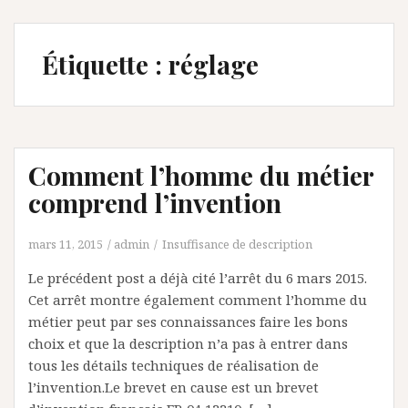
Étiquette :
réglage
Comment l’homme du métier
comprend l’invention
mars 11, 2015
admin
Insuffisance de description
Le précédent post a déjà cité l’arrêt du 6 mars 2015.
Cet arrêt montre également comment l’homme du
métier peut par ses connaissances faire les bons
choix et que la description n’a pas à entrer dans
tous les détails techniques de réalisation de
l’invention.Le brevet en cause est un brevet