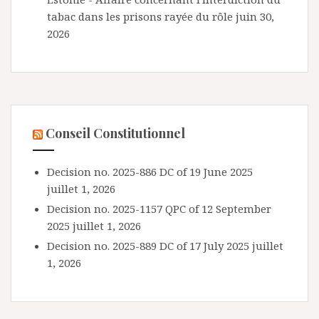
tabac dans les prisons rayée du rôle
juin 30,
2026
Conseil Constitutionnel
Decision no. 2025-886 DC of 19 June 2025
juillet 1, 2026
Decision no. 2025-1157 QPC of 12 September
2025
juillet 1, 2026
Decision no. 2025-889 DC of 17 July 2025
juillet
1, 2026