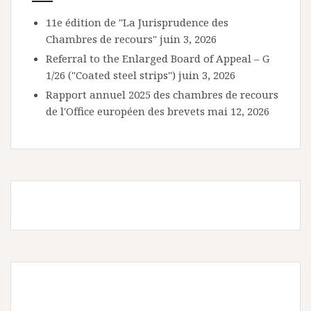
11e édition de "La Jurisprudence des
Chambres de recours"
juin 3, 2026
Referral to the Enlarged Board of Appeal – G
1/26 ("Coated steel strips")
juin 3, 2026
Rapport annuel 2025 des chambres de recours
de l'Office européen des brevets
mai 12, 2026