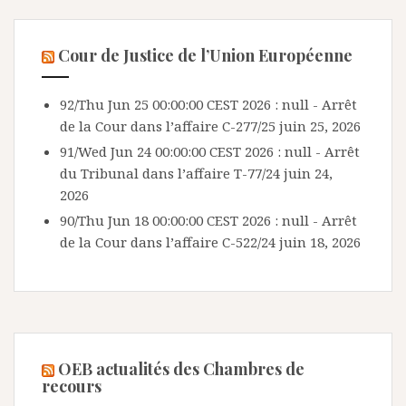
Cour de Justice de l’Union Européenne
92/Thu Jun 25 00:00:00 CEST 2026 : null - Arrêt
de la Cour dans l’affaire C-277/25
juin 25, 2026
91/Wed Jun 24 00:00:00 CEST 2026 : null - Arrêt
du Tribunal dans l’affaire T-77/24
juin 24,
2026
90/Thu Jun 18 00:00:00 CEST 2026 : null - Arrêt
de la Cour dans l’affaire C-522/24
juin 18, 2026
OEB actualités des Chambres de
recours