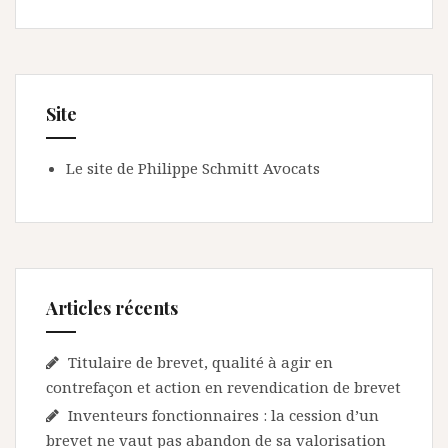
Site
Le site de Philippe Schmitt Avocats
Articles récents
Titulaire de brevet, qualité à agir en
contrefaçon et action en revendication de brevet
Inventeurs fonctionnaires : la cession d’un
brevet ne vaut pas abandon de sa valorisation