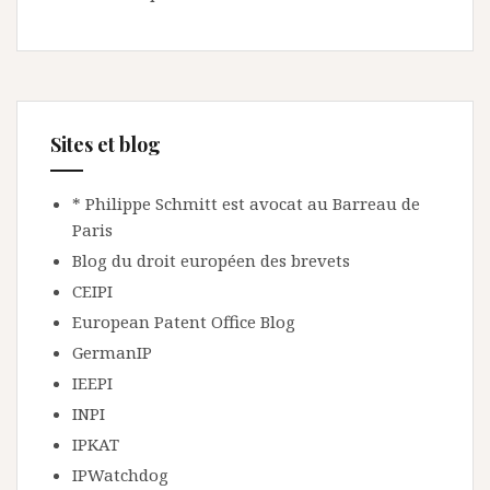
Sites et blog
* Philippe Schmitt est avocat au Barreau de
Paris
Blog du droit européen des brevets
CEIPI
European Patent Office Blog
GermanIP
IEEPI
INPI
IPKAT
IPWatchdog