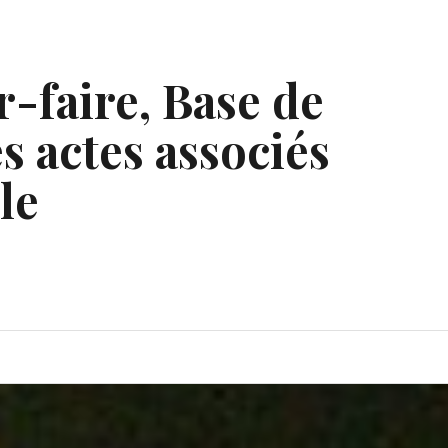
r-faire, Base de
s actes associés
le