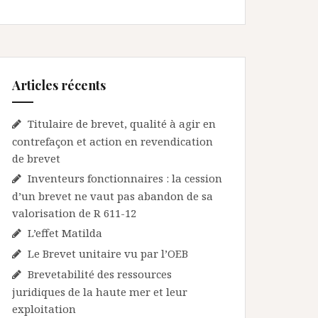
Articles récents
Titulaire de brevet, qualité à agir en
contrefaçon et action en revendication
de brevet
Inventeurs fonctionnaires : la cession
d’un brevet ne vaut pas abandon de sa
valorisation de R 611-12
L’effet Matilda
Le Brevet unitaire vu par l’OEB
Brevetabilité des ressources
juridiques de la haute mer et leur
exploitation