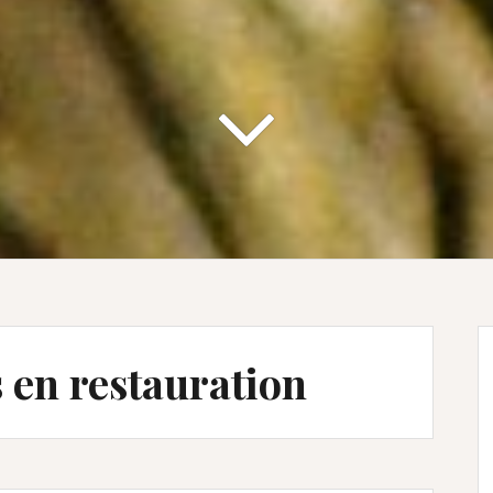
 en restauration