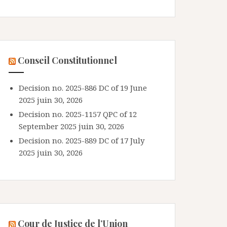
Conseil Constitutionnel
Decision no. 2025-886 DC of 19 June
2025
juin 30, 2026
Decision no. 2025-1157 QPC of 12
September 2025
juin 30, 2026
Decision no. 2025-889 DC of 17 July
2025
juin 30, 2026
Cour de Justice de l’Union