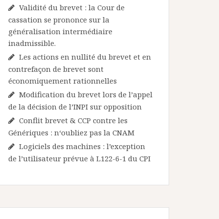
Validité du brevet : la Cour de
cassation se prononce sur la
généralisation intermédiaire
inadmissible.
Les actions en nullité du brevet et en
contrefaçon de brevet sont
économiquement rationnelles
Modification du brevet lors de l’appel
de la décision de l’INPI sur opposition
Conflit brevet & CCP contre les
Génériques : n‘oubliez pas la CNAM
Logiciels des machines : l’exception
de l’utilisateur prévue à L122-6-1 du CPI