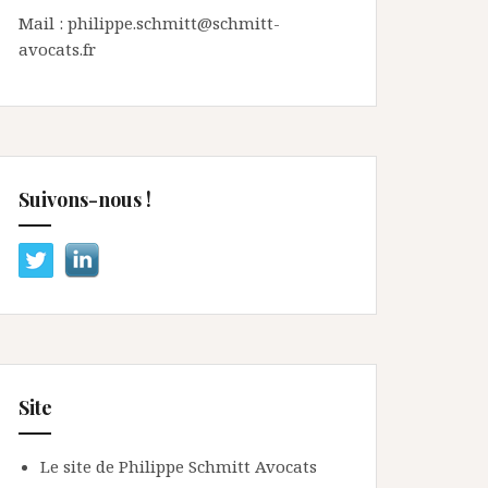
Mail : philippe.schmitt@schmitt-
avocats.fr
Suivons-nous !
Site
Le site de Philippe Schmitt Avocats