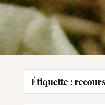
Étiquette :
recours