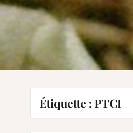
Étiquette :
PTCI