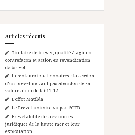
Articles récents
Titulaire de brevet, qualité à agir en
contrefaçon et action en revendication
de brevet
Inventeurs fonctionnaires : la cession
d’un brevet ne vaut pas abandon de sa
valorisation de R 611-12
L’effet Matilda
Le Brevet unitaire vu par l’OEB
Brevetabilité des ressources
juridiques de la haute mer et leur
exploitation