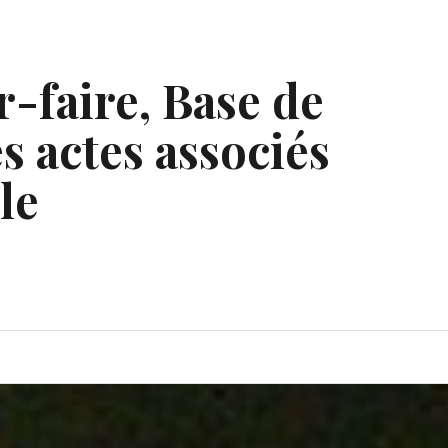
r-faire, Base de
s actes associés
le