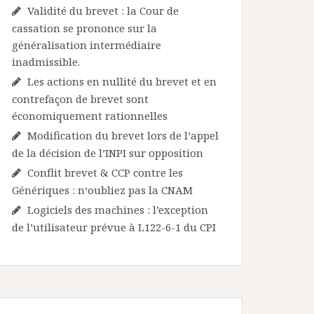
Validité du brevet : la Cour de
cassation se prononce sur la
généralisation intermédiaire
inadmissible.
Les actions en nullité du brevet et en
contrefaçon de brevet sont
économiquement rationnelles
Modification du brevet lors de l’appel
de la décision de l’INPI sur opposition
Conflit brevet & CCP contre les
Génériques : n‘oubliez pas la CNAM
Logiciels des machines : l’exception
de l’utilisateur prévue à L122-6-1 du CPI