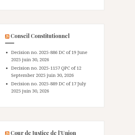
Conseil Constitutionnel
Decision no. 2025-886 DC of 19 June
2025
juin 30, 2026
Decision no. 2025-1157 QPC of 12
September 2025
juin 30, 2026
Decision no. 2025-889 DC of 17 July
2025
juin 30, 2026
Cour de Justice de l’Union