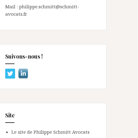
Mail : philippe.schmitt@schmitt-
avocats.fr
Suivons-nous !
Site
Le site de Philippe Schmitt Avocats