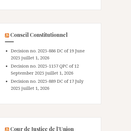
Conseil Constitutionnel
Decision no. 2025-886 DC of 19 June
2025
juillet 1, 2026
Decision no. 2025-1157 QPC of 12
September 2025
juillet 1, 2026
Decision no. 2025-889 DC of 17 July
2025
juillet 1, 2026
Cour de Justice de l’Union