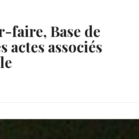
r-faire, Base de
s actes associés
le