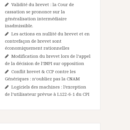
Validité du brevet : la Cour de
cassation se prononce sur la
généralisation intermédiaire
inadmissible.
Les actions en nullité du brevet et en
contrefaçon de brevet sont
économiquement rationnelles
Modification du brevet lors de l’appel
de la décision de l’INPI sur opposition
Conflit brevet & CCP contre les
Génériques : n‘oubliez pas la CNAM
Logiciels des machines : l’exception
de l’utilisateur prévue à L122-6-1 du CPI