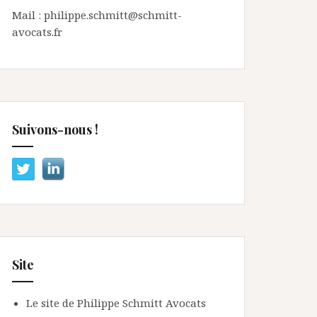
Mail : philippe.schmitt@schmitt-
avocats.fr
Suivons-nous !
Site
Le site de Philippe Schmitt Avocats