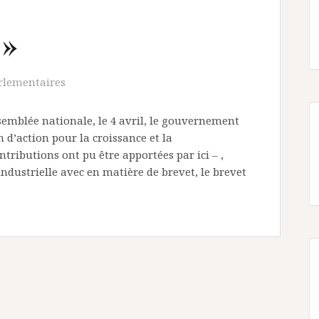
 »
rlementaires
semblée nationale, le 4 avril, le gouvernement
 d’action pour la croissance et la
ntributions ont pu être apportées par ici – ,
ndustrielle avec en matière de brevet, le brevet