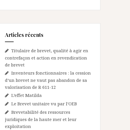
Articles récents
Titulaire de brevet, qualité à agir en
contrefaçon et action en revendication
de brevet
Inventeurs fonctionnaires : la cession
d’un brevet ne vaut pas abandon de sa
valorisation de R 611-12
L’effet Matilda
Le Brevet unitaire vu par l’OEB
Brevetabilité des ressources
juridiques de la haute mer et leur
exploitation