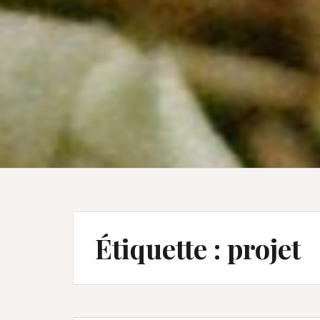
Étiquette :
projet