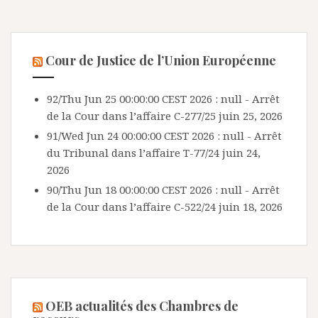
Cour de Justice de l’Union Européenne
92/Thu Jun 25 00:00:00 CEST 2026 : null - Arrêt
de la Cour dans l’affaire C-277/25
juin 25, 2026
91/Wed Jun 24 00:00:00 CEST 2026 : null - Arrêt
du Tribunal dans l’affaire T-77/24
juin 24,
2026
90/Thu Jun 18 00:00:00 CEST 2026 : null - Arrêt
de la Cour dans l’affaire C-522/24
juin 18, 2026
OEB actualités des Chambres de