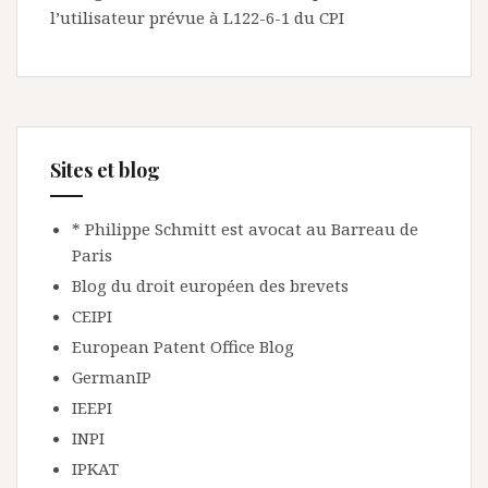
l’utilisateur prévue à L122-6-1 du CPI
Sites et blog
* Philippe Schmitt est avocat au Barreau de
Paris
Blog du droit européen des brevets
CEIPI
European Patent Office Blog
GermanIP
IEEPI
INPI
IPKAT