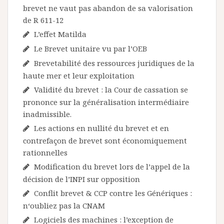
brevet ne vaut pas abandon de sa valorisation
de R 611-12
L’effet Matilda
Le Brevet unitaire vu par l’OEB
Brevetabilité des ressources juridiques de la
haute mer et leur exploitation
Validité du brevet : la Cour de cassation se
prononce sur la généralisation intermédiaire
inadmissible.
Les actions en nullité du brevet et en
contrefaçon de brevet sont économiquement
rationnelles
Modification du brevet lors de l’appel de la
décision de l’INPI sur opposition
Conflit brevet & CCP contre les Génériques :
n‘oubliez pas la CNAM
Logiciels des machines : l’exception de