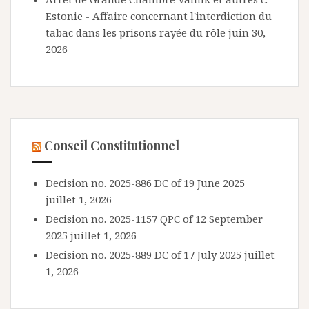
Estonie - Affaire concernant l'interdiction du
tabac dans les prisons rayée du rôle
juin 30,
2026
Conseil Constitutionnel
Decision no. 2025-886 DC of 19 June 2025
juillet 1, 2026
Decision no. 2025-1157 QPC of 12 September
2025
juillet 1, 2026
Decision no. 2025-889 DC of 17 July 2025
juillet
1, 2026