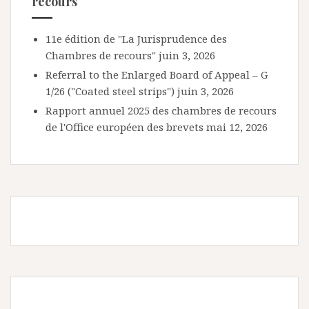
recours
11e édition de "La Jurisprudence des
Chambres de recours"
juin 3, 2026
Referral to the Enlarged Board of Appeal – G
1/26 ("Coated steel strips")
juin 3, 2026
Rapport annuel 2025 des chambres de recours
de l'Office européen des brevets
mai 12, 2026