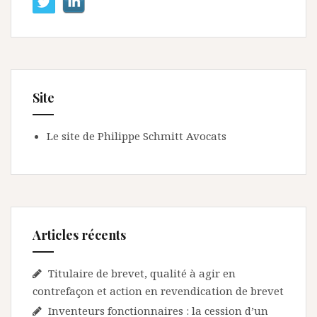
Site
Le site de Philippe Schmitt Avocats
Articles récents
Titulaire de brevet, qualité à agir en
contrefaçon et action en revendication de brevet
Inventeurs fonctionnaires : la cession d’un