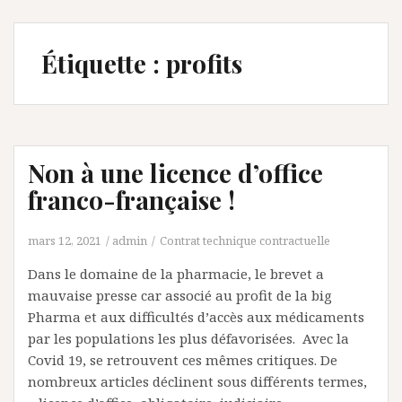
Étiquette :
profits
Non à une licence d’office
franco-française !
mars 12, 2021
admin
Contrat technique contractuelle
Dans le domaine de la pharmacie, le brevet a
mauvaise presse car associé au profit de la big
Pharma et aux difficultés d’accès aux médicaments
par les populations les plus défavorisées. Avec la
Covid 19, se retrouvent ces mêmes critiques. De
nombreux articles déclinent sous différents termes,