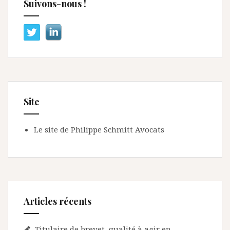
Suivons-nous !
Site
Le site de Philippe Schmitt Avocats
Articles récents
Titulaire de brevet, qualité à agir en