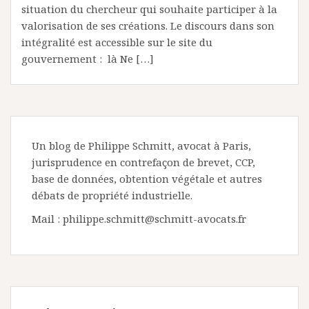
situation du chercheur qui souhaite participer à la
valorisation de ses créations. Le discours dans son
intégralité est accessible sur le site du
gouvernement : là Ne […]
Un blog de Philippe Schmitt, avocat à Paris,
jurisprudence en contrefaçon de brevet, CCP,
base de données, obtention végétale et autres
débats de propriété industrielle.
Mail : philippe.schmitt@schmitt-avocats.fr