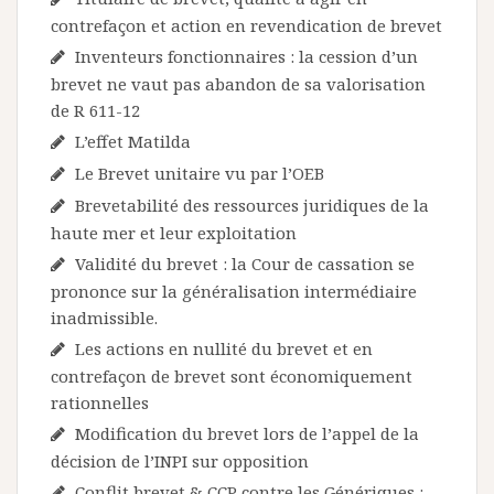
contrefaçon et action en revendication de brevet
Inventeurs fonctionnaires : la cession d’un
brevet ne vaut pas abandon de sa valorisation
de R 611-12
L’effet Matilda
Le Brevet unitaire vu par l’OEB
Brevetabilité des ressources juridiques de la
haute mer et leur exploitation
Validité du brevet : la Cour de cassation se
prononce sur la généralisation intermédiaire
inadmissible.
Les actions en nullité du brevet et en
contrefaçon de brevet sont économiquement
rationnelles
Modification du brevet lors de l’appel de la
décision de l’INPI sur opposition
Conflit brevet & CCP contre les Génériques :