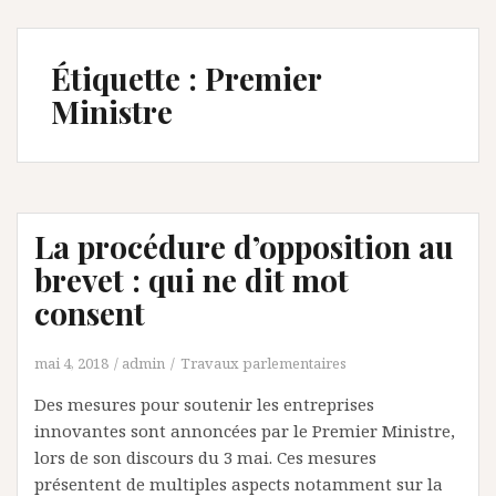
Étiquette :
Premier
Ministre
La procédure d’opposition au
brevet : qui ne dit mot
consent
mai 4, 2018
admin
Travaux parlementaires
Des mesures pour soutenir les entreprises
innovantes sont annoncées par le Premier Ministre,
lors de son discours du 3 mai. Ces mesures
présentent de multiples aspects notamment sur la