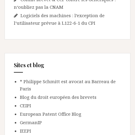
n‘oubliez pas la CNAM
Logiciels des machines : l’exception de
l’utilisateur prévue à L122-6-1 du CPI
Sites et blog
* Philippe Schmitt est avocat au Barreau de
Paris
Blog du droit européen des brevets
CEIPI
European Patent Office Blog
GermanIP
IEEPI