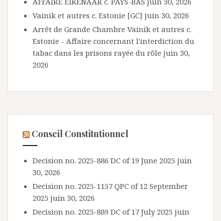
AFFAIRE EIKENAAR c. PAYS-BAS
juin 30, 2026
Vainik et autres c. Estonie [GC]
juin 30, 2026
Arrêt de Grande Chambre Vainik et autres c.
Estonie - Affaire concernant l'interdiction du
tabac dans les prisons rayée du rôle
juin 30,
2026
Conseil Constitutionnel
Decision no. 2025-886 DC of 19 June 2025
juin
30, 2026
Decision no. 2025-1157 QPC of 12 September
2025
juin 30, 2026
Decision no. 2025-889 DC of 17 July 2025
juin