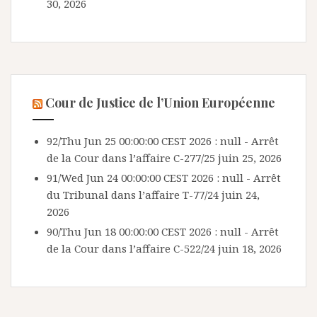
30, 2026
Cour de Justice de l’Union Européenne
92/Thu Jun 25 00:00:00 CEST 2026 : null - Arrêt
de la Cour dans l’affaire C-277/25
juin 25, 2026
91/Wed Jun 24 00:00:00 CEST 2026 : null - Arrêt
du Tribunal dans l’affaire T-77/24
juin 24,
2026
90/Thu Jun 18 00:00:00 CEST 2026 : null - Arrêt
de la Cour dans l’affaire C-522/24
juin 18, 2026