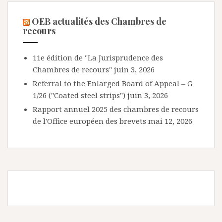
OEB actualités des Chambres de
recours
11e édition de "La Jurisprudence des
Chambres de recours"
juin 3, 2026
Referral to the Enlarged Board of Appeal – G
1/26 ("Coated steel strips")
juin 3, 2026
Rapport annuel 2025 des chambres de recours
de l'Office européen des brevets
mai 12, 2026