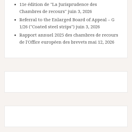
11e édition de "La Jurisprudence des
Chambres de recours"
juin 3, 2026
Referral to the Enlarged Board of Appeal – G
1/26 ("Coated steel strips")
juin 3, 2026
Rapport annuel 2025 des chambres de recours
de l'Office européen des brevets
mai 12, 2026