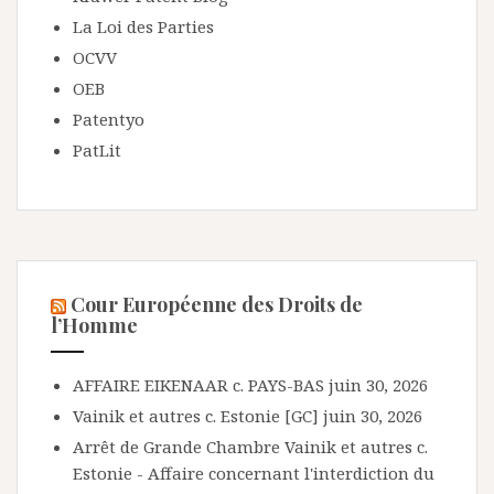
La Loi des Parties
OCVV
OEB
Patentyo
PatLit
Cour Européenne des Droits de
l’Homme
AFFAIRE EIKENAAR c. PAYS-BAS
juin 30, 2026
Vainik et autres c. Estonie [GC]
juin 30, 2026
Arrêt de Grande Chambre Vainik et autres c.
Estonie - Affaire concernant l'interdiction du