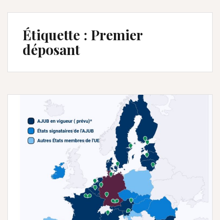
Étiquette :
Premier
déposant