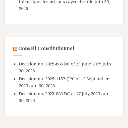
tabac dans les prisons rayée du rôle
juin 30,
2026
Conseil Constitutionnel
Decision no. 2025-886 DC of 19 June 2025
juin
30, 2026
Decision no. 2025-1157 QPC of 12 September
2025
juin 30, 2026
Decision no. 2025-889 DC of 17 July 2025
juin
30, 2026