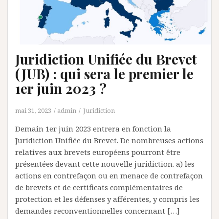
Juridiction Unifiée du Brevet
(JUB) : qui sera le premier le
1er juin 2023 ?
mai 31, 2023
admin
Juridiction
Demain 1er juin 2023 entrera en fonction la
Juridiction Unifiée du Brevet. De nombreuses actions
relatives aux brevets européens pourront être
présentées devant cette nouvelle juridiction. a) les
actions en contrefaçon ou en menace de contrefaçon
de brevets et de certificats complémentaires de
protection et les défenses y afférentes, y compris les
demandes reconventionnelles concernant […]