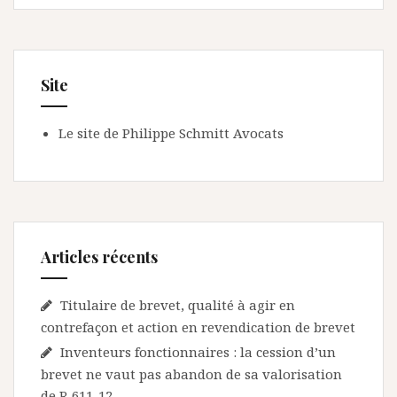
Site
Le site de Philippe Schmitt Avocats
Articles récents
Titulaire de brevet, qualité à agir en
contrefaçon et action en revendication de brevet
Inventeurs fonctionnaires : la cession d’un
brevet ne vaut pas abandon de sa valorisation
de R 611-12