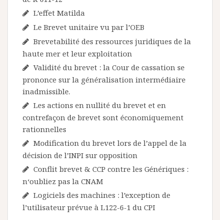
L’effet Matilda
Le Brevet unitaire vu par l’OEB
Brevetabilité des ressources juridiques de la
haute mer et leur exploitation
Validité du brevet : la Cour de cassation se
prononce sur la généralisation intermédiaire
inadmissible.
Les actions en nullité du brevet et en
contrefaçon de brevet sont économiquement
rationnelles
Modification du brevet lors de l’appel de la
décision de l’INPI sur opposition
Conflit brevet & CCP contre les Génériques :
n‘oubliez pas la CNAM
Logiciels des machines : l’exception de
l’utilisateur prévue à L122-6-1 du CPI