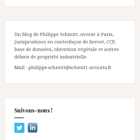
Un blog de Philippe Schmitt, avocat à Paris,
jurisprudence en contrefaçon de brevet, CCP,
base de données, obtention végétale et autres
débats de propriété industrielle.
Mail : philippe.schmitt@schmitt-avocats.fr
Suivons-nous !