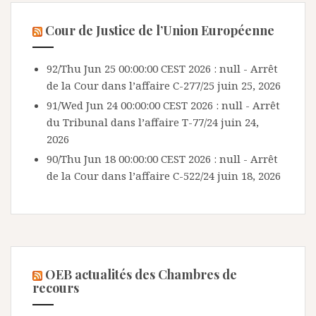
Cour de Justice de l’Union Européenne
92/Thu Jun 25 00:00:00 CEST 2026 : null - Arrêt
de la Cour dans l’affaire C-277/25
juin 25, 2026
91/Wed Jun 24 00:00:00 CEST 2026 : null - Arrêt
du Tribunal dans l’affaire T-77/24
juin 24,
2026
90/Thu Jun 18 00:00:00 CEST 2026 : null - Arrêt
de la Cour dans l’affaire C-522/24
juin 18, 2026
OEB actualités des Chambres de
recours