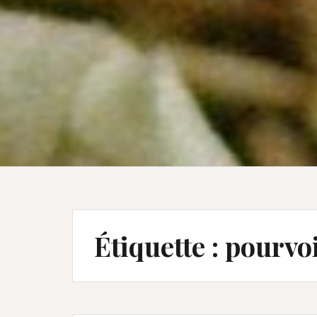
Étiquette :
pourvoi