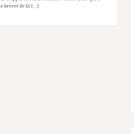
e brevet de la […]