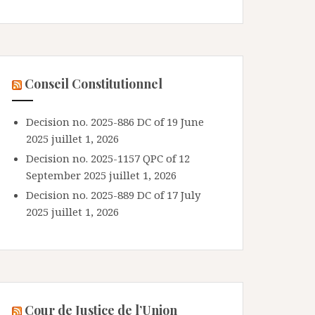
Conseil Constitutionnel
Decision no. 2025-886 DC of 19 June
2025
juillet 1, 2026
Decision no. 2025-1157 QPC of 12
September 2025
juillet 1, 2026
Decision no. 2025-889 DC of 17 July
2025
juillet 1, 2026
Cour de Justice de l’Union