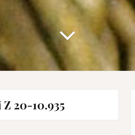
 Z 20-10.935