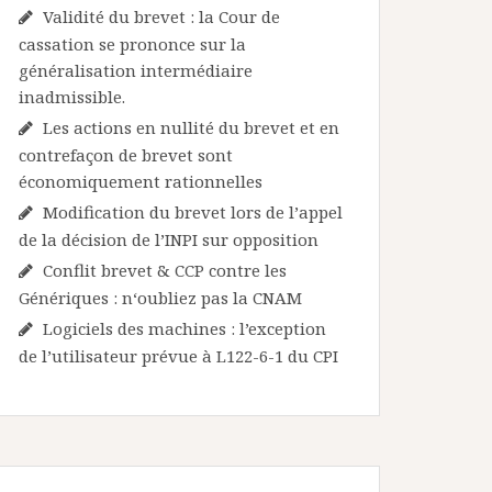
Validité du brevet : la Cour de
cassation se prononce sur la
généralisation intermédiaire
inadmissible.
Les actions en nullité du brevet et en
contrefaçon de brevet sont
économiquement rationnelles
Modification du brevet lors de l’appel
de la décision de l’INPI sur opposition
Conflit brevet & CCP contre les
Génériques : n‘oubliez pas la CNAM
Logiciels des machines : l’exception
de l’utilisateur prévue à L122-6-1 du CPI