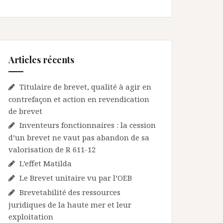
Articles récents
Titulaire de brevet, qualité à agir en
contrefaçon et action en revendication
de brevet
Inventeurs fonctionnaires : la cession
d’un brevet ne vaut pas abandon de sa
valorisation de R 611-12
L’effet Matilda
Le Brevet unitaire vu par l’OEB
Brevetabilité des ressources
juridiques de la haute mer et leur
exploitation