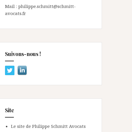
Mail : philippe.schmitt@schmitt-
avocats.fr
Suivons-nous !
Site
Le site de Philippe Schmitt Avocats