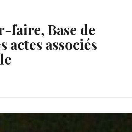
r-faire, Base de
s actes associés
le