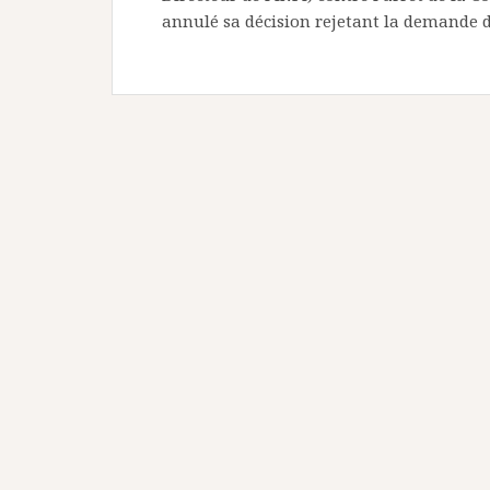
annulé sa décision rejetant la demande d