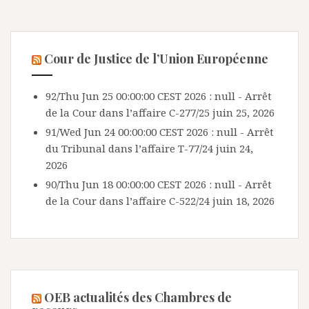
Cour de Justice de l’Union Européenne
92/Thu Jun 25 00:00:00 CEST 2026 : null - Arrêt
de la Cour dans l’affaire C-277/25
juin 25, 2026
91/Wed Jun 24 00:00:00 CEST 2026 : null - Arrêt
du Tribunal dans l’affaire T-77/24
juin 24,
2026
90/Thu Jun 18 00:00:00 CEST 2026 : null - Arrêt
de la Cour dans l’affaire C-522/24
juin 18, 2026
OEB actualités des Chambres de