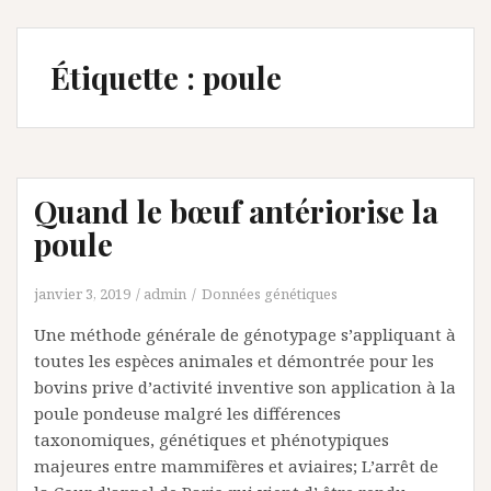
Étiquette :
poule
Quand le bœuf antériorise la
poule
janvier 3, 2019
admin
Données génétiques
Une méthode générale de génotypage s’appliquant à
toutes les espèces animales et démontrée pour les
bovins prive d’activité inventive son application à la
poule pondeuse malgré les différences
taxonomiques, génétiques et phénotypiques
majeures entre mammifères et aviaires; L’arrêt de