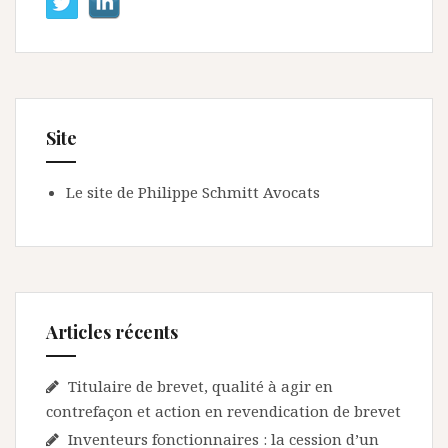
Site
Le site de Philippe Schmitt Avocats
Articles récents
Titulaire de brevet, qualité à agir en
contrefaçon et action en revendication de brevet
Inventeurs fonctionnaires : la cession d’un