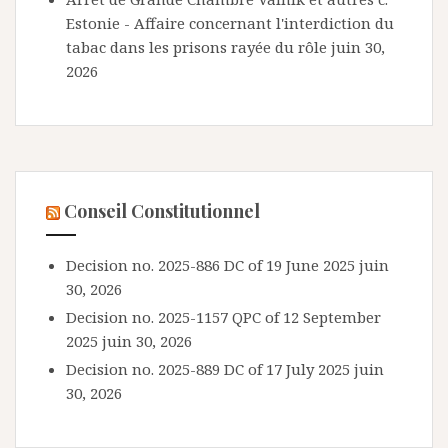
Estonie - Affaire concernant l'interdiction du
tabac dans les prisons rayée du rôle
juin 30,
2026
Conseil Constitutionnel
Decision no. 2025-886 DC of 19 June 2025
juin
30, 2026
Decision no. 2025-1157 QPC of 12 September
2025
juin 30, 2026
Decision no. 2025-889 DC of 17 July 2025
juin
30, 2026