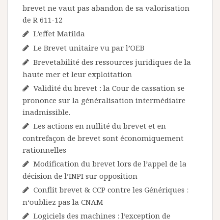
brevet ne vaut pas abandon de sa valorisation
de R 611-12
L’effet Matilda
Le Brevet unitaire vu par l’OEB
Brevetabilité des ressources juridiques de la
haute mer et leur exploitation
Validité du brevet : la Cour de cassation se
prononce sur la généralisation intermédiaire
inadmissible.
Les actions en nullité du brevet et en
contrefaçon de brevet sont économiquement
rationnelles
Modification du brevet lors de l’appel de la
décision de l’INPI sur opposition
Conflit brevet & CCP contre les Génériques :
n‘oubliez pas la CNAM
Logiciels des machines : l’exception de