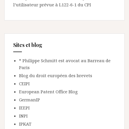
l’utilisateur prévue à L122-6-1 du CPI
Sites et blog
* Philippe Schmitt est avocat au Barreau de
Paris
Blog du droit européen des brevets
CEIPI
European Patent Office Blog
GermanIP
IEEPI
INPI
IPKAT