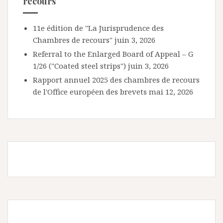
recours
11e édition de "La Jurisprudence des
Chambres de recours"
juin 3, 2026
Referral to the Enlarged Board of Appeal – G
1/26 ("Coated steel strips")
juin 3, 2026
Rapport annuel 2025 des chambres de recours
de l'Office européen des brevets
mai 12, 2026