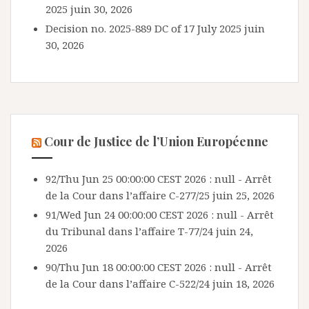
2025
juin 30, 2026
Decision no. 2025-889 DC of 17 July 2025
juin
30, 2026
Cour de Justice de l’Union Européenne
92/Thu Jun 25 00:00:00 CEST 2026 : null - Arrêt
de la Cour dans l’affaire C-277/25
juin 25, 2026
91/Wed Jun 24 00:00:00 CEST 2026 : null - Arrêt
du Tribunal dans l’affaire T-77/24
juin 24,
2026
90/Thu Jun 18 00:00:00 CEST 2026 : null - Arrêt
de la Cour dans l’affaire C-522/24
juin 18, 2026