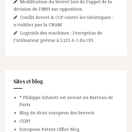
Modification du brevet lors de l’appel de la
décision de l’INPI sur opposition
Conflit brevet & CCP contre les Génériques :
n‘oubliez pas la CNAM
Logiciels des machines : l’exception de
l’utilisateur prévue à L122-6-1 du CPI
Sites et blog
* Philippe Schmitt est avocat au Barreau de
Paris
Blog du droit européen des brevets
CEIPI
European Patent Office Blog