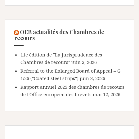
OEB actualités des Chambres de
recours
11e édition de "La Jurisprudence des
Chambres de recours"
juin 3, 2026
Referral to the Enlarged Board of Appeal – G
1/26 ("Coated steel strips")
juin 3, 2026
Rapport annuel 2025 des chambres de recours
de l'Office européen des brevets
mai 12, 2026