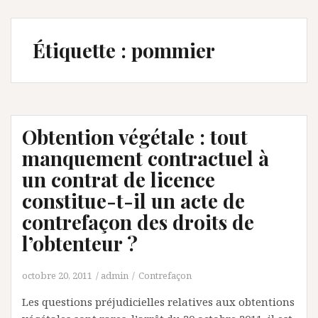
Étiquette :
pommier
Obtention végétale : tout
manquement contractuel à
un contrat de licence
constitue-t-il un acte de
contrefaçon des droits de
l’obtenteur ?
octobre 20, 2011
admin
Contrefaçon
Les questions préjudicielles relatives aux obtentions