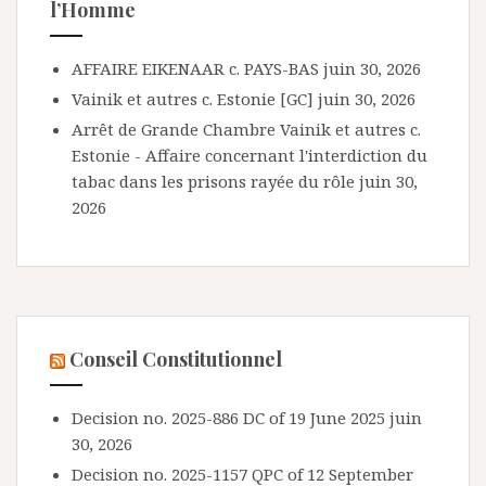
l’Homme
AFFAIRE EIKENAAR c. PAYS-BAS
juin 30, 2026
Vainik et autres c. Estonie [GC]
juin 30, 2026
Arrêt de Grande Chambre Vainik et autres c.
Estonie - Affaire concernant l'interdiction du
tabac dans les prisons rayée du rôle
juin 30,
2026
Conseil Constitutionnel
Decision no. 2025-886 DC of 19 June 2025
juin
30, 2026
Decision no. 2025-1157 QPC of 12 September