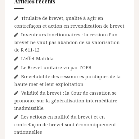
Articles récents
Titulaire de brevet, qualité à agir en
contrefaçon et action en revendication de brevet
Inventeurs fonctionnaires : la cession d’un
brevet ne vaut pas abandon de sa valorisation
de R 611-12
L’effet Matilda
Le Brevet unitaire vu par l’OEB
Brevetabilité des ressources juridiques de la
haute mer et leur exploitation
Validité du brevet : la Cour de cassation se
prononce sur la généralisation intermédiaire
inadmissible.
Les actions en nullité du brevet et en
contrefaçon de brevet sont économiquement
rationnelles