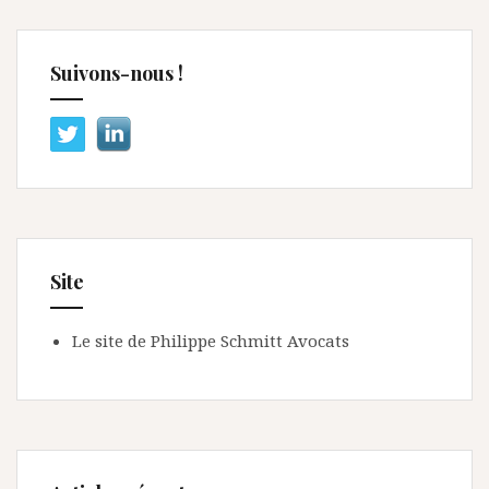
Suivons-nous !
Site
Le site de Philippe Schmitt Avocats