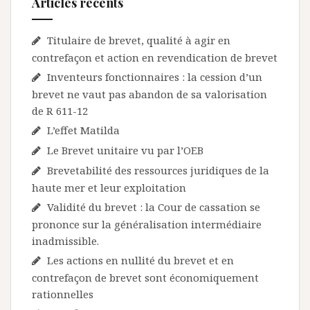
Articles récents
Titulaire de brevet, qualité à agir en
contrefaçon et action en revendication de brevet
Inventeurs fonctionnaires : la cession d’un
brevet ne vaut pas abandon de sa valorisation
de R 611-12
L’effet Matilda
Le Brevet unitaire vu par l’OEB
Brevetabilité des ressources juridiques de la
haute mer et leur exploitation
Validité du brevet : la Cour de cassation se
prononce sur la généralisation intermédiaire
inadmissible.
Les actions en nullité du brevet et en
contrefaçon de brevet sont économiquement
rationnelles