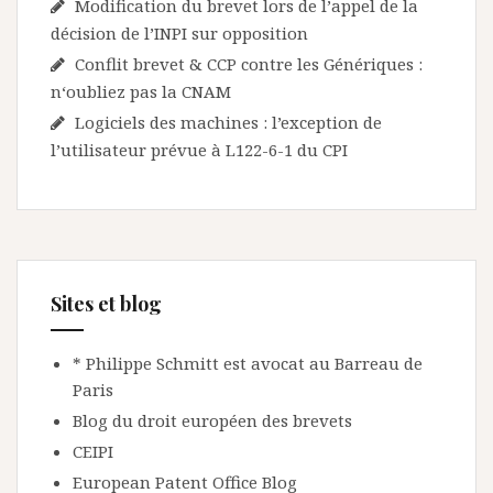
Modification du brevet lors de l’appel de la
décision de l’INPI sur opposition
Conflit brevet & CCP contre les Génériques :
n‘oubliez pas la CNAM
Logiciels des machines : l’exception de
l’utilisateur prévue à L122-6-1 du CPI
Sites et blog
* Philippe Schmitt est avocat au Barreau de
Paris
Blog du droit européen des brevets
CEIPI
European Patent Office Blog