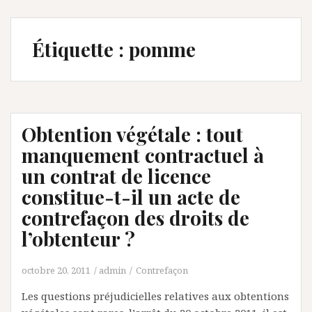
Étiquette :
pomme
Obtention végétale : tout
manquement contractuel à
un contrat de licence
constitue-t-il un acte de
contrefaçon des droits de
l’obtenteur ?
octobre 20, 2011
admin
Contrefaçon
Les questions préjudicielles relatives aux obtentions