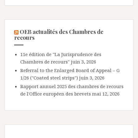
OEB actualités des Chambres de
recours
11e édition de "La Jurisprudence des
Chambres de recours"
juin 3, 2026
Referral to the Enlarged Board of Appeal – G
1/26 ("Coated steel strips")
juin 3, 2026
Rapport annuel 2025 des chambres de recours
de l'Office européen des brevets
mai 12, 2026