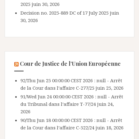
2025
juin 30, 2026
Decision no. 2025-889 DC of 17 July 2025
juin
30, 2026
Cour de Justice de l’Union Européenne
92/Thu Jun 25 00:00:00 CEST 2026 : null - Arrêt
de la Cour dans l’affaire C-277/25
juin 25, 2026
91/Wed Jun 24 00:00:00 CEST 2026 : null - Arrêt
du Tribunal dans l’affaire T-77/24
juin 24,
2026
90/Thu Jun 18 00:00:00 CEST 2026 : null - Arrêt
de la Cour dans l’affaire C-522/24
juin 18, 2026