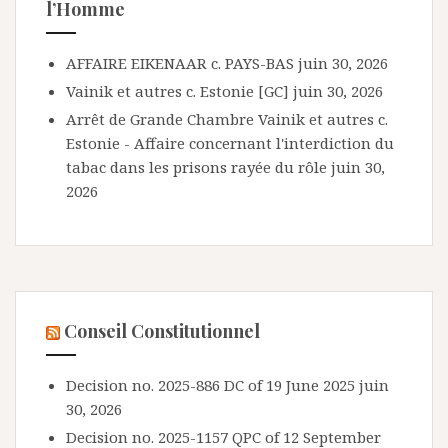
l’Homme
AFFAIRE EIKENAAR c. PAYS-BAS
juin 30, 2026
Vainik et autres c. Estonie [GC]
juin 30, 2026
Arrêt de Grande Chambre Vainik et autres c.
Estonie - Affaire concernant l'interdiction du
tabac dans les prisons rayée du rôle
juin 30,
2026
Conseil Constitutionnel
Decision no. 2025-886 DC of 19 June 2025
juin
30, 2026
Decision no. 2025-1157 QPC of 12 September