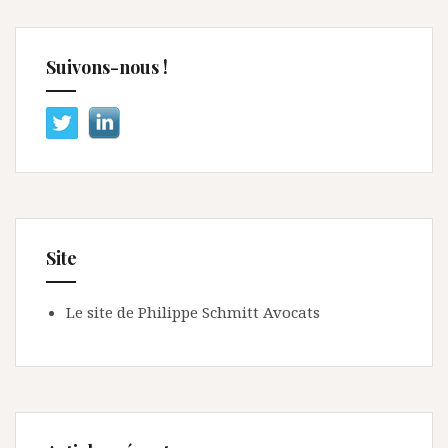
Suivons-nous !
Site
Le site de Philippe Schmitt Avocats